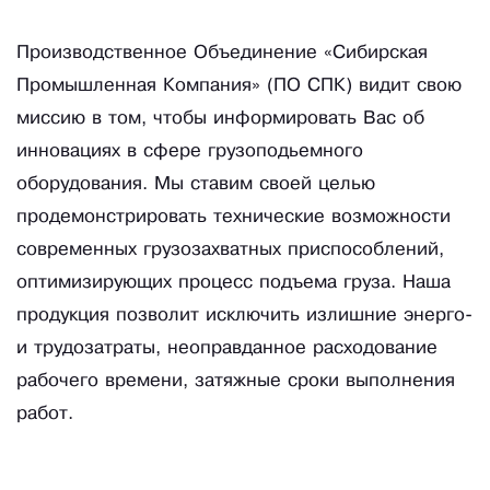
Производственное Объединение «Сибирская
Промышленная Компания» (ПО СПК) видит свою
миссию в том, чтобы информировать Вас об
инновациях в сфере грузоподьемного
оборудования. Мы ставим своей целью
продемонстрировать технические возможности
современных грузозахватных приспособлений,
оптимизирующих процесс подъема груза. Наша
продукция позволит исключить излишние энерго-
и трудозатраты, неоправданное расходование
рабочего времени, затяжные сроки выполнения
работ.