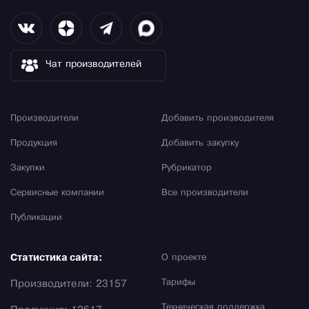
Чат производителей
Производители
Добавить производителя
Продукция
Добавить закупку
Закупки
Рубрикатор
Сервисные компании
Все производители
Публикации
Статистика сайта:
О проекте
Тарифы
Производители: 23157
Техническая поддержка