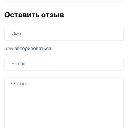
Оставить отзыв
или
авторизоваться