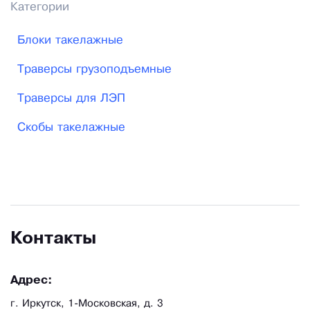
Категории
Блоки такелажные
Траверсы грузоподъемные
Траверсы для ЛЭП
Скобы такелажные
Контакты
Адрес:
г. Иркутск, 1-Московская, д. 3