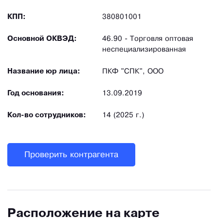
КПП:
380801001
Основной ОКВЭД:
46.90 - Торговля оптовая
неспециализированная
Название юр лица:
ПКФ "СПК", ООО
Год основания:
13.09.2019
Кол-во сотрудников:
14 (2025 г.)
Проверить контрагента
Расположение на карте