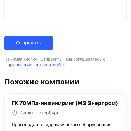
Нажимая кнопку "Отправить", Вы соглашаетесь с
правилами нашего сайта
Похожие компании
ГК 70МПа-инжиниринг (МЗ Энерпром)
Санкт-Петербург
Производство гидравлического оборудования