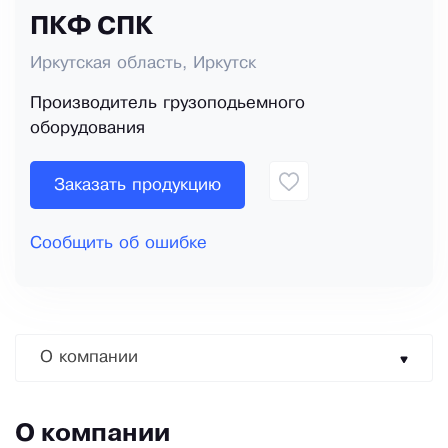
ПКФ СПК
Иркутская область, Иркутск
Производитель грузоподьемного
оборудования
Заказать продукцию
Сообщить об ошибке
О компании
О компании