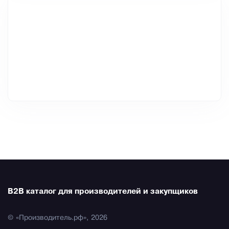
B2B каталог для производителей и закупщиков
© «Производитель.рф», 2026