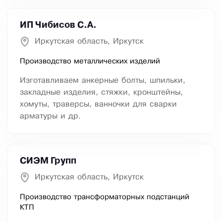
ИП Чибисов С.А.
Иркутская область, Иркутск
Производство металлических изделий
Изготавливаем анкерные болты, шпильки,
закладные изделия, стяжки, кронштейны,
хомуты, траверсы, ванночки для сварки
арматуры и др.
СИЭМ Групп
Иркутская область, Иркутск
Производство трансформаторных подстанций
КТП