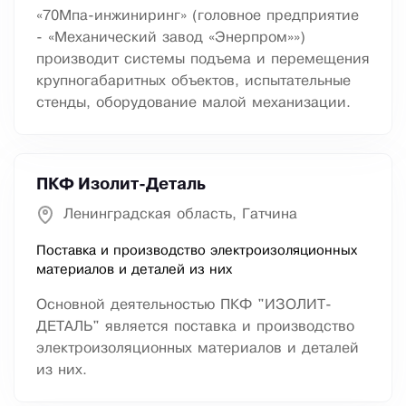
«70Мпа-инжиниринг» (головное предприятие
- «Механический завод «Энерпром»»)
производит системы подъема и перемещения
крупногабаритных объектов, испытательные
стенды, оборудование малой механизации.
ПКФ Изолит-Деталь
Ленинградская область, Гатчина
Поставка и производство электроизоляционных
материалов и деталей из них
Основной деятельностью ПКФ "ИЗОЛИТ-
ДЕТАЛЬ" является поставка и производство
электроизоляционных материалов и деталей
из них.