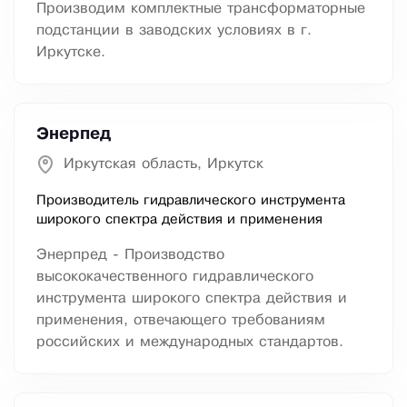
Производим комплектные трансформаторные
подстанции в заводских условиях в г.
Иркутске.
Энерпед
Иркутская область, Иркутск
Производитель гидравлического инструмента
широкого спектра действия и применения
Энерпред - Производство
высококачественного гидравлического
инструмента широкого спектра действия и
применения, отвечающего требованиям
российских и международных стандартов.