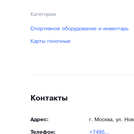
Категории
Спортивное оборудование и инвентарь
Карты гоночные
Контакты
Адрес:
г. Москва, ул. Нов
Телефон:
+74959...