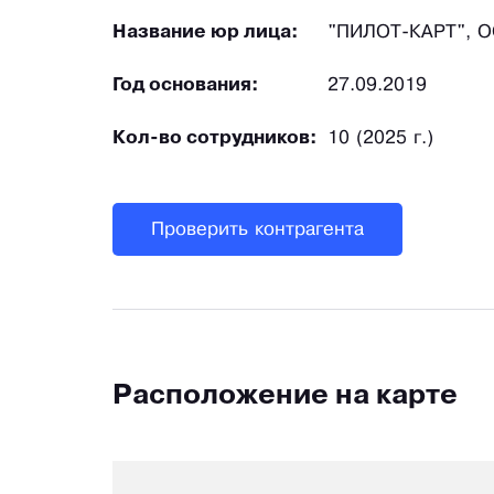
Название юр лица:
"ПИЛОТ-КАРТ", 
Год основания:
27.09.2019
Кол-во сотрудников:
10 (2025 г.)
Проверить контрагента
Расположение на карте