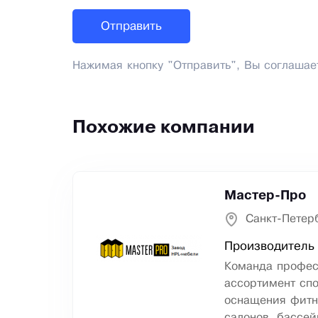
Нажимая кнопку "Отправить", Вы соглашае
Похожие компании
Мастер-Про
Санкт-Петер
Производитель 
Команда профес
ассортимент сп
оснащения фитн
салонов, бассей