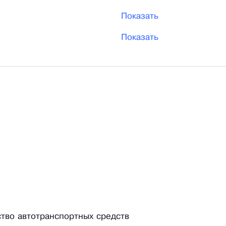
Показать
Показать
ство автотранспортных средств