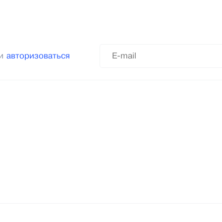
ли
авторизоваться