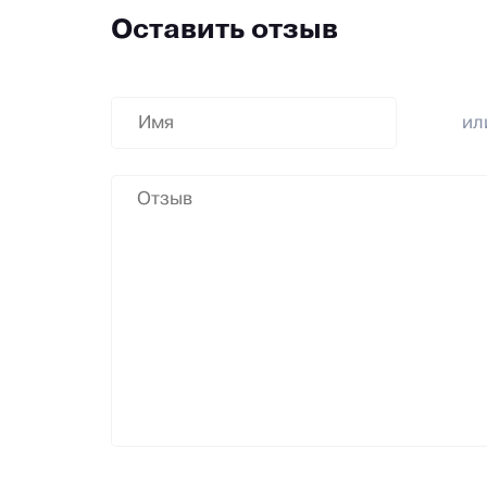
Оставить отзыв
и