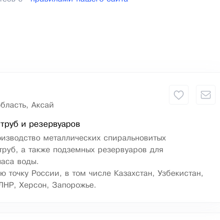
бласть, Аксай
труб и резервуаров
оизводство металлических спиральновитых
руб, а также подземных резервуаров для
паса воды.
ю точку России, в том числе Казахстан, Узбекистан,
ЛНР, Херсон, Запорожье.