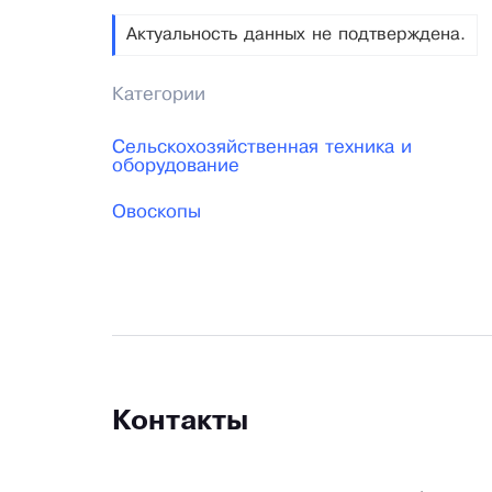
Актуальность данных не подтверждена.
Категории
Сельскохозяйственная техника и
оборудование
Овоскопы
Контакты