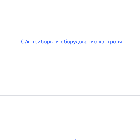
С/х приборы и оборудование контроля