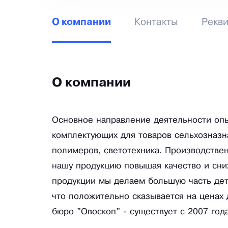
Контакты
Рекв
О компании
О компании
Основное направление деятельности опы
комплектующих для товаров сельхозназн
полимеров, светотехника. Производстве
нашу продукцию повышая качество и сни
продукции мы делаем большую часть дет
что положительно сказывается на ценах 
бюро "Овоскоп" - существует с 2007 года