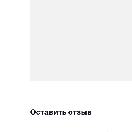
Оставить отзыв