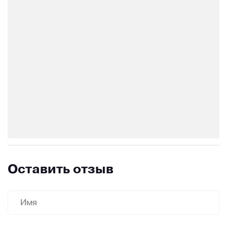
Оставить отзыв