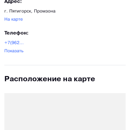
Адрес:
г. Пятигорск, Промзона
На карте
Телефон:
+7(962...
Показать
Расположение на карте