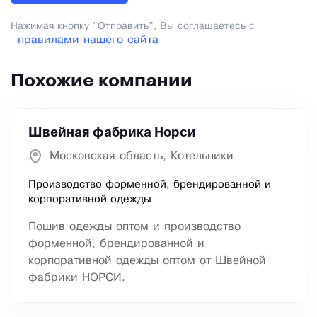
Нажимая кнопку "Отправить", Вы соглашаетесь с
правилами нашего сайта
Похожие компании
Швейная фабрика Норси
Московская область, Котельники
Производство форменной, брендированной и
корпоративной одежды
Пошив одежды оптом и производство
форменной, брендированной и
корпоративной одежды оптом от Швейной
фабрики НОРСИ.