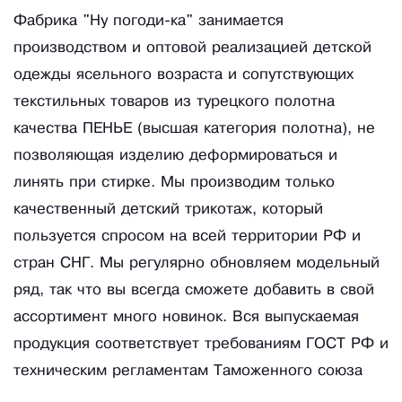
Фабрика "Ну погоди-ка" занимается
производством и оптовой реализацией детской
одежды ясельного возраста и сопутствующих
текстильных товаров из турецкого полотна
качества ПЕНЬЕ (высшая категория полотна), не
позволяющая изделию деформироваться и
линять при стирке. Мы производим только
качественный детский трикотаж, который
пользуется спросом на всей территории РФ и
стран СНГ. Мы регулярно обновляем модельный
ряд, так что вы всегда сможете добавить в свой
ассортимент много новинок. Вся выпускаемая
продукция соответствует требованиям ГОСТ РФ и
техническим регламентам Таможенного союза