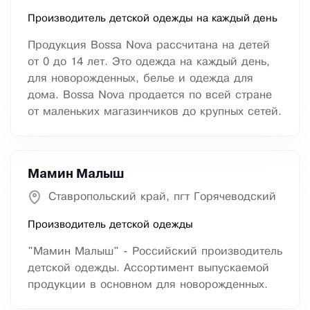
Производитель детской одежды на каждый день
Продукция Bossa Nova рассчитана на детей
от 0 до 14 лет. Это одежда на каждый день,
для новорожденных, белье и одежда для
дома. Bossa Nova продается по всей стране
от маленьких магазинчиков до крупных сетей.
Мамин Малыш
Ставропольский край, пгт Горячеводский
Производитель детской одежды
"Мамин Малыш" - Российский производитель
детской одежды. Ассортимент выпускаемой
продукции в основном для новорожденных.