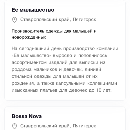
Ее малышество
Ставропольский край, Пятигорск
Производитель одежды для малышей и
новорожденных
На сегодняшний день производство компании
«Ее малышество» выросло и пополнилось
ассортиментом изделий для выписки из
роддома мальчиков и девочек, линией
стильной одежды для малышей от их
рождения, а также капсульными коллекциями
изысканных платьев для девочек до 10 лет.
Bossa Nova
Ставропольский край, Пятигорск