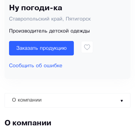
Ну погоди-ка
Ставропольский край, Пятигорск
Производитель детской одежды
Заказать продукцию
Сообщить об ошибке
О компании
О компании