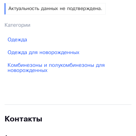
Актуальность данных не подтверждена.
Категории
Одежда
Одежда для новорожденных
Комбинезоны и полукомбинезоны для
новорожденных
Контакты