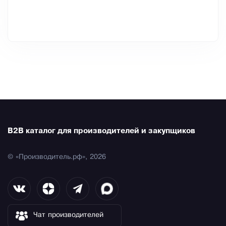
B2B каталог для производителей и закупщиков
© «Производитель.рф», 2026
Чат производителей