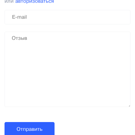
или
авторизоваться