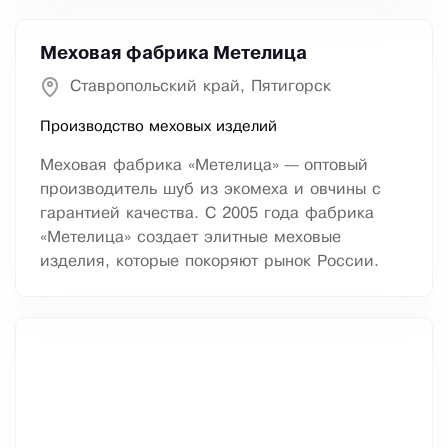
Меховая фабрика Метелица
Ставропольский край, Пятигорск
Производство меховых изделий
Меховая фабрика «Метелица» — оптовый
производитель шуб из экомеха и овчины с
гарантией качества. С 2005 года фабрика
«Метелица» создает элитные меховые
изделия, которые покоряют рынок России.