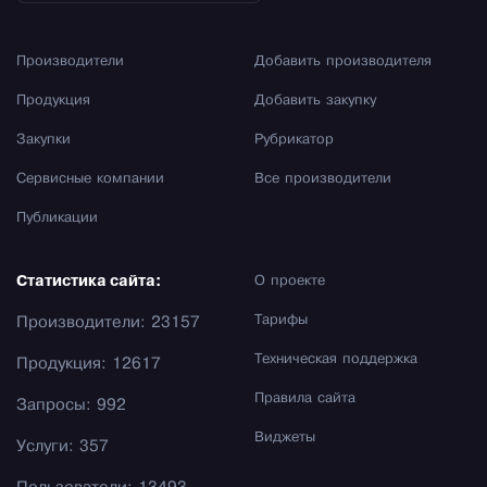
Производители
Добавить производителя
Продукция
Добавить закупку
Закупки
Рубрикатор
Сервисные компании
Все производители
Публикации
Статистика сайта:
О проекте
Тарифы
Производители: 23157
Техническая поддержка
Продукция: 12617
Правила сайта
Запросы: 992
Виджеты
Услуги: 357