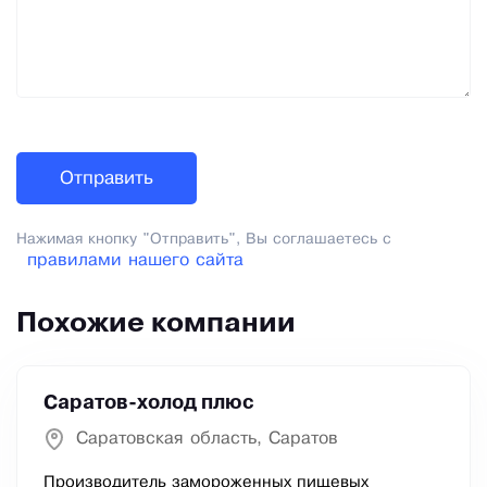
Нажимая кнопку "Отправить", Вы соглашаетесь с
правилами нашего сайта
Похожие компании
Саратов-холод плюс
Саратовская область, Саратов
Производитель замороженных пищевых