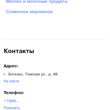
Молоко и молочные продукты
Сливочное мороженое
Контакты
Адрес:
г. Энгельс, Томская ул., д. 49
На карте
Телефон:
+7(845...
Показать