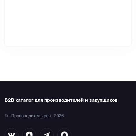
B2B каталог для производителей и закупщиков
© «Производитель.рф», 2026