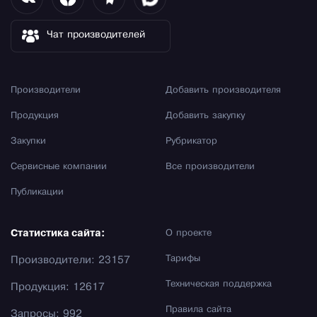
Чат производителей
Производители
Добавить производителя
Продукция
Добавить закупку
Закупки
Рубрикатор
Сервисные компании
Все производители
Публикации
Статистика сайта:
О проекте
Тарифы
Производители: 23157
Техническая поддержка
Продукция: 12617
Правила сайта
Запросы: 992