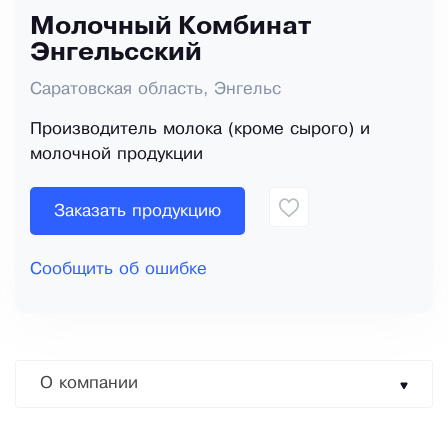
Молочный Комбинат
Энгельсский
Саратовская область, Энгельс
Производитель молока (кроме сырого) и
молочной продукции
Заказать продукцию
Сообщить об ошибке
О компании