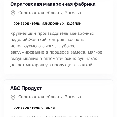
Саратовская макаронная фабрика
Саратовская область, Энгельс
Производитель макаронных изделий
Крупнейший производитель макаронных
изделий.Жесткий контроль качества
используемого сырья, глубокое
вакуумирование в процессе замеса, мягкое
высушивание в автоматических сушилках
делает макаронную продукцию гладкой.
АВС Продукт
Саратовская область, Энгельс
Производитель специй