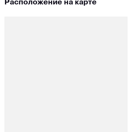
Расположение на карте