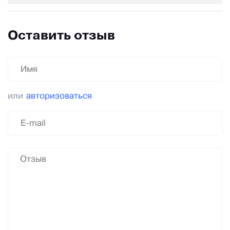
Оставить отзыв
или
авторизоваться