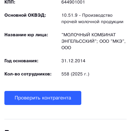
КПП:
644901001
Основной ОКВЭД:
10.51.9 - Производство
прочей молочной продукции
Название юр лица:
"МОЛОЧНЫЙ КОМБИНАТ
ЭНГЕЛЬССКИЙ"; ООО "МКЭ",
ООО
Год основания:
31.12.2014
Кол-во сотрудников:
558 (2025 г.)
Проверить контрагента