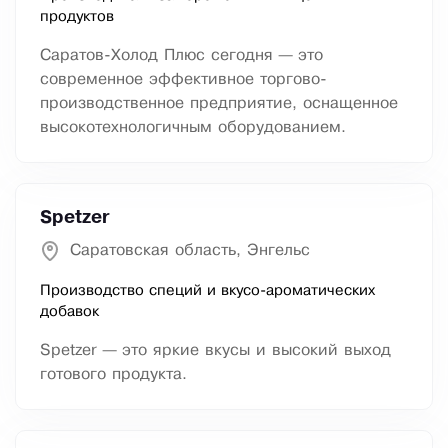
продуктов
Саратов-Холод Плюс сегодня — это
современное эффективное торгово-
производственное предприятие, оснащенное
высокотехнологичным оборудованием.
Spetzer
Саратовская область, Энгельс
Производство специй и вкусо-ароматических
добавок
Spetzer — это яркие вкусы и высокий выход
готового продукта.