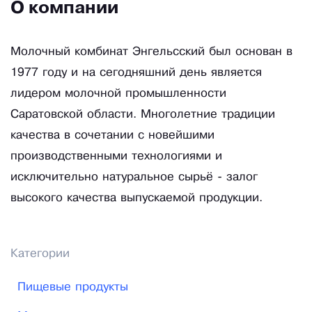
О компании
Молочный комбинат Энгельсский был основан в
1977 году и на сегодняшний день является
лидером молочной промышленности
Саратовской области. Многолетние традиции
качества в сочетании с новейшими
производственными технологиями и
исключительно натуральное сырьё - залог
высокого качества выпускаемой продукции.
Категории
Пищевые продукты