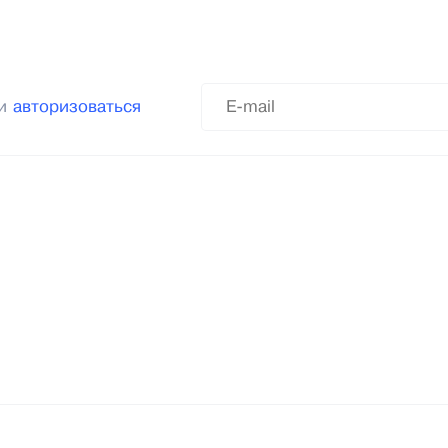
ли
авторизоваться