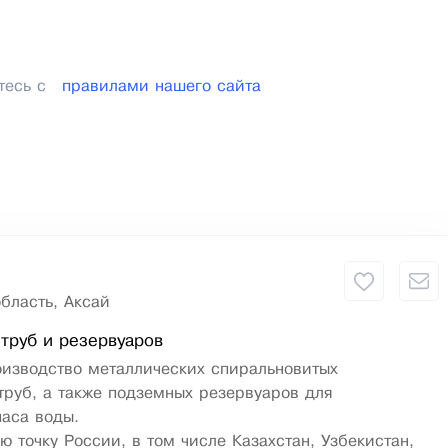
тесь с
правилами нашего сайта
бласть, Аксай
труб и резервуаров
оизводство металлических спиральновитых
руб, а также подземных резервуаров для
паса воды.
ю точку России, в том числе Казахстан, Узбекистан,