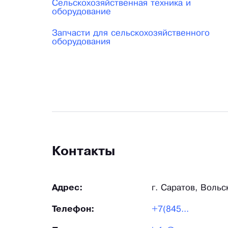
Сельскохозяйственная техника и
оборудование
Запчасти для сельскохозяйственного
оборудования
Контакты
Адрес:
г. Саратов, Вольс
Телефон:
+7(845...