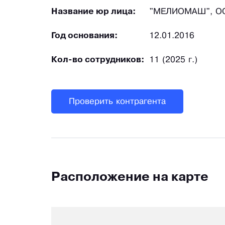
Название юр лица:
"МЕЛИОМАШ", О
Год основания:
12.01.2016
Кол-во сотрудников:
11 (2025 г.)
Проверить контрагента
Расположение на карте