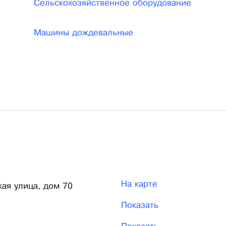
Сельскохозяйственное оборудование
Машины дождевальные
На карте
кая улица, дом 70
Показать