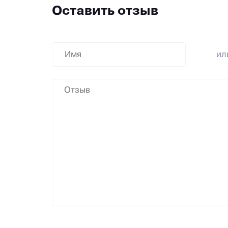
Оставить отзыв
и