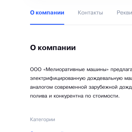
Контакты
Рекв
О компании
О компании
ООО «Мелиоративные машины» предлага
электрифицированную дождевальную маши
аналогом современной зарубежной дожд
полива и конкурентна по стоимости.
Категории