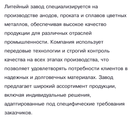
Литейный завод специализируется на
производстве анодов, проката и сплавов цветных
металлов, обеспечивая высокое качество
продукции для различных отраслей
промышленности. Компания использует
передовые технологии и строгий контроль
качества на всех этапах производства, что
позволяет удовлетворять потребности клиентов в
надежных и долговечных материалах. Завод
предлагает широкий ассортимент продукции,
включая индивидуальные решения,
адаптированные под специфические требования
заказчиков.