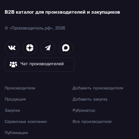
B2B каталог для производителей и закупщиков
© «Производитель.рф», 2026
Чат производителей
Производители
Добавить производителя
Продукция
Добавить закупку
Закупки
Рубрикатор
Сервисные компании
Все производители
Публикации