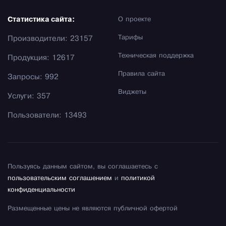
Статистика сайта:
О проекте
Тарифы
Производители: 23157
Техническая поддержка
Продукция: 12617
Правила сайта
Запросы: 992
Виджеты
Услуги: 357
Пользователи: 13493
Пользуясь данным сайтом, вы соглашаетесь с
пользовательским соглашением
и
политикой
конфиденциальности
Размещенные цены не являются публичной офертой