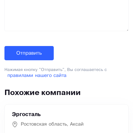
Нажимая кнопку "Отправить", Вы соглашаетесь с
правилами нашего сайта
Похожие компании
Эргосталь
Ростовская область, Аксай