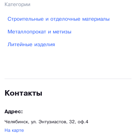
Категории
Строительные и отделочные материалы
Металлопрокат и метизы
Литейные изделия
Контакты
Адрес:
Челябинск, ул. Энтузиастов, 32, оф.4
На карте