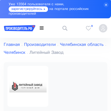
Уже 13564 пользователя с нами,
зарегистрируйтесь
на портале российских
производителей
0
Главная
Производители
Челябинская область
Челябинск
Литейный Завод