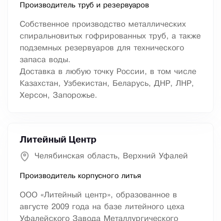
Производитель труб и резервуаров
Собственное производство металлических
спиральновитых гофрированных труб, а также
подземных резервуаров для технического
запаса воды.
Доставка в любую точку России, в том числе
Казахстан, Узбекистан, Беларусь, ДНР, ЛНР,
Херсон, Запорожье.
Литейный Центр
Челябинская область, Верхний Уфалей
Производитель корпусного литья
ООО «Литейный центр», образованное в
августе 2009 года на базе литейного цеха
Уфалейского Завода Металлургического