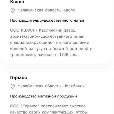
Кзахл
Челябинская область, Касли
Производитель художественного литья
ООО КЗАХЛ - Каслинский завод
архитектурно-художественного литья,
специализирующийся на изготовлении
изделий из чугуна с богатой историей и
традициями, начиная с 1746 года.
Гермес
Челябинская область, Челябинск
Производство метизной продукции
ООО “Гермес” обеспечивает высокое
качество своих комплектующих, чтобы