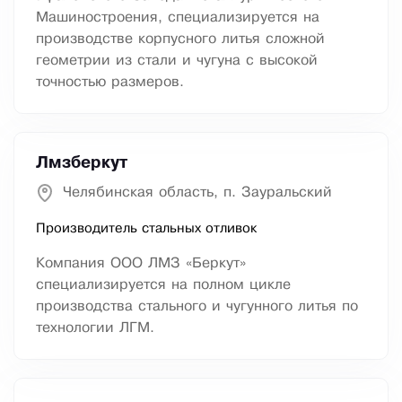
Машиностроения, специализируется на
производстве корпусного литья сложной
геометрии из стали и чугуна с высокой
точностью размеров.
Лмзберкут
Челябинская область, п. Зауральский
Производитель стальных отливок
Компания ООО ЛМЗ «Беркут»
специализируется на полном цикле
производства стального и чугунного литья по
технологии ЛГМ.