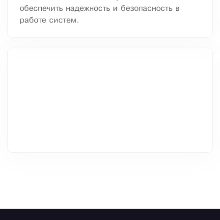
обеспечить надежность и безопасность в
работе систем.