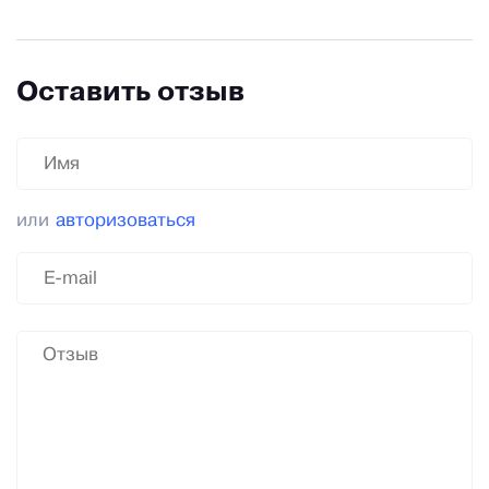
Оставить отзыв
или
авторизоваться