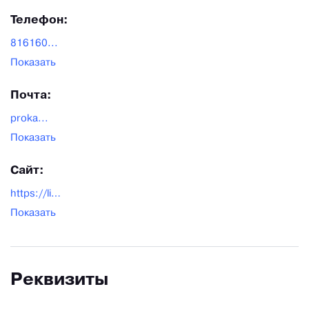
Телефон:
816160...
Показать
Почта:
proka...
Показать
Сайт:
https://litzavod.com/
Показать
Реквизиты