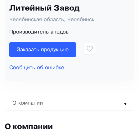
Литейный Завод
Челябинская область, Челябинск
Производитель анодов
Заказать продукцию
Сообщить об ошибке
О компании
О компании