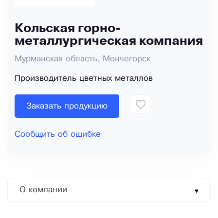
Кольская горно-
металлургическая компания
Мурманская область, Мончегорск
Производитель цветных металлов
Заказать продукцию
Сообщить об ошибке
О компании