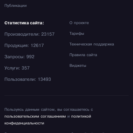
Публикации
Статистика сайта:
О проекте
Тарифы
Производители: 23157
Техническая поддержка
Продукция: 12617
Правила сайта
Запросы: 992
Виджеты
Услуги: 357
Пользователи: 13493
Пользуясь данным сайтом, вы соглашаетесь с
пользовательским соглашением
и
политикой
конфиденциальности