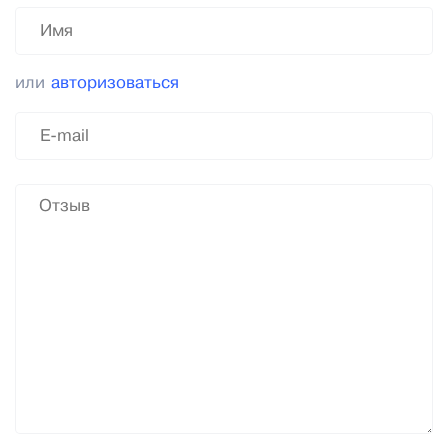
или
авторизоваться