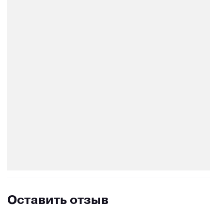
Оставить отзыв