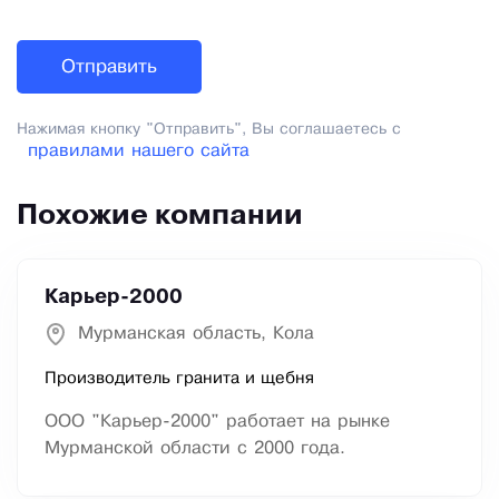
Нажимая кнопку "Отправить", Вы соглашаетесь с
правилами нашего сайта
Похожие компании
Карьер-2000
Мурманская область, Кола
Производитель гранита и щебня
ООО "Карьер-2000" работает на рынке
Мурманской области с 2000 года.