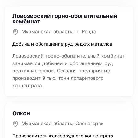
Ловозерский горно-обогатительный
комбинат
Мурманская область, п. Ревда
Добыча и обогащение руд редких металлов
Ловозерский горно-обогатительный комбинат
занимается добычей и обогащением руд
редких металлов. Сегодня предприятие
производит 9 тыс. тонн лопаритового
концентрата.
Олкон
Мурманская область, Оленегорск
Производитель железорудного концентрата