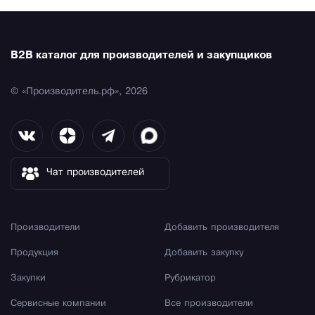
B2B каталог для производителей и закупщиков
© «Производитель.рф», 2026
Чат производителей
Производители
Добавить производителя
Продукция
Добавить закупку
Закупки
Рубрикатор
Сервисные компании
Все производители