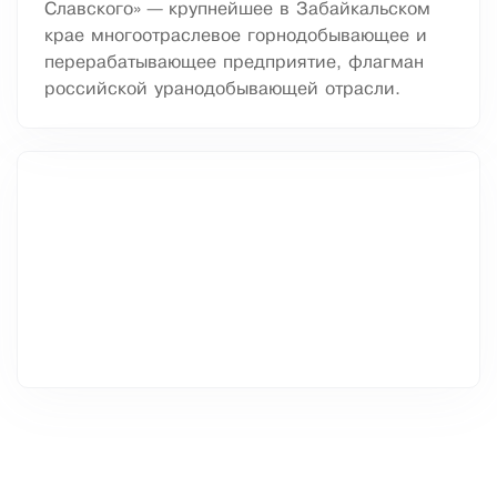
Славского» — крупнейшее в Забайкальском
крае многоотраслевое горнодобывающее и
перерабатывающее предприятие, флагман
российской уранодобывающей отрасли.