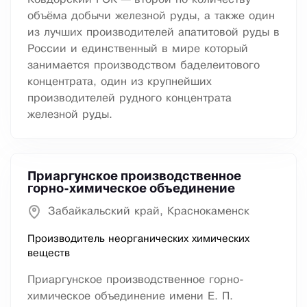
объёма добычи железной руды, а также один
из лучших производителей апатитовой руды в
России и единственный в мире который
занимается производством баделеитового
концентрата, один из крупнейших
производителей рудного концентрата
железной руды.
Приаргунское производственное
горно-химическое объединение
Забайкальский край, Краснокаменск
Производитель неорганических химических
веществ
Приаргунское производственное горно-
химическое объединение имени Е. П.