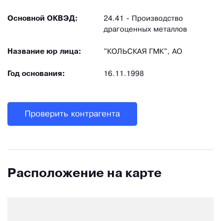
Основной ОКВЭД:
24.41 - Производство
драгоценных металлов
Название юр лица:
"КОЛЬСКАЯ ГМК", АО
Год основания:
16.11.1998
Проверить контрагента
Расположение на карте