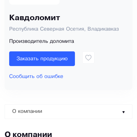
Кавдоломит
Республика Северная Осетия, Владикавказ
Производитель доломита
Заказать продукцию
Сообщить об ошибке
О компании
О компании