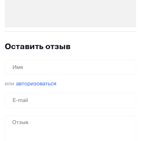
Оставить отзыв
или
авторизоваться