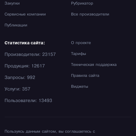
Закупки
Рубрикатор
Сервисные компании
Все производители
Публикации
Статистика сайта:
О проекте
Тарифы
Производители: 23157
Техническая поддержка
Продукция: 12617
Правила сайта
Запросы: 992
Виджеты
Услуги: 357
Пользователи: 13493
Пользуясь данным сайтом, вы соглашаетесь с