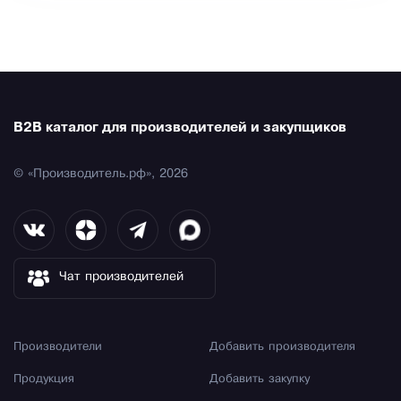
B2B каталог для производителей и закупщиков
© «Производитель.рф», 2026
Чат производителей
Производители
Добавить производителя
Продукция
Добавить закупку