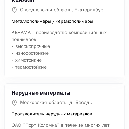
KERAMA
Свердловская область, Екатеринбург
Металлополимеры / Керамополимеры
KERAMA - производство композиционных
полимеров:
- высокопрочные
- износостойкие
- химстойкие
- термостойкие
Нерудные материалы
Московская область, д. Беседы
Производитель нерудных материалов
ОАО "Порт Коломна" в течение многих лет