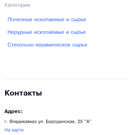
Категории
Полезные ископаемые и сырье
Нерудные ископаемые и сырье
Стекольно-керамическое сырье
Контакты
Адрес:
г. Владикавказ ул. Бородинская, 25 "А"
На карте