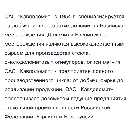
ОАО "Кавдоломит" с 1954 г. специализируется
на добыче и переработке доломитов Босниского
месторождения. Доломиты Боснинского
месторождения являются высококачественным
сырьем для производства стекла,
смолодоломитовых огнеупоров, окиси магния.
ОАО «Кавдоломит» - предприятие полного
производственного цикла: от добычи сырья до
реализации продукции. ОАО «Кавдоломит»
обеспечивает доломитом ведущие предприятия
стекольной промышленности Российской
Федерации, Украины и Белоруссии.