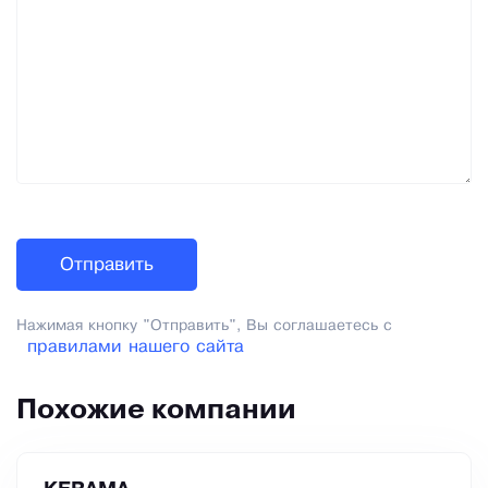
Нажимая кнопку "Отправить", Вы соглашаетесь с
правилами нашего сайта
Похожие компании