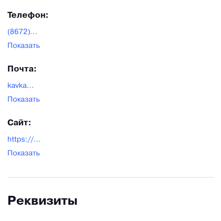
Телефон:
(8672)...
Показать
Почта:
kavka...
Показать
Сайт:
https://dolomit.ru/
Показать
Реквизиты