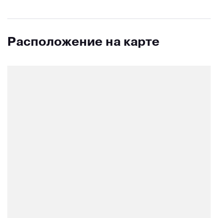
Расположение на карте