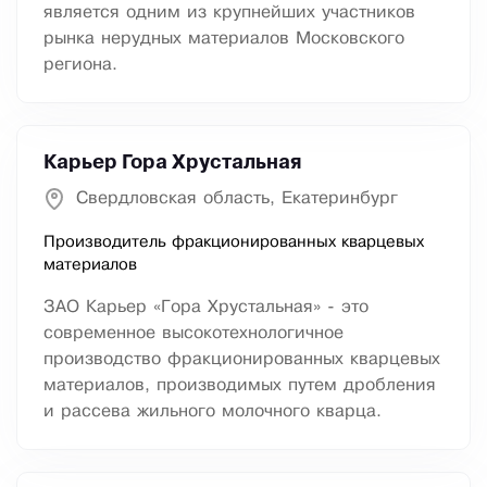
является одним из крупнейших участников
рынка нерудных материалов Московского
региона.
Карьер Гора Хрустальная
Свердловская область, Екатеринбург
Производитель фракционированных кварцевых
материалов
ЗАО Карьер «Гора Хрустальная» - это
современное высокотехнологичное
производство фракционированных кварцевых
материалов, производимых путем дробления
и рассева жильного молочного кварца.