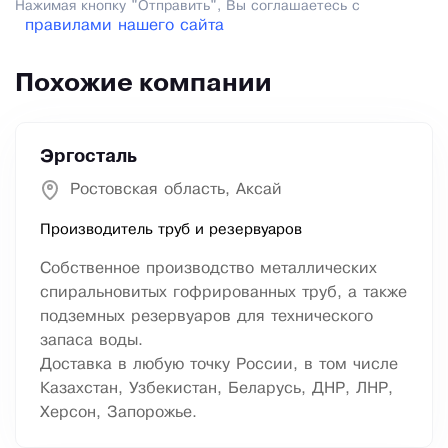
Нажимая кнопку "Отправить", Вы соглашаетесь с
правилами нашего сайта
Похожие компании
Эргосталь
Ростовская область, Аксай
Производитель труб и резервуаров
Собственное производство металлических
спиральновитых гофрированных труб, а также
подземных резервуаров для технического
запаса воды.
Доставка в любую точку России, в том числе
Казахстан, Узбекистан, Беларусь, ДНР, ЛНР,
Херсон, Запорожье.