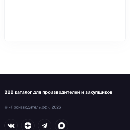
B2B каталог для производителей и закупщиков
© «Производитель.рф», 2026