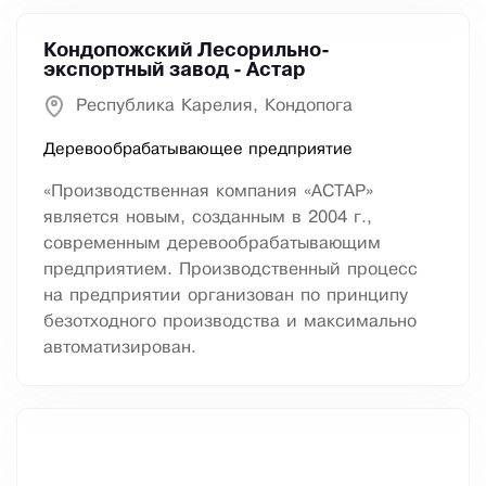
Кондопожский Лесорильно-
экспортный завод - Астар
Республика Карелия, Кондопога
Деревообрабатывающее предприятие
«Производственная компания «АСТАР»
является новым, созданным в 2004 г.,
современным деревообрабатывающим
предприятием. Производственный процесс
на предприятии организован по принципу
безотходного производства и максимально
автоматизирован.