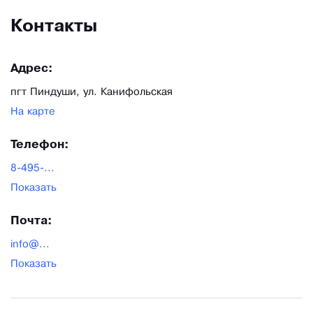
Контакты
Адрес:
пгт Пиндуши, ул. Канифольская
На карте
Телефон:
8-495-...
Показать
Почта:
info@...
Показать