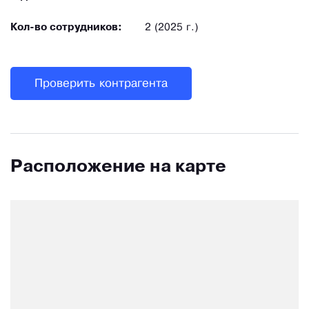
Кол-во сотрудников:
2 (2025 г.)
Проверить контрагента
Расположение на карте