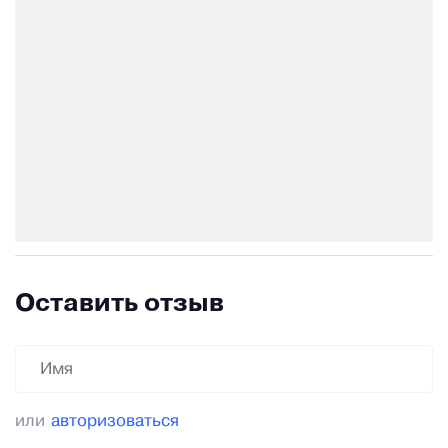
Оставить отзыв
или
авторизоваться