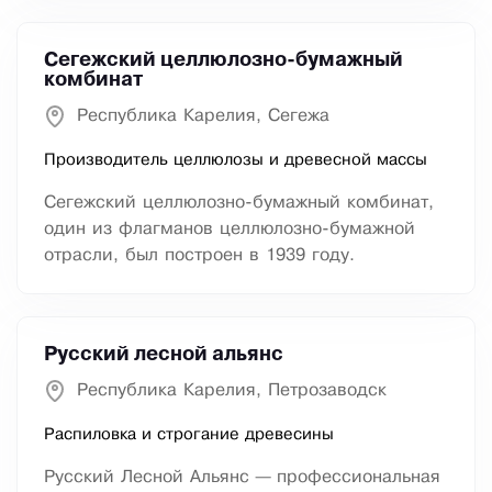
Сегежский целлюлозно-бумажный
комбинат
Республика Карелия, Сегежа
Производитель целлюлозы и древесной массы
Сегежский целлюлозно-бумажный комбинат,
один из флагманов целлюлозно-бумажной
отрасли, был построен в 1939 году.
Русский лесной альянс
Республика Карелия, Петрозаводск
Распиловка и строгание древесины
Русский Лесной Альянс — профессиональная