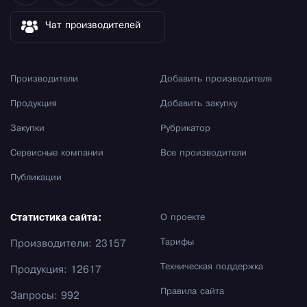
Чат производителей
Производители
Добавить производителя
Продукция
Добавить закупку
Закупки
Рубрикатор
Сервисные компании
Все производители
Публикации
Статистика сайта:
О проекте
Тарифы
Производители: 23157
Техническая поддержка
Продукция: 12617
Правила сайта
Запросы: 992