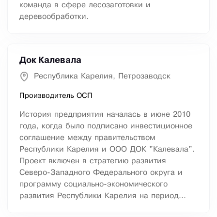
команда в сфере лесозаготовки и
деревообработки.
Док Калевала
Республика Карелия, Петрозаводск
Производитель ОСП
История предприятия началась в июне 2010
года, когда было подписано инвестиционное
соглашение между правительством
Республики Карелия и ООО ДОК "Калевала".
Проект включен в стратегию развития
Северо-Западного Федерального округа и
программу социально-экономического
развития Республики Карелия на период...