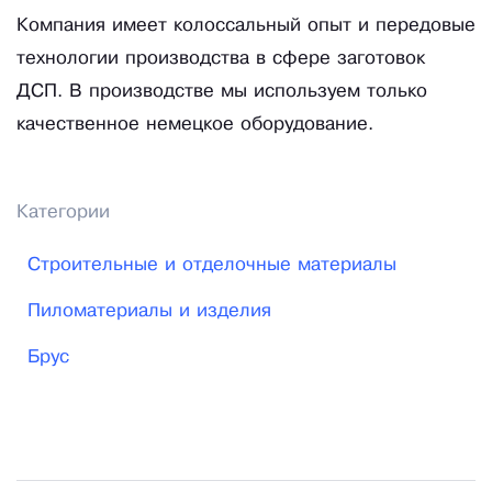
Компания имеет колоссальный опыт и передовые
технологии производства в сфере заготовок
ДСП. В производстве мы используем только
качественное немецкое оборудование.
Категории
Строительные и отделочные материалы
Пиломатериалы и изделия
Брус