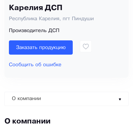
Карелия ДСП
Республика Карелия, пгт Пиндуши
Производитель ДСП
Заказать продукцию
Сообщить об ошибке
О компании
О компании