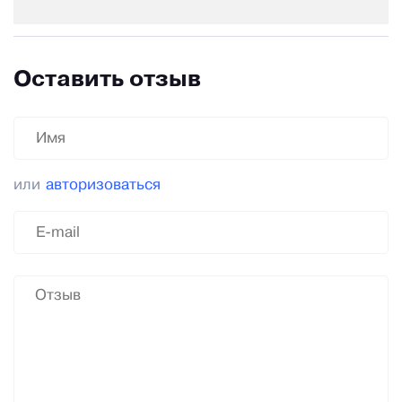
Оставить отзыв
или
авторизоваться