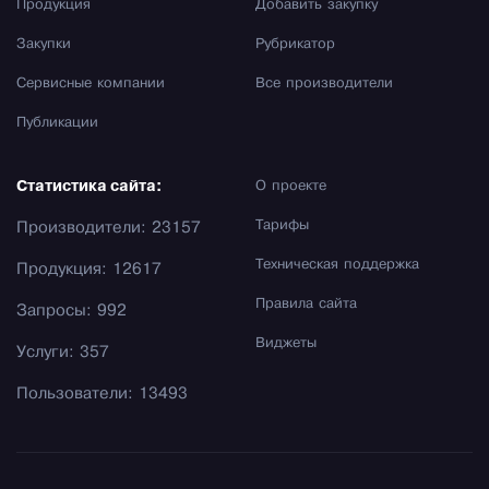
Продукция
Добавить закупку
Закупки
Рубрикатор
Сервисные компании
Все производители
Публикации
Статистика сайта:
О проекте
Тарифы
Производители: 23157
Техническая поддержка
Продукция: 12617
Правила сайта
Запросы: 992
Виджеты
Услуги: 357
Пользователи: 13493