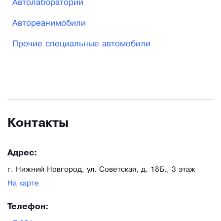
Автолаборатории
Автореанимобили
Прочие специальные автомобили
Контакты
Адрес:
г. Нижний Новгород, ул. Советская, д. 18Б., 3 этаж
На карте
Телефон: