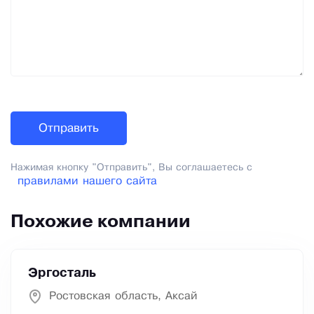
Нажимая кнопку "Отправить", Вы соглашаетесь с
правилами нашего сайта
Похожие компании
Эргосталь
Ростовская область, Аксай