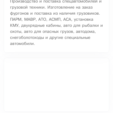
Производство и поставка спецавтомобилей и
грузовой техники. Изготовление на заказ
фургонов и поставка из наличия грузовиков.
ПАРМ, МАВР, АТО, АСМП, АСА, установка
КМУ, двухрядные кабины, авто для рыбалки и
охоты, авто для опасных грузов, автодома,
снегоболотоходы и другие специальные
автомобили.