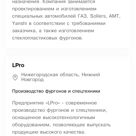
назначения. Компания занимается
проектированием и изготовлением
специальных автомобилей ГАЗ, Sollers, AMT,
Yanshi в соответствии с требованиями
заказчика, а также изготовлением
стеклопластиковых фургонов.
LPro
Нижегородская область, Нижний
Новгород
Производство фургонов и спецтехники
Предприятие «LPro» - современное
производство фургонов и спецтехники,
оснащенное высокотехнологичным
оборудованием, позволяющее выпускать
продукцию высокого качества.