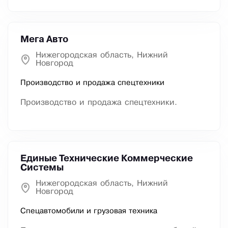
Мега Авто
Нижегородская область, Нижний
Новгород
Производство и продажа спецтехники
Производство и продажа спецтехники.
Единые Технические Коммерческие
Системы
Нижегородская область, Нижний
Новгород
Спецавтомобили и грузовая техника