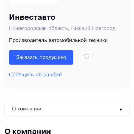
Инвеставто
Нижегородская область, Нижний Новгород
Производитель автомобильной техники
Заказать продукцию
Сообщить об ошибке
О компании
О компании