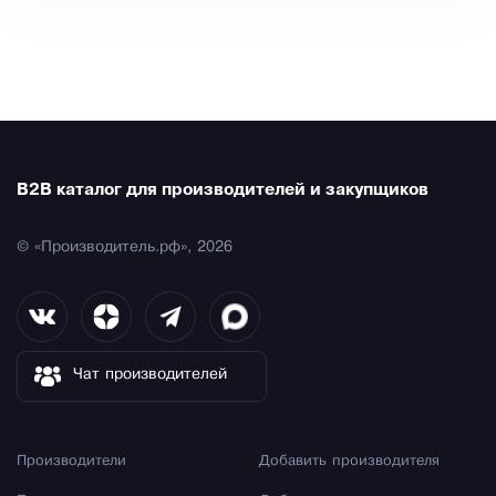
B2B каталог для производителей и закупщиков
© «Производитель.рф», 2026
Чат производителей
Производители
Добавить производителя