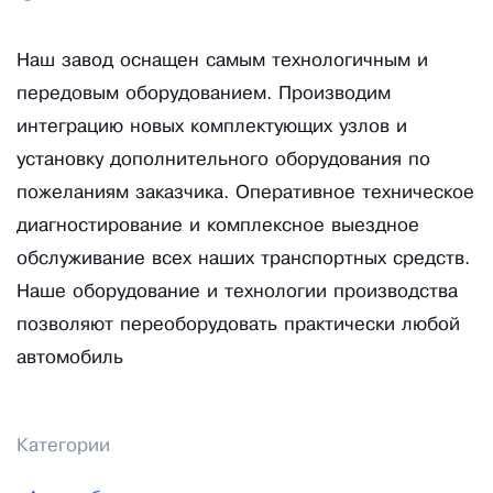
Наш завод оснащен самым технологичным и
передовым оборудованием. Производим
интеграцию новых комплектующих узлов и
установку дополнительного оборудования по
пожеланиям заказчика. Оперативное техническое
диагностирование и комплексное выездное
обслуживание всех наших транспортных средств.
Наше оборудование и технологии производства
позволяют переоборудовать практически любой
автомобиль
Категории