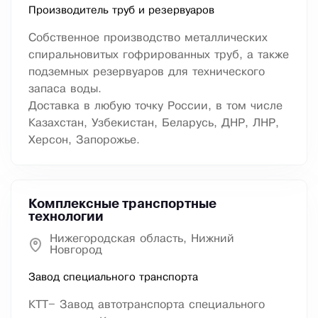
Производитель труб и резервуаров
Собственное производство металлических
спиральновитых гофрированных труб, а также
подземных резервуаров для технического
запаса воды.
Доставка в любую точку России, в том числе
Казахстан, Узбекистан, Беларусь, ДНР, ЛНР,
Херсон, Запорожье.
Комплексные транспортные
технологии
Нижегородская область, Нижний
Новгород
Завод специального транспорта
КТТ– Завод автотранспорта специального