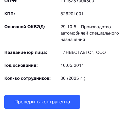
ОГРН:
1115257004500
КПП:
526201001
Основной ОКВЭД:
29.10.5 - Производство
автомобилей специального
назначения
Название юр лица:
"ИНВЕСТАВТО", ООО
Год основания:
10.05.2011
Кол-во сотрудников:
30 (2025 г.)
Проверить контрагента