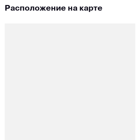
Расположение на карте