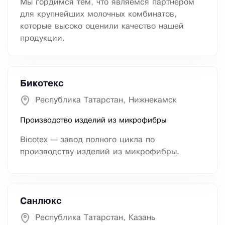
Мы гордимся тем, что являемся партнером
для крупнейших молочных комбинатов,
которые высоко оценили качество нашей
продукции.
Бикотекс
Республика Татарстан, Нижнекамск
Производство изделий из микрофибры
Bicotex — завод полного цикла по
производству изделий из микрофибры.
Санлюкс
Республика Татарстан, Казань