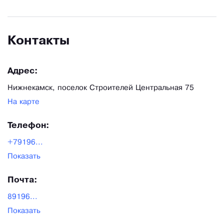
Контакты
Адрес:
Нижнекамск, поселок Строителей Центральная 75
На карте
Телефон:
+79196...
Показать
Почта:
89196...
Показать