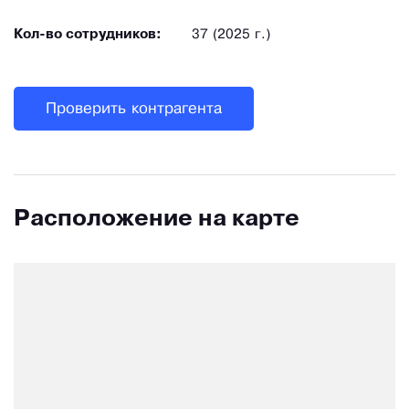
Кол-во сотрудников:
37 (2025 г.)
Проверить контрагента
Расположение на карте