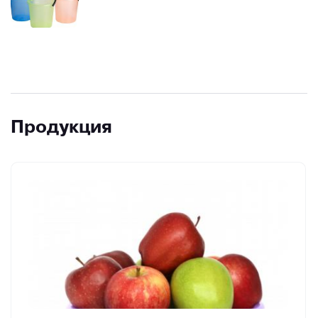
Продукция