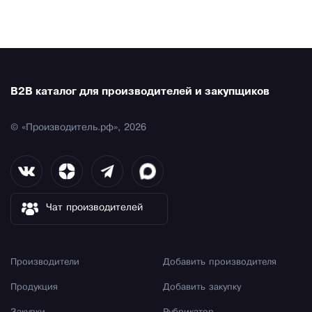
B2B каталог для производителей и закупщиков
© «Производитель.рф», 2026
Чат производителей
Производители
Добавить производителя
Продукция
Добавить закупку