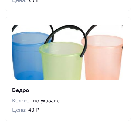
Цена:
25 ₽
Ведро
Кол-во:
не указано
Цена:
40 ₽