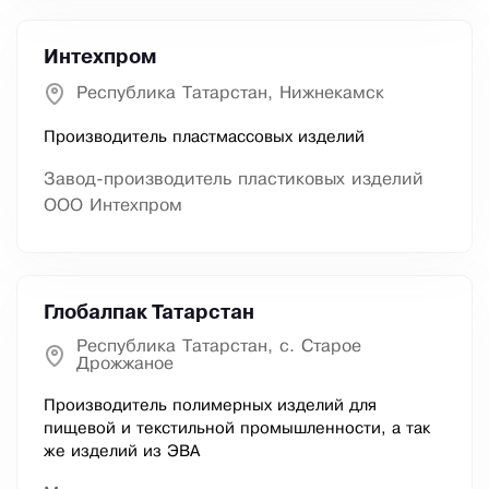
Интехпром
Республика Татарстан, Нижнекамск
Производитель пластмассовых изделий
Завод-производитель пластиковых изделий
ООО Интехпром
Глобалпак Татарстан
Республика Татарстан, с. Старое
Дрожжаное
Производитель полимерных изделий для
пищевой и текстильной промышленности, а так
же изделий из ЭВА