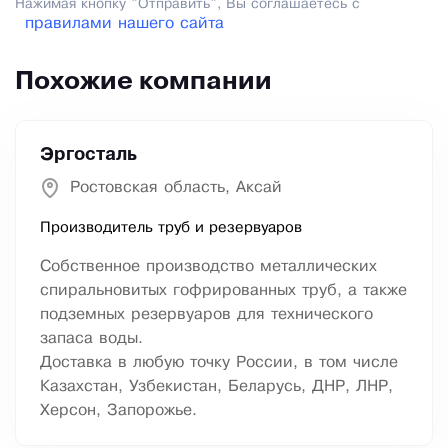
Нажимая кнопку "Отправить", Вы соглашаетесь с
правилами нашего сайта
Похожие компании
Эргосталь
Ростовская область, Аксай
Производитель труб и резервуаров
Собственное производство металлических
спиральновитых гофрированных труб, а также
подземных резервуаров для технического
запаса воды.
Доставка в любую точку России, в том числе
Казахстан, Узбекистан, Беларусь, ДНР, ЛНР,
Херсон, Запорожье.