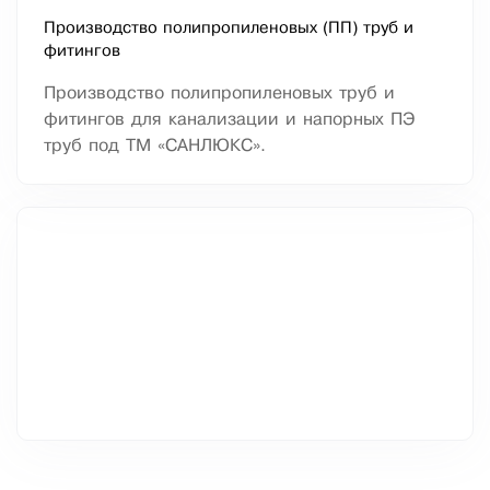
Производство полипропиленовых (ПП) труб и
фитингов
Производство полипропиленовых труб и
фитингов для канализации и напорных ПЭ
труб под ТМ «САНЛЮКС».