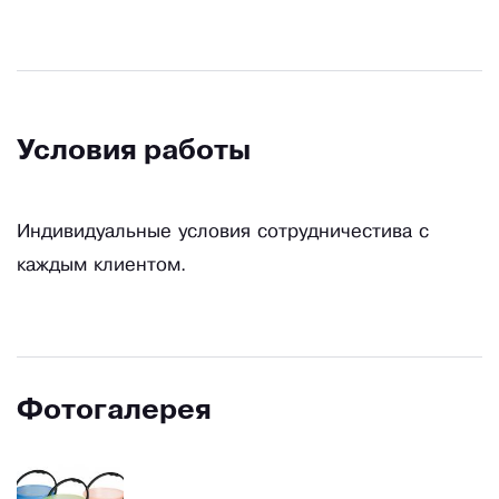
Условия работы
Индивидуальные условия сотрудничестива с
каждым клиентом.
Фотогалерея