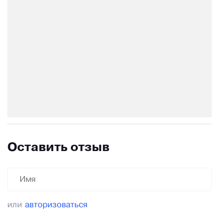
Оставить отзыв
или
авторизоваться