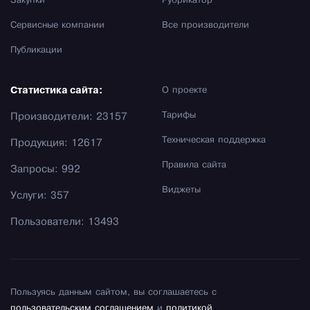
Закупки
Рубрикатор
Сервисные компании
Все производители
Публикации
Статистика сайта:
О проекте
Тарифы
Производители: 23157
Техническая поддержка
Продукция: 12617
Правила сайта
Запросы: 992
Виджеты
Услуги: 357
Пользователи: 13493
Пользуясь данным сайтом, вы соглашаетесь с
пользовательским соглашением
и
политикой