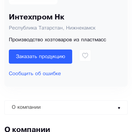
Интехпром Нк
Республика Татарстан, Нижнекамск
Производство хозтоваров из пластмасс
Заказать продукцию
Сообщить об ошибке
О компании
О компании