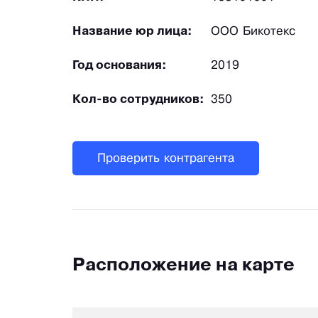
Название юр лица:
ООО Бикотекс
Год основания:
2019
Кол-во сотрудников:
350
Проверить контрагента
Расположение на карте