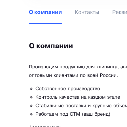
Контакты
Рекв
О компании
О компании
Производим продукцию для клининга, ав
оптовыми клиентами по всей России.
🔹 Собственное производство
🔹 Контроль качества на каждом этапе
🔹 Стабильные поставки и крупные объё
🔹 Работаем под СТМ (ваш бренд)