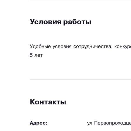
Условия работы
Удобные условия сотрудничества, конку
5 лет
Контакты
Адрес:
ул Первопроходце