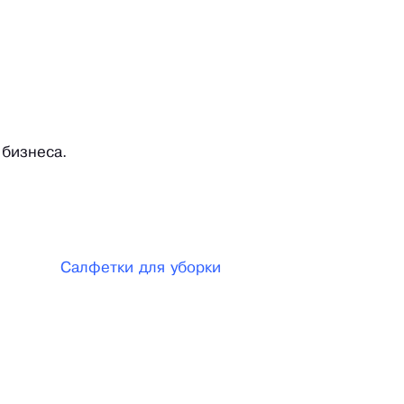
бизнеса.
Салфетки для уборки