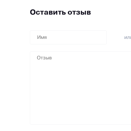
Оставить отзыв
и