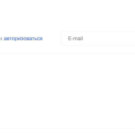
ли
авторизоваться