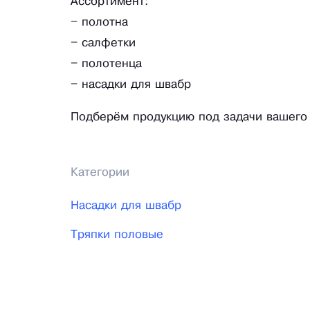
Ассортимент:
– полотна
– салфетки
– полотенца
– насадки для швабр
Подберём продукцию под задачи вашего 
Категории
Насадки для швабр
Тряпки половые