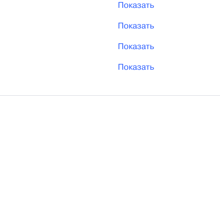
Показать
Показать
Показать
Показать