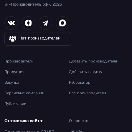
© «Производитель.рф», 2026
Чат производителей
Производители
Добавить производителя
Продукция
Добавить закупку
Закупки
Рубрикатор
Сервисные компании
Все производители
Публикации
Статистика сайта:
О проекте
Тарифы