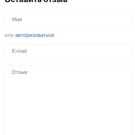
Оставить отзыв
или
авторизоваться