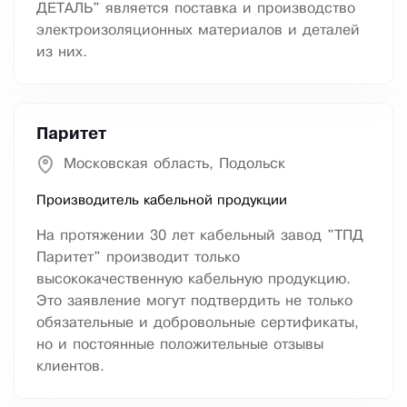
ДЕТАЛЬ" является поставка и производство
электроизоляционных материалов и деталей
из них.
Паритет
Московская область, Подольск
Производитель кабельной продукции
На протяжении 30 лет кабельный завод "ТПД
Паритет" производит только
высококачественную кабельную продукцию.
Это заявление могут подтвердить не только
обязательные и добровольные сертификаты,
но и постоянные положительные отзывы
клиентов.