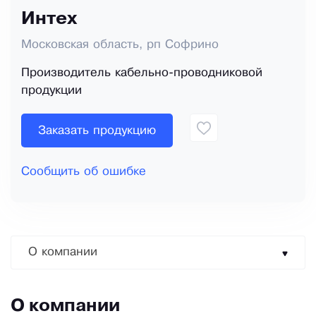
Интех
Московская область, рп Софрино
Производитель кабельно-проводниковой
продукции
Заказать продукцию
Сообщить об ошибке
О компании
О компании