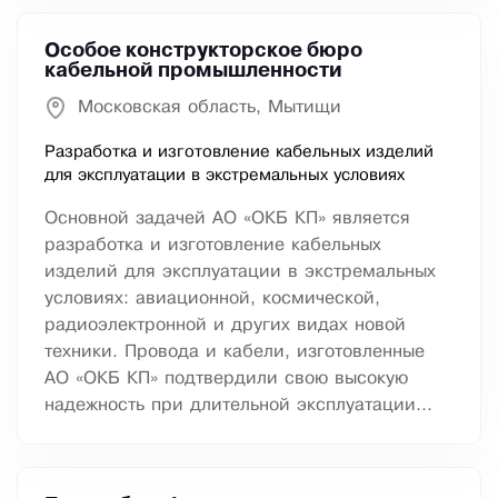
Особое конструкторское бюро
кабельной промышленности
Московская область, Мытищи
Разработка и изготовление кабельных изделий
для эксплуатации в экстремальных условиях
Основной задачей АО «ОКБ КП» является
разработка и изготовление кабельных
изделий для эксплуатации в экстремальных
условиях: авиационной, космической,
радиоэлектронной и других видах новой
техники. Провода и кабели, изготовленные
АО «ОКБ КП» подтвердили свою высокую
надежность при длительной эксплуатации...