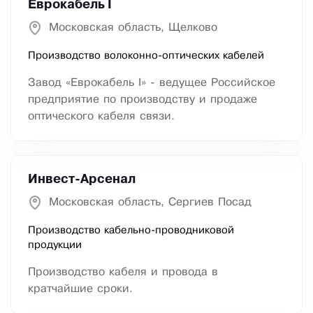
Еврокабель I
Московская область, Щелково
Производство волоконно-оптических кабелей
Завод «Еврокабель I» - ведущее Российское
предприятие по производству и продаже
оптического кабеля связи.
Инвест-Арсенал
Московская область, Сергиев Посад
Производство кабельно-проводниковой
продукции
Производство кабеля и провода в
кратчайшие сроки.