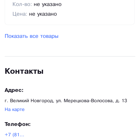
Кол-во:
не указано
Цена:
не указано
Показать все товары
Контакты
Адрес:
г. Великий Новгород, ул. Мерецкова-Волосова, д. 13
На карте
Телефон:
+7 (81...