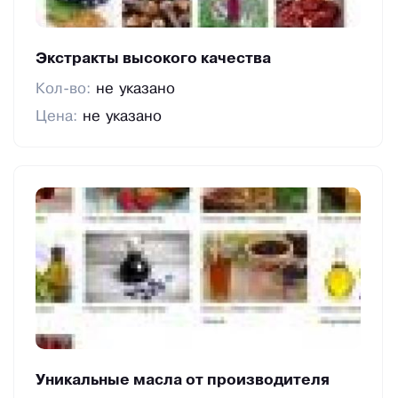
Экстракты высокого качества
Кол-во:
не указано
Цена:
не указано
Уникальные масла от производителя