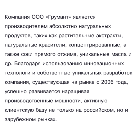
Компания ООО «Грумант» является
производителем абсолютно натуральных
продуктов, таких как растительные экстракты,
натуральные красители, концентрированные, а
также соки прямого отжима, уникальные масла и
др. Благодаря использованию инновационных
технологи и собственные уникальных разработок
компания, существующая на рынке с 2006 года,
успешно развивается наращивая
производственные мощности, активную
клиентскую базу не только на российском, но и
зарубежном рынках.