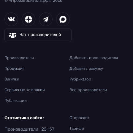
© «Производитель.рф», 2026
Чат производителей
Производители
Добавить производителя
Продукция
Добавить закупку
Закупки
Рубрикатор
Сервисные компании
Все производители
Публикации
Статистика сайта:
О проекте
Тарифы
Производители: 23157