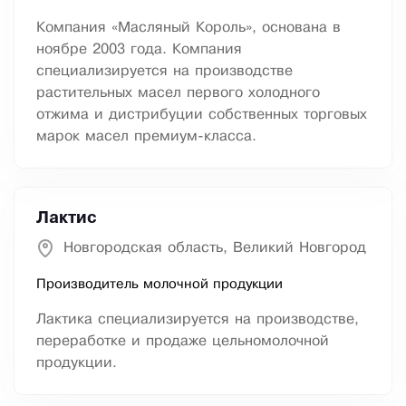
Компания «Масляный Король», основана в
ноябре 2003 года. Компания
специализируется на производстве
растительных масел первого холодного
отжима и дистрибуции собственных торговых
марок масел премиум-класса.
Лактис
Новгородская область, Великий Новгород
Производитель молочной продукции
Лактика специализируется на производстве,
переработке и продаже цельномолочной
продукции.