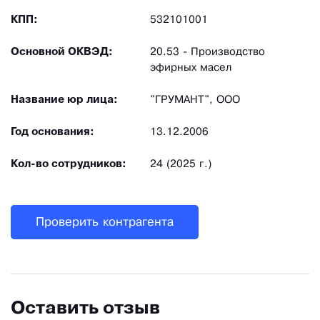
КПП:
532101001
Основной ОКВЭД:
20.53 - Производство
эфирных масел
Название юр лица:
"ГРУМАНТ", ООО
Год основания:
13.12.2006
Кол-во сотрудников:
24 (2025 г.)
Проверить контрагента
Оставить отзыв