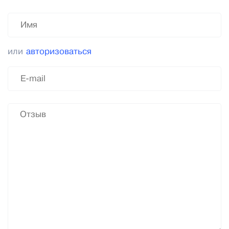
или
авторизоваться