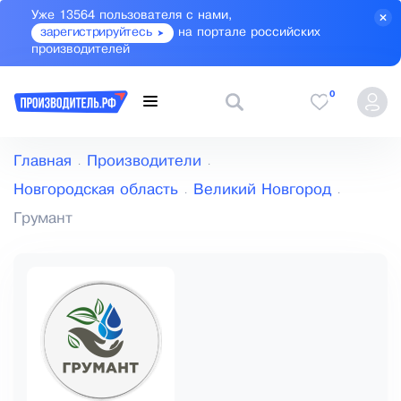
Уже 13564 пользователя с нами,
зарегистрируйтесь
на портале российских
производителей
0
Главная
Производители
Новгородская область
Великий Новгород
Грумант