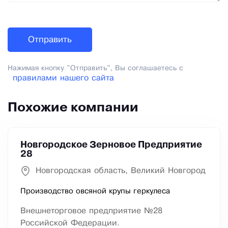
Нажимая кнопку "Отправить", Вы соглашаетесь с
правилами нашего сайта
Похожие компании
Новгородское Зерновое Предприятие
28
Новгородская область, Великий Новгород
Производство овсяной крупы геркулеса
Внешнеторговое предприятие №28
Российской Федерации.