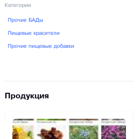
Категории
Прочие БАДы
Пищевые красители
Прочие пищевые добавки
Продукция