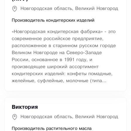
Новгородская область, Великий Новгород
Производитель кондитерских изделий
«Новгородская кондитерская фабрика» - это
современное российское предприятие,
расположенное в старинном русском городе
Великом Новгороде на Северо-Западе
России, основанное в 1991 году, и
производящее широкий ассортимент
кондитерских изделий: конфеты помадные,
желейные, суфлейные, молочные (типа...
Виктория
Новгородская область, Великий Новгород
Производитель растительного масла