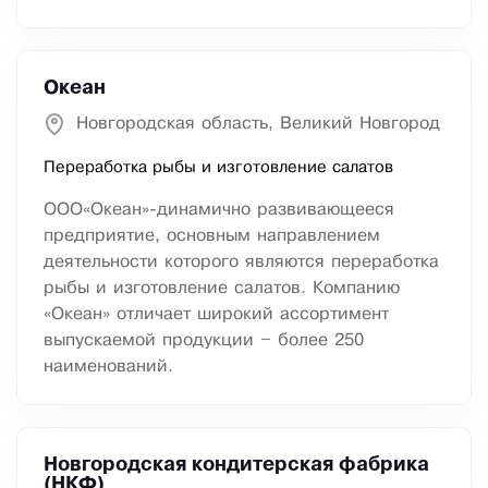
Океан
Новгородская область, Великий Новгород
Переработка рыбы и изготовление салатов
ООО«Океан»-динамично развивающееся
предприятие, основным направлением
деятельности которого являются переработка
рыбы и изготовление салатов. Компанию
«Океан» отличает широкий ассортимент
выпускаемой продукции – более 250
наименований.
Новгородская кондитерская фабрика
(НКФ)