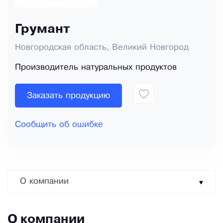
Грумант
Новгородская область, Великий Новгород
Производитель натуральных продуктов
Заказать продукцию
Сообщить об ошибке
О компании
О компании