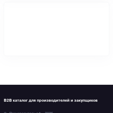
B2B каталог для производителей и закупщиков