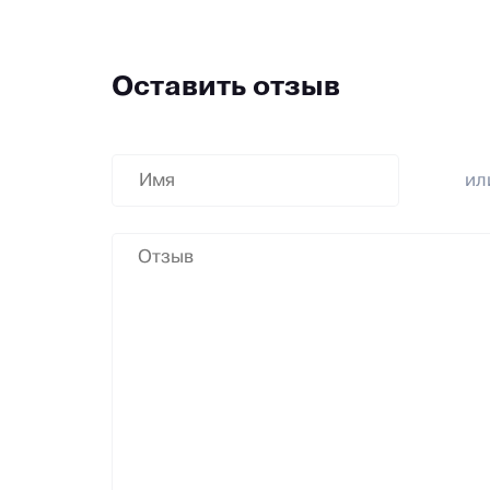
Оставить отзыв
и