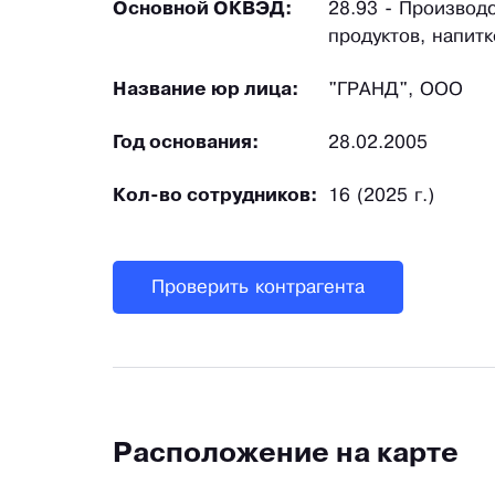
Основной ОКВЭД:
28.93 - Производ
продуктов, напит
Название юр лица:
"ГРАНД", ООО
Год основания:
28.02.2005
Кол-во сотрудников:
16 (2025 г.)
Проверить контрагента
Расположение на карте