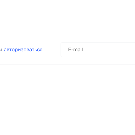
ли
авторизоваться