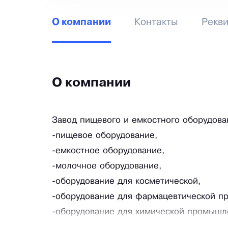
Контакты
Рекв
О компании
О компании
Завод пищевого и емкостного оборудован
-пищевое оборудование,
-емкостное оборудование,
-молочное оборудование,
-оборудование для косметической,
-оборудование для фармацевтической п
-оборудование для химической промышл
-оборудование для лакокрасочной пром