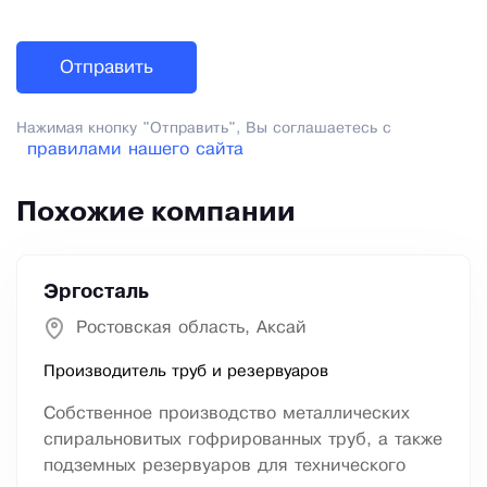
Нажимая кнопку "Отправить", Вы соглашаетесь с
правилами нашего сайта
Похожие компании
Эргосталь
Ростовская область, Аксай
Производитель труб и резервуаров
Собственное производство металлических
спиральновитых гофрированных труб, а также
подземных резервуаров для технического