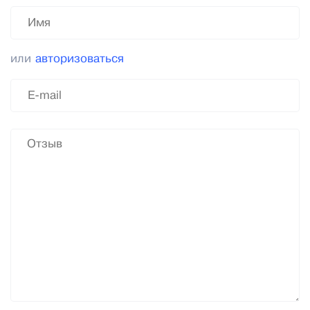
или
авторизоваться