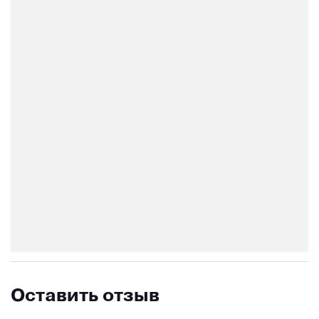
Оставить отзыв