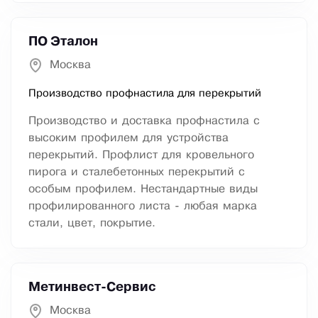
ПО Эталон
Москва
Производство профнастила для перекрытий
Производство и доставка профнастила с
высоким профилем для устройства
перекрытий. Профлист для кровельного
пирога и сталебетонных перекрытий с
особым профилем. Нестандартные виды
профилированного листа - любая марка
стали, цвет, покрытие.
Метинвест-Сервис
Москва