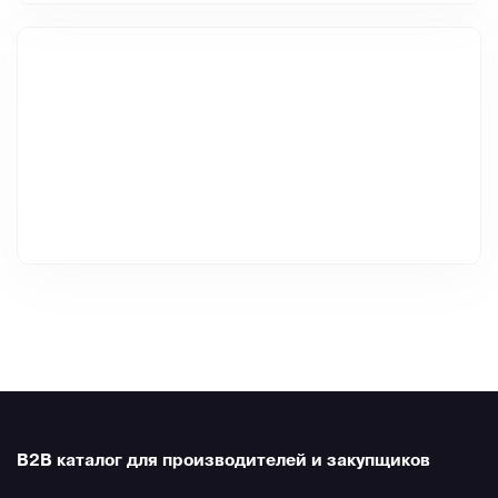
B2B каталог для производителей и закупщиков