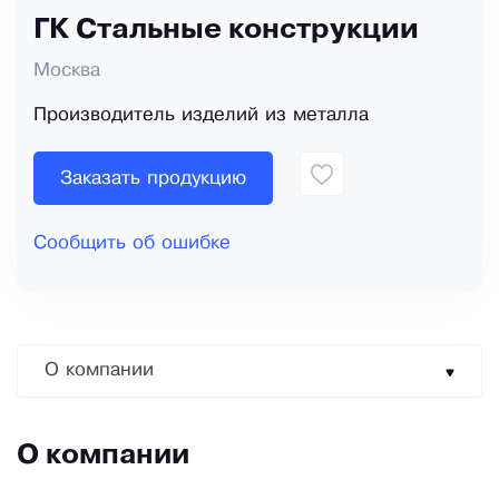
ГК Стальные конструкции
Москва
Производитель изделий из металла
Заказать продукцию
Сообщить об ошибке
О компании
О компании