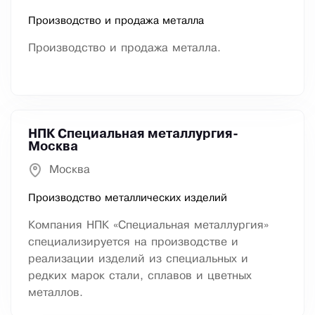
Производство и продажа металла
Производство и продажа металла.
НПК Специальная металлургия-
Москва
Москва
Производство металлических изделий
Компания НПК «Специальная металлургия»
специализируется на производстве и
реализации изделий из специальных и
редких марок стали, сплавов и цветных
металлов.