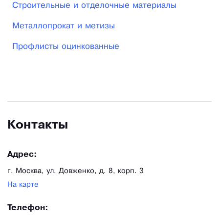
Строительные и отделочные материалы
Металлопрокат и метизы
Профлисты оцинкованные
Контакты
Адрес:
г. Москва, ул. Довженко, д. 8, корп. 3
На карте
Телефон: