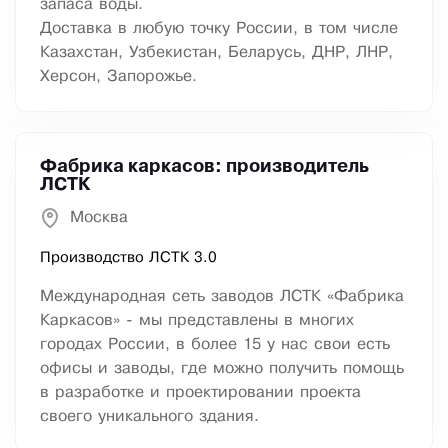
запаса воды.
Доставка в любую точку России, в том числе
Казахстан, Узбекистан, Беларусь, ДНР, ЛНР,
Херсон, Запорожье.
Фабрика каркасов: производитель
ЛСТК
Москва
Производство ЛСТК 3.0
Международная сеть заводов ЛСТК «Фабрика
Каркасов» - мы представлены в многих
городах России, в более 15 у нас свои есть
офисы и заводы, где можно получить помощь
в разработке и проектировании проекта
своего уникального здания.