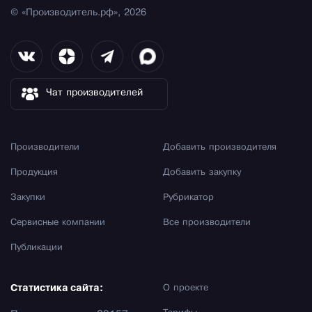
© «Производитель.рф», 2026
Чат производителей
Производители
Добавить производителя
Продукция
Добавить закупку
Закупки
Рубрикатор
Сервисные компании
Все производители
Публикации
Статистика сайта:
О проекте