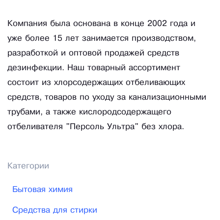
Компания была основана в конце 2002 года и
уже более 15 лет занимается производством,
разработкой и оптовой продажей средств
дезинфекции. Наш товарный ассортимент
состоит из хлорсодержащих отбеливающих
средств, товаров по уходу за канализационными
трубами, а также кислородсодержащего
отбеливателя "Персоль Ультра" без хлора.
Категории
Бытовая химия
Средства для стирки