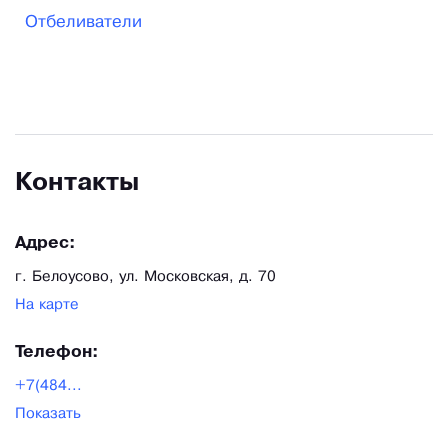
Отбеливатели
Контакты
Адрес:
г. Белоусово, ул. Московская, д. 70
На карте
Телефон:
+7(484...
Показать