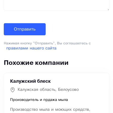
Нажимая кнопку "Отправить", Вы соглашаетесь с
правилами нашего сайта
Похожие компании
Калужский блеск
Калужская область, Белоусово
Производитель и прдажа мыла
Производство мыла и моющих средств,