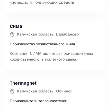
чистящих и полирующих средств
Сима
Калужская область, Балабаново
Производство хозяйственного мыла
Компания СИМА является производителем
хозяйственного и туалетного мыла.
Thermagnet
Калужская область, Обнинск
Производитель теплоносителей