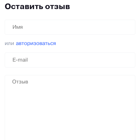
Оставить отзыв
или
авторизоваться