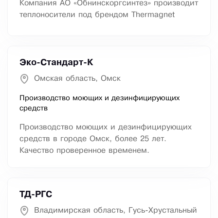
Компания АО «Обнинскоргсинтез» производит
теплоносители под брендом Thermagnet
Эко-Стандарт-К
Омская область, Омск
Производство моющих и дезинфицирующих
средств
Производство моющих и дезинфицирующих
средств в городе Омск, более 25 лет.
Качество проверенное временем.
ТД-РГС
Владимирская область, Гусь-Хрустальный