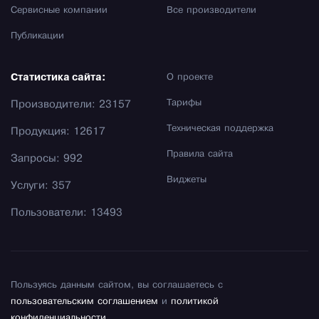
Сервисные компании
Все производители
Публикации
Статистика сайта:
О проекте
Тарифы
Производители: 23157
Техническая поддержка
Продукция: 12617
Правила сайта
Запросы: 992
Виджеты
Услуги: 357
Пользователи: 13493
Пользуясь данным сайтом, вы соглашаетесь с
пользовательским соглашением
и
политикой
конфиденциальности