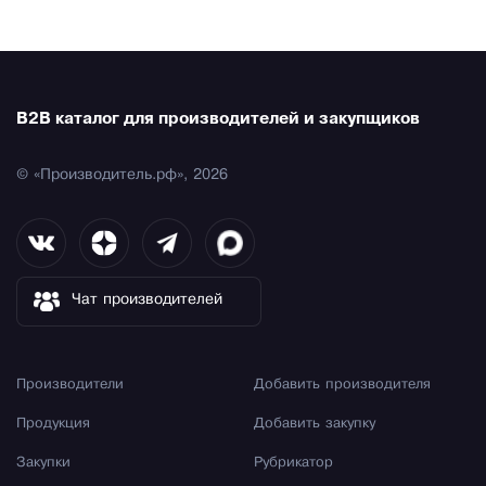
B2B каталог для производителей и закупщиков
© «Производитель.рф», 2026
Чат производителей
Производители
Добавить производителя
Продукция
Добавить закупку
Закупки
Рубрикатор