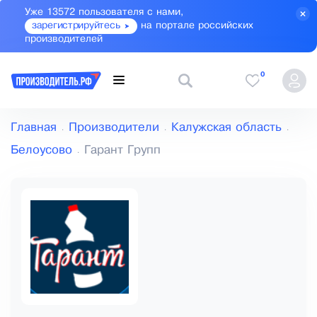
Уже 13572 пользователя с нами,
зарегистрируйтесь
на портале российских
производителей
0
Главная
Производители
Калужская область
Белоусово
Гарант Групп