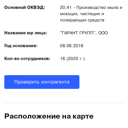
Основной ОКВЭД:
20.41 - Производство мыла и
моющих, чистящих и
полирующих средств
Название юр лица:
"ГАРАНТ ГРУПП", ООО
Год основания:
08.06.2016
Кол-во сотрудников:
16 (2025 г.)
Проверить контрагента
Расположение на карте