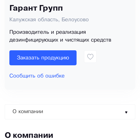
Гарант Групп
Калужская область, Белоусово
Производитель и реализация
дезинфицирующих и чистящих средств
Заказать продукцию
Сообщить об ошибке
О компании
О компании