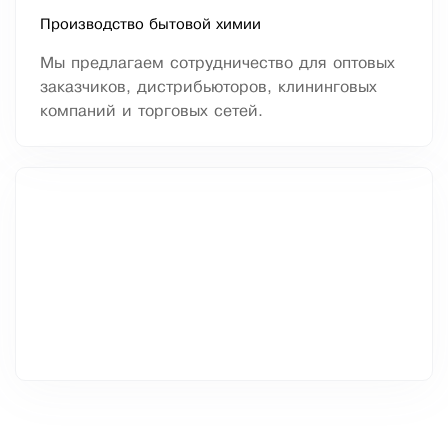
Производство бытовой химии
Мы предлагаем сотрудничество для оптовых
заказчиков, дистрибьюторов, клининговых
компаний и торговых сетей.