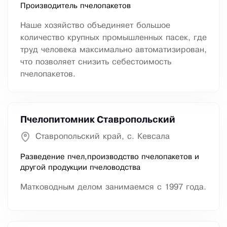
Производитель пчелопакетов
Наше хозяйство объединяет большое
количество крупных промышленных пасек, где
труд человека максимально автоматизирован,
что позволяет снизить себестоимость
пчелопакетов.
Пчелопитомник Ставропольский
Ставропольский край, с. Кевсала
Разведение пчел,производство пчелопакетов и
другой продукции пчеловодства
Матководным делом занимаемся с 1997 года.