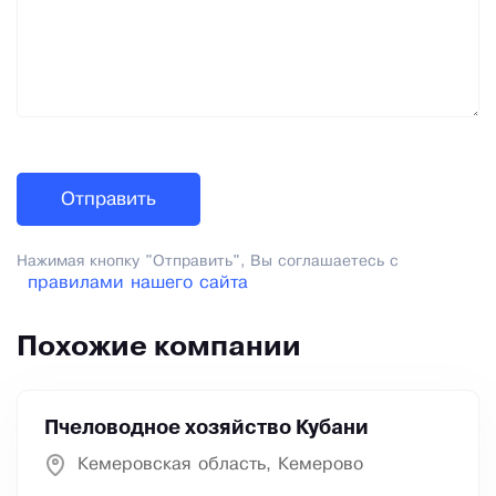
Нажимая кнопку "Отправить", Вы соглашаетесь с
правилами нашего сайта
Похожие компании
Пчеловодное хозяйство Кубани
Кемеровская область, Кемерово