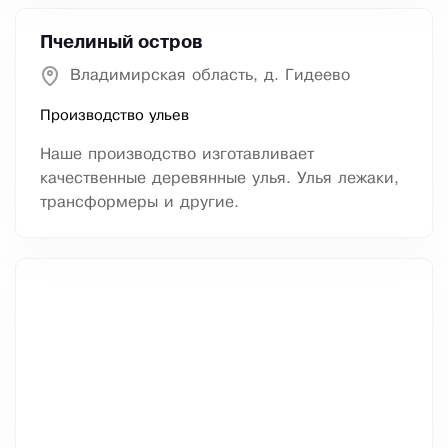
Пчелиный остров
Владимирская область, д. Гидеево
Производство ульев
Наше производство изготавливает
качественные деревянные улья. Улья лежаки,
трансформеры и другие.