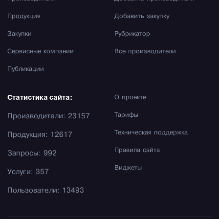
Продукция
Добавить закупку
Закупки
Рубрикатор
Сервисные компании
Все производители
Публикации
Статистика сайта:
О проекте
Тарифы
Производители: 23157
Техническая поддержка
Продукция: 12617
Правила сайта
Запросы: 992
Виджеты
Услуги: 357
Пользователи: 13493