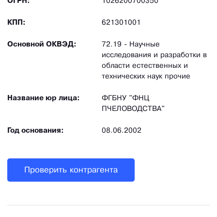
ОГРН:
1026200700350
КПП:
621301001
Основной ОКВЭД:
72.19 - Научные
исследования и разработки в
области естественных и
технических наук прочие
Название юр лица:
ФГБНУ "ФНЦ
ПЧЕЛОВОДСТВА"
Год основания:
08.06.2002
Проверить контрагента