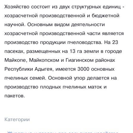
Хозяйство состоит из двух структурных единиц -
хозрасчетной производственной и бюджетной
научной. Основным видом деятельности
хозрасчетной производственной части является
производство продукции пчеловодства. На 23
пасеках, размещенных на 13 га земли в городе
Майкопе, Майкопском и Гиагинском районах
Республики Адыгея, имеется 3000 основных
пчелиных семей. Основной упор делается на
производство плодных пчелиных маток и
пакетов.
Категории