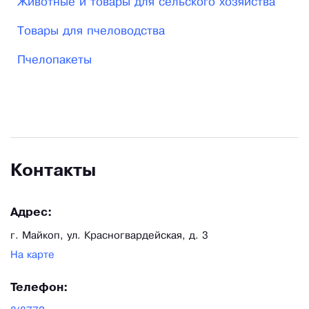
Животные и товары для сельского хозяйства
Товары для пчеловодства
Пчелопакеты
Контакты
Адрес:
г. Майкоп, ул. Красногвардейская, д. 3
На карте
Телефон: