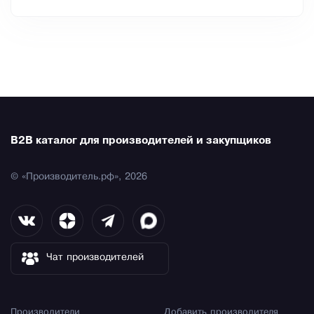
B2B каталог для производителей и закупщиков
© «Производитель.рф», 2026
Чат производителей
Производители
Добавить производителя