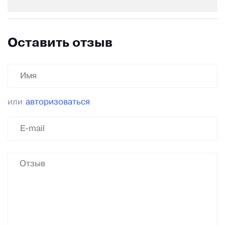
Оставить отзыв
или
авторизоваться