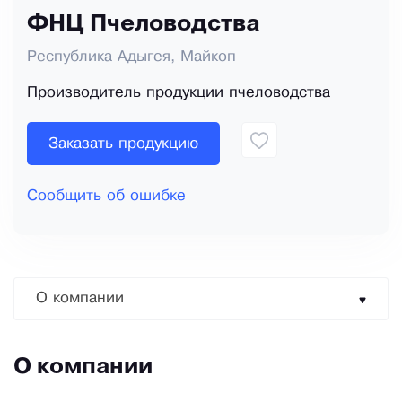
ФНЦ Пчеловодства
Республика Адыгея, Майкоп
Производитель продукции пчеловодства
Заказать продукцию
Сообщить об ошибке
О компании
О компании