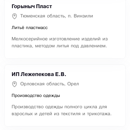
Горыныч Пласт
Тюменская область, п. Винзили
Литьё пластмасс
Мелкосерийное изготовление изделий из
пластика, методом литья под давлением.
ИП Лежепекова Е.В.
Орловская область, Орел
Производство одежды
Производство одежды полного цикла для
взрослых и детей из текстиля и трикотажа.