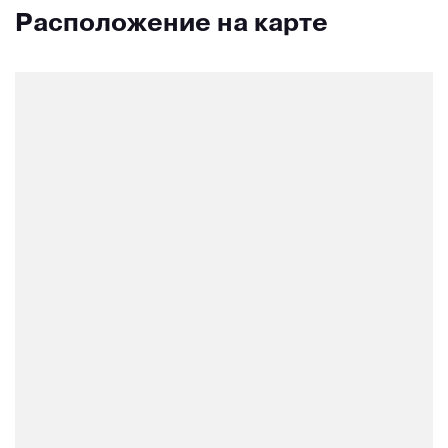
Расположение на карте