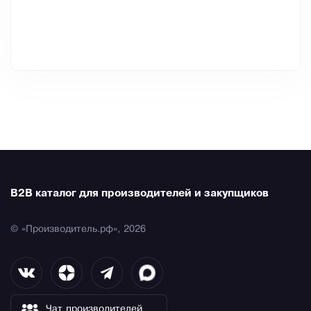
B2B каталог для производителей и закупщиков
© «Производитель.рф», 2026
Чат производителей