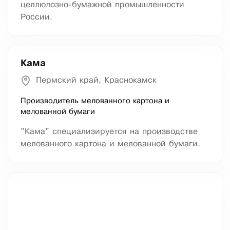
целлюлозно-бумажной промышленности
России.
Кама
Пермский край, Краснокамск
Производитель мелованного картона и
мелованной бумаги
"Кама" специализируется на производстве
мелованного картона и мелованной бумаги.