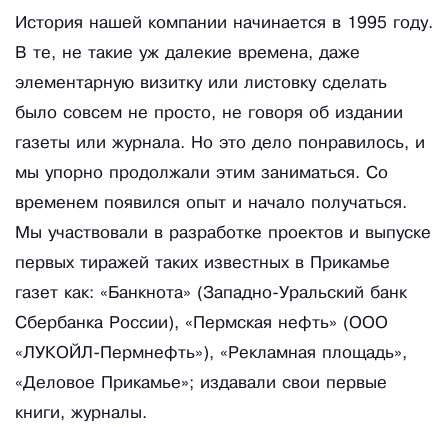
История нашей компании начинается в 1995 году.
В те, не такие уж далекие времена, даже
элементарную визитку или листовку сделать
было совсем не просто, не говоря об издании
газеты или журнала. Но это дело понравилось, и
мы упорно продолжали этим заниматься. Со
временем появился опыт и начало получаться.
Мы участвовали в разработке проектов и выпуске
первых тиражей таких известных в Прикамье
газет как: «Банкнота» (Западно-Уральский банк
Сбербанка России), «Пермская нефть» (ООО
«ЛУКОЙЛ-Пермнефть»), «Рекламная площадь»,
«Деловое Прикамье»; издавали свои первые
книги, журналы.