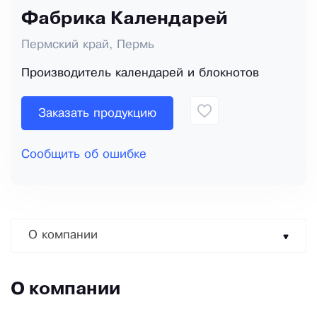
Фабрика Календарей
Пермский край, Пермь
Производитель календарей и блокнотов
Заказать продукцию
Сообщить об ошибке
О компании
О компании