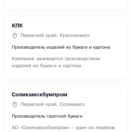
КПК
Пермский край, Краснокамск
Производитель изделий из бумаги и картона
Компания занимается производством
изделий из бумаги и картона.
Соликамскбумпром
Пермский край, Соликамск
Производитель газетной бумаги
АО «Соликамскбумпром» - один из лидеров