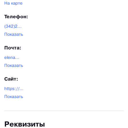
На карте
Телефон:
(342)2...
Показать
Почта:
elena...
Показать
Сайт:
https://august2003.ru/
Показать
Реквизиты