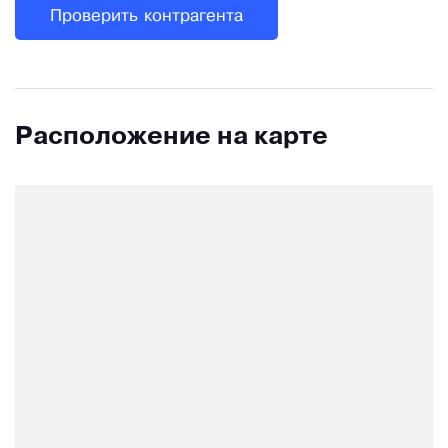
Проверить контрагента
Расположение на карте