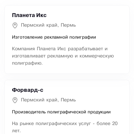
Планета Икс
Пермский край, Пермь
Изготовление рекламной полиграфии
Компания Планета Икс разрабатывает и
изготавливает рекламную и коммерческую
полиграфию.
Форвард-с
Пермский край, Пермь
Производитель полиграфической продукции
На рынке полиграфических услуг - более 20
лет.