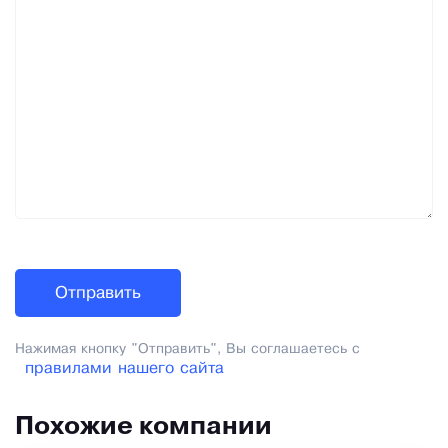
Нажимая кнопку "Отправить", Вы соглашаетесь с
правилами нашего сайта
Похожие компании