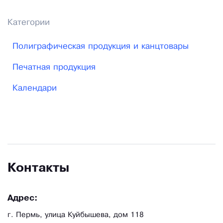
Категории
Полиграфическая продукция и канцтовары
Печатная продукция
Календари
Контакты
Адрес:
г. Пермь, улица Куйбышева, дом 118