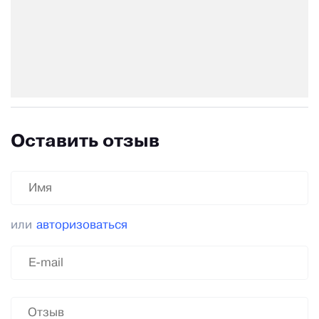
Оставить отзыв
или
авторизоваться