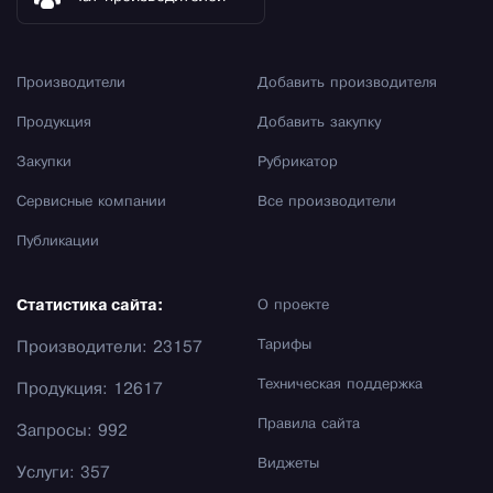
Производители
Добавить производителя
Продукция
Добавить закупку
Закупки
Рубрикатор
Сервисные компании
Все производители
Публикации
Статистика сайта:
О проекте
Тарифы
Производители: 23157
Техническая поддержка
Продукция: 12617
Правила сайта
Запросы: 992
Виджеты
Услуги: 357