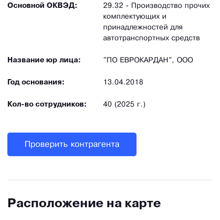
Основной ОКВЭД:
29.32 - Производство прочих
комплектующих и
принадлежностей для
автотранспортных средств
Название юр лица:
"ПО ЕВРОКАРДАН", ООО
Год основания:
13.04.2018
Кол-во сотрудников:
40 (2025 г.)
Проверить контрагента
Расположение на карте