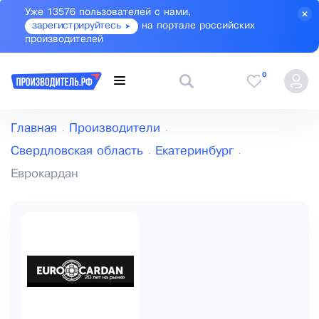
Уже 13576 пользователей с нами,
зарегистрируйтесь
на портале российских
производителей
0
Главная
Производители
Свердловская область
Екатеринбург
Еврокардан