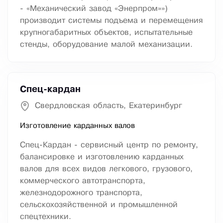
- «Механический завод «Энерпром»»)
производит системы подъема и перемещения
крупногабаритных объектов, испытательные
стенды, оборудование малой механизации.
Спец-кардан
Свердловская область, Екатеринбург
Изготовление карданных валов
Спец-Кардан - сервисный центр по ремонту,
балансировке и изготовлению карданных
валов для всех видов легкового, грузового,
коммерческого автотранспорта,
железнодорожного транспорта,
сельскохозяйственной и промышленной
спецтехники.