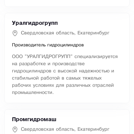
Уралгидрогрупп
Свердловская область, Екатеринбург
Производитель гидроцилиндров
ООО "УРАЛГИДРОГРУПП" специализируется
на разработке и производстве
гидроцилиндров с высокой надежностью и
стабильной работой в самых тяжелых
рабочих условиях для различных отраслей
промышленности.
Промгидромаш
Свердловская область, Екатеринбург