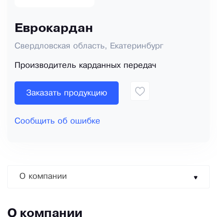
Еврокардан
Свердловская область, Екатеринбург
Производитель карданных передач
Заказать продукцию
Сообщить об ошибке
О компании
О компании