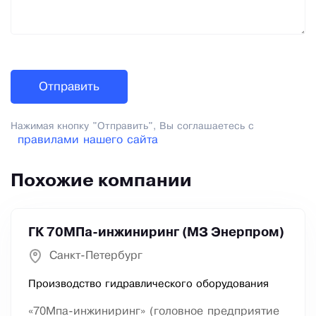
Нажимая кнопку "Отправить", Вы соглашаетесь с
правилами нашего сайта
Похожие компании
ГК 70МПа-инжиниринг (МЗ Энерпром)
Санкт-Петербург
Производство гидравлического оборудования
«70Мпа-инжиниринг» (головное предприятие