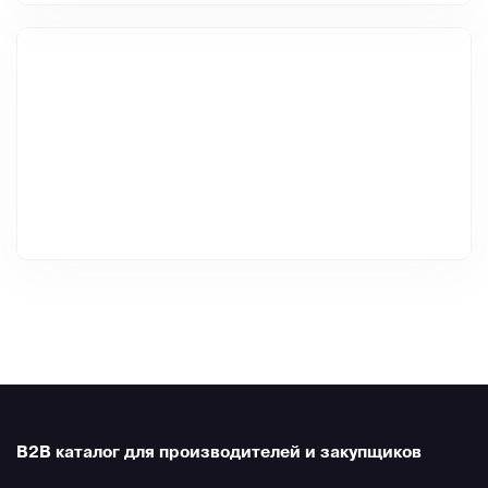
B2B каталог для производителей и закупщиков