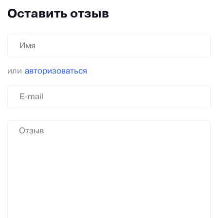
Оставить отзыв
или
авторизоваться