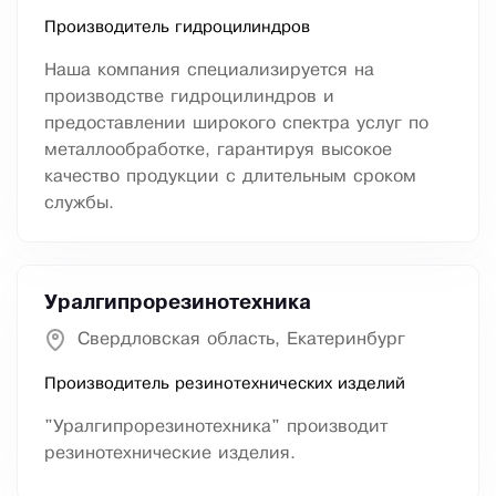
Производитель гидроцилиндров
Наша компания специализируется на
производстве гидроцилиндров и
предоставлении широкого спектра услуг по
металлообработке, гарантируя высокое
качество продукции с длительным сроком
службы.
Уралгипрорезинотехника
Свердловская область, Екатеринбург
Производитель резинотехнических изделий
"Уралгипрорезинотехника" производит
резинотехнические изделия.