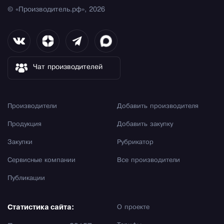
© «Производитель.рф», 2026
Чат производителей
Производители
Добавить производителя
Продукция
Добавить закупку
Закупки
Рубрикатор
Сервисные компании
Все производители
Публикации
Статистика сайта:
О проекте