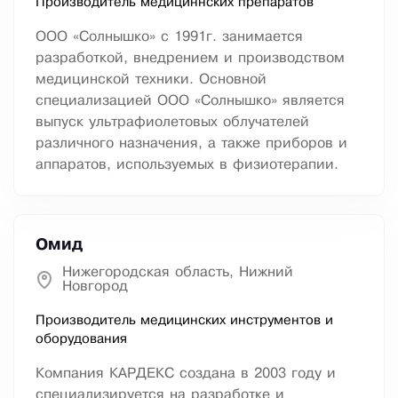
Производитель медициннских препаратов
ООО «Солнышко» с 1991г. занимается
разработкой, внедрением и производством
медицинской техники. Основной
специализацией ООО «Солнышко» является
выпуск ультрафиолетовых облучателей
различного назначения, а также приборов и
аппаратов, используемых в физиотерапии.
Омид
Нижегородская область, Нижний
Новгород
Производитель медицинских инструментов и
оборудования
Компания КАРДЕКС создана в 2003 году и
специализируется на разработке и