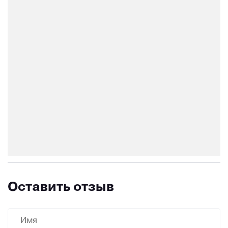
Оставить отзыв