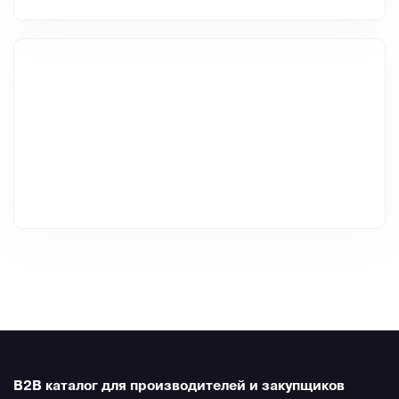
B2B каталог для производителей и закупщиков