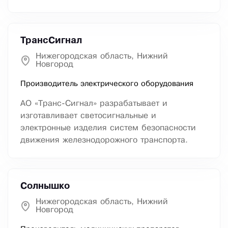
ТрансСигнал
Нижегородская область, Нижний
Новгород
Производитель электрического оборудования
АО «Транс-Сигнал» разрабатывает и
изготавливает светосигнальные и
электронные изделия систем безопасности
движения железнодорожного транспорта.
Солнышко
Нижегородская область, Нижний
Новгород