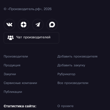
© «Производитель.рф», 2026
Чат производителей
Производители
Добавить производителя
Продукция
Добавить закупку
Закупки
Рубрикатор
Сервисные компании
Все производители
Публикации
Статистика сайта:
О проекте