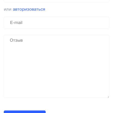
или
авторизоваться