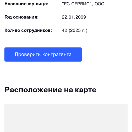
Название юр лица:
"ЕС СЕРВИС", ООО
Год основания:
22.01.2009
Кол-во сотрудников:
42 (2025 г.)
Проверить контрагента
Расположение на карте