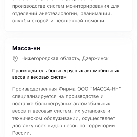
производстве систем мониторирования для
отделений анестезиологии, реанимации,
службы скорой и неотложной помощи.
Масса-нн
Нижегородская область, Дзержинск
Производитель большегрузных автомобильных
весов и весовых систем
Производственная Фирма ООО "МАССА-НН"
специализируется на производстве и
поставке большегрузных автомобильных
весов и весовых систем, их установке и
техническом обслуживании, осуществляет
доставку всех видов весов по территории
России.