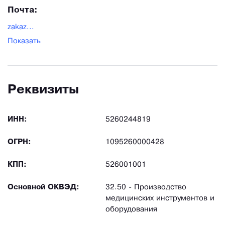
Почта:
zakaz...
Показать
Реквизиты
ИНН:
5260244819
ОГРН:
1095260000428
КПП:
526001001
Основной ОКВЭД:
32.50 - Производство
медицинских инструментов и
оборудования