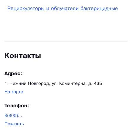
Рециркуляторы и облучатели бактерицидные
Контакты
Адрес:
г. Нижний Новгород, ул. Коминтерна, д. 43Б
На карте
Телефон:
8(800)...
Показать