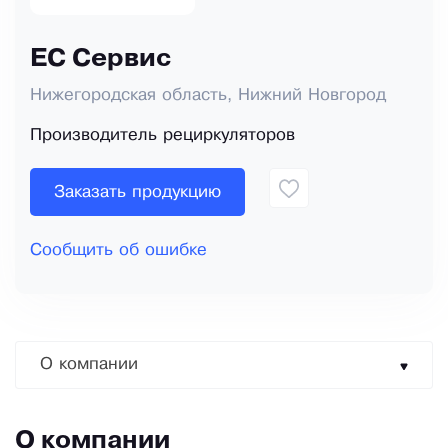
ЕС Сервис
Нижегородская область, Нижний Новгород
Производитель рециркуляторов
Заказать продукцию
Сообщить об ошибке
О компании
О компании