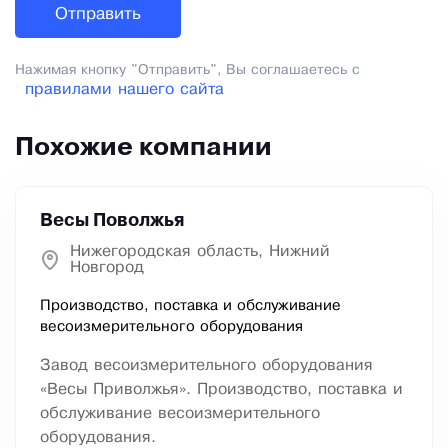
Нажимая кнопку "Отправить", Вы соглашаетесь с
правилами нашего сайта
Похожие компании
Весы Поволжья
Нижегородская область, Нижний
Новгород
Производство, поставка и обслуживание
весоизмерительного оборудования
Завод весоизмерительного оборудования
«Весы Приволжья». Производство, поставка и
обслуживание весоизмерительного
оборудования.