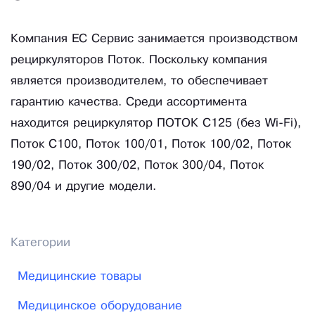
Компания ЕС Сервис занимается производством
рециркуляторов Поток. Поскольку компания
является производителем, то обеспечивает
гарантию качества. Среди ассортимента
находится рециркулятор ПОТОК С125 (без Wi-Fi),
Поток С100, Поток 100/01, Поток 100/02, Поток
190/02, Поток 300/02, Поток 300/04, Поток
890/04 и другие модели.
Категории
Медицинские товары
Медицинское оборудование