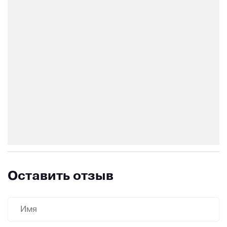
Оставить отзыв