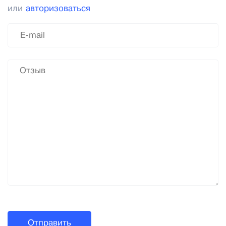
или
авторизоваться