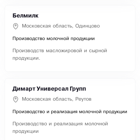
Белмилк
Московская область, Одинцово
Производство молочной продукции
Производств масложировой и сырной
продукции.
Димарт Универсал Групп
Московская область, Реутов
Производство и реализация молочной продукции
Производство и реализация молочной
продукции