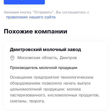
Нажимая кнопку "Отправить", Вы соглашаетесь с
правилами нашего сайта
Похожие компании
Дмитровский молочный завод
Московская область, Дмитров
Производитель молочной продукции
Оснащение предприятия технологическим
оборудованием позволило начать выпуск
цельномолочной продукции: молока
пастеризованного, кисломолочных продуктов,
сметаны, творога.