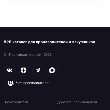
B2B каталог для производителей и закупщиков
© «Производитель.рф», 2026
Чат производителей
Производители
Добавить производителя