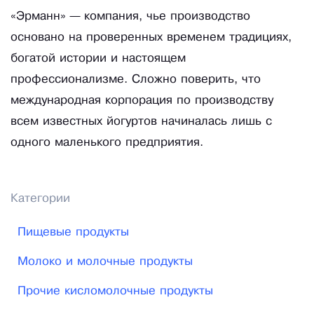
«Эрманн» — компания, чье производство
основано на проверенных временем традициях,
богатой истории и настоящем
профессионализме. Сложно поверить, что
международная корпорация по производству
всем известных йогуртов начиналась лишь с
одного маленького предприятия.
Категории
Пищевые продукты
Молоко и молочные продукты
Прочие кисломолочные продукты