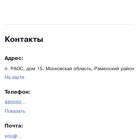
Контакты
Адрес:
п. РАОС, дом 15, Московская область, Раменский район
На карте
Телефон:
880050...
Показать
Почта:
info@...