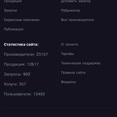
Продукция
Добавить закупку
Закупки
Рубрикатор
Сервисные компании
Все производители
Публикации
Статистика сайта:
О проекте
Тарифы
Производители: 23157
Техническая поддержка
Продукция: 12617
Правила сайта
Запросы: 992
Виджеты
Услуги: 357
Пользователи: 13493