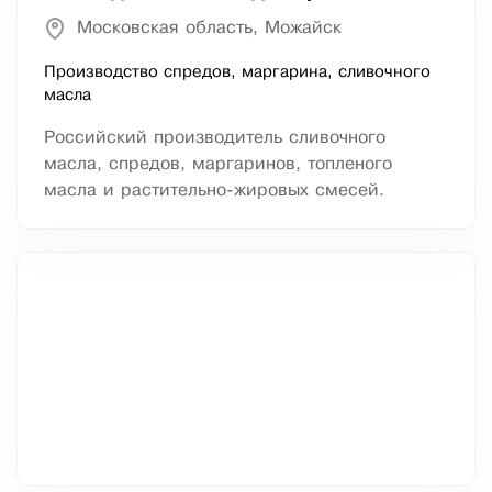
Московская область, Можайск
Производство спредов, маргарина, сливочного
масла
Российский производитель сливочного
масла, спредов, маргаринов, топленого
масла и растительно-жировых смесей.