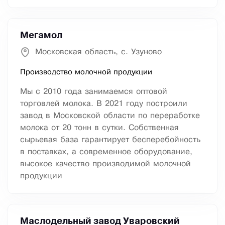
Мегамол
Московская область, с. Узуново
Производство молочной продукции
Мы с 2010 года занимаемся оптовой
торговлей молока. В 2021 году построили
завод в Московской области по переработке
молока от 20 тонн в сутки. Собственная
сырьевая база гарантирует бесперебойность
в поставках, а современное оборудование,
высокое качество производимой молочной
продукции
Маслодельный завод Уваровский