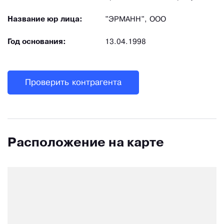
Название юр лица:
"ЭРМАНН", ООО
Год основания:
13.04.1998
Проверить контрагента
Расположение на карте