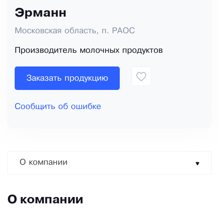
Эрманн
Московская область, п. РАОС
Производитель молочных продуктов
Заказать продукцию
Сообщить об ошибке
О компании
О компании