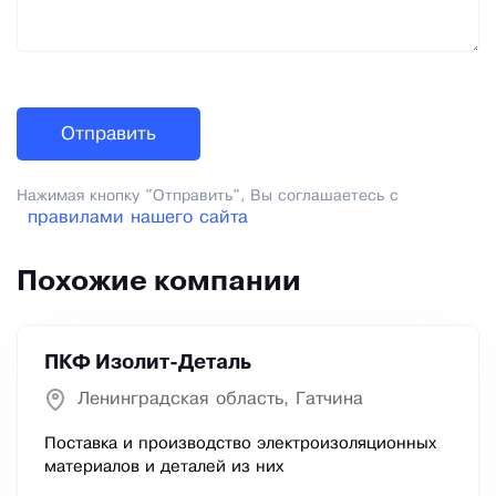
Нажимая кнопку "Отправить", Вы соглашаетесь с
правилами нашего сайта
Похожие компании
ПКФ Изолит-Деталь
Ленинградская область, Гатчина
Поставка и производство электроизоляционных
материалов и деталей из них