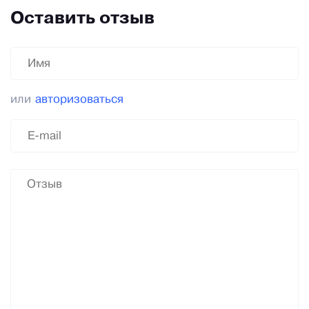
Оставить отзыв
или
авторизоваться