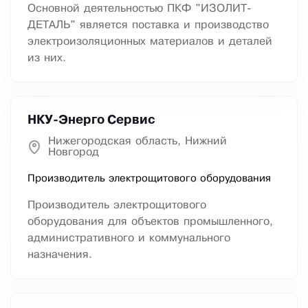
Основной деятельностью ПКФ "ИЗОЛИТ-
ДЕТАЛЬ" является поставка и производство
электроизоляционных материалов и деталей
из них.
НКУ-Энерго Сервис
Нижегородская область, Нижний
Новгород
Производитель электрощитового оборудования
Производитель электрощитового
оборудования для объектов промышленного,
административного и коммунального
назначения.