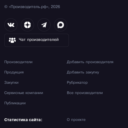
© «Производитель.рф», 2026
Чат производителей
Производители
Добавить производителя
Продукция
Добавить закупку
Закупки
Рубрикатор
Сервисные компании
Все производители
Публикации
Статистика сайта:
О проекте