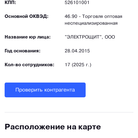
КПП:
526101001
Основной ОКВЭД:
46.90 - Торговля оптовая
неспециализированная
Название юр лица:
"ЭЛЕКТРОЩИТ", ООО
Год основания:
28.04.2015
Кол-во сотрудников:
17 (2025 г.)
Проверить контрагента
Расположение на карте