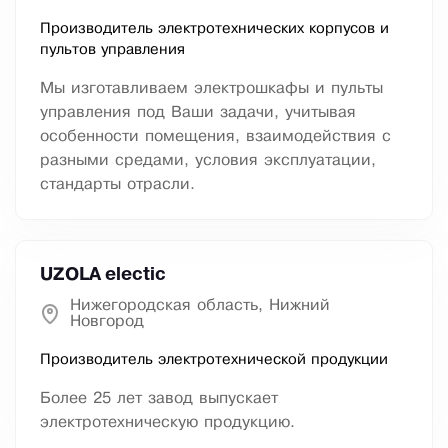
Производитель электротехнических корпусов и
пультов управления
Мы изготавливаем электрошкафы и пульты
управления под Ваши задачи, учитывая
особенности помещения, взаимодействия с
разными средами, условия эксплуатации,
стандарты отрасли.
UZOLA electic
Нижегородская область, Нижний
Новгород
Производитель электротехнической продукции
Более 25 лет завод выпускает
электротехническую продукцию.