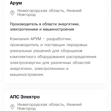
Арум
Нижегородская область, Нижний
Новгород
Производитель в области энергетики,
электротехники и машиностроения
Компания АРУМ – разработчик,
производитель и поставщик передовых
уникальных решений для сборщиков
комплектного оборудования распределения
электроэнергии для различных областей
энергетики, электротехники и
машиностроения.
АПС Электро
Нижегородская область, Нижний
Новгород