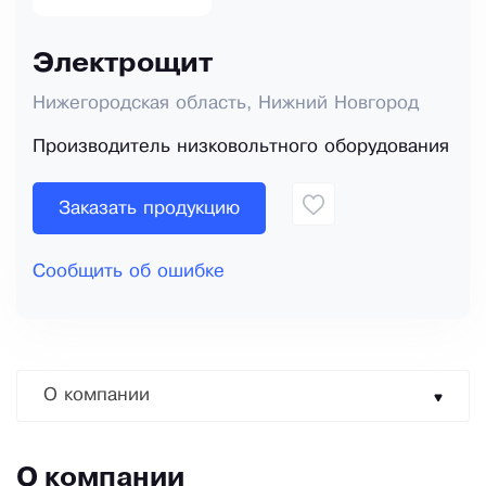
Электрощит
Нижегородская область, Нижний Новгород
Производитель низковольтного оборудования
Заказать продукцию
Сообщить об ошибке
О компании
О компании