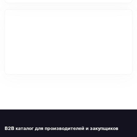
B2B каталог для производителей и закупщиков