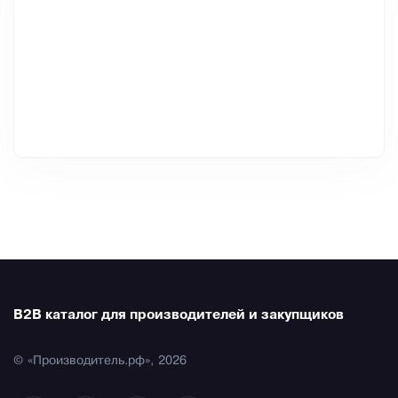
B2B каталог для производителей и закупщиков
© «Производитель.рф», 2026