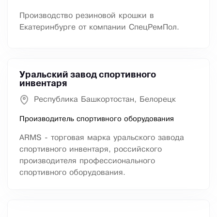
Производство резиновой крошки в
Екатеринбурге от компании СпецРемПол.
Уральский завод спортивного
инвентаря
Республика Башкортостан, Белорецк
Производитель спортивного оборудования
ARMS - торговая марка уральского завода
спортивного инвентаря, российского
производителя профессионального
спортивного оборудования.