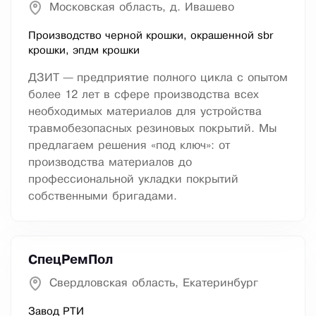
Московская область, д. Ивашево
Производство черной крошки, окрашенной sbr
крошки, эпдм крошки
ДЗИТ — предприятие полного цикла с опытом
более 12 лет в сфере производства всех
необходимых материалов для устройства
травмобезопасных резиновых покрытий. Мы
предлагаем решения «под ключ»: от
производства материалов до
профессиональной укладки покрытий
собственными бригадами.
СпецРемПол
Свердловская область, Екатеринбург
Завод РТИ