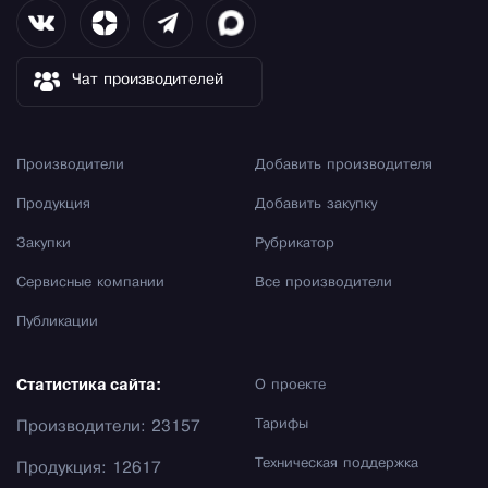
Чат производителей
Производители
Добавить производителя
Продукция
Добавить закупку
Закупки
Рубрикатор
Сервисные компании
Все производители
Публикации
Статистика сайта:
О проекте
Тарифы
Производители: 23157
Техническая поддержка
Продукция: 12617