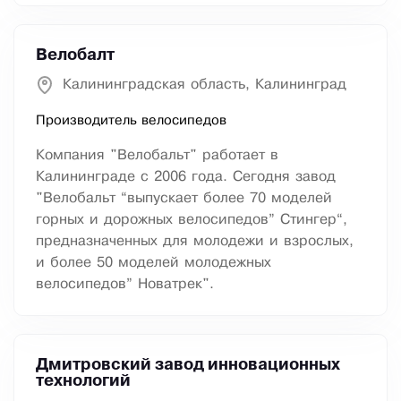
Велобалт
Калининградская область, Калининград
Производитель велосипедов
Компания "Велобальт" работает в
Калининграде с 2006 года. Сегодня завод
"Велобальт “выпускает более 70 моделей
горных и дорожных велосипедов” Стингер“,
предназначенных для молодежи и взрослых,
и более 50 моделей молодежных
велосипедов” Новатрек".
Дмитровский завод инновационных
технологий