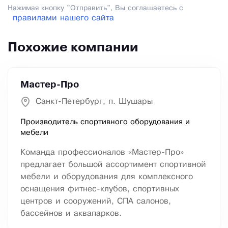
Нажимая кнопку "Отправить", Вы соглашаетесь с
правилами нашего сайта
Похожие компании
Мастер-Про
Санкт-Петербург, п. Шушары
Производитель спортивного оборудования и
мебели
Команда профессионалов «Мастер-Про»
предлагает большой ассортимент спортивной
мебели и оборудования для комплексного
оснащения фитнес-клубов, спортивных
центров и сооружений, СПА салонов,
бассейнов и аквапарков.