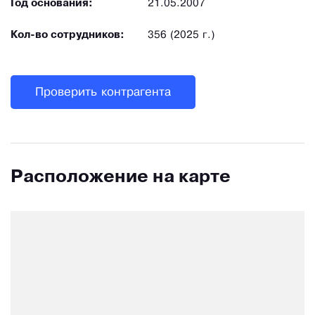
Год основания:
21.05.2007
Кол-во сотрудников:
356 (2025 г.)
Проверить контрагента
Расположение на карте