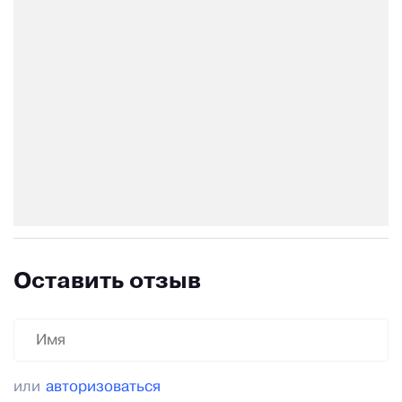
Оставить отзыв
или
авторизоваться