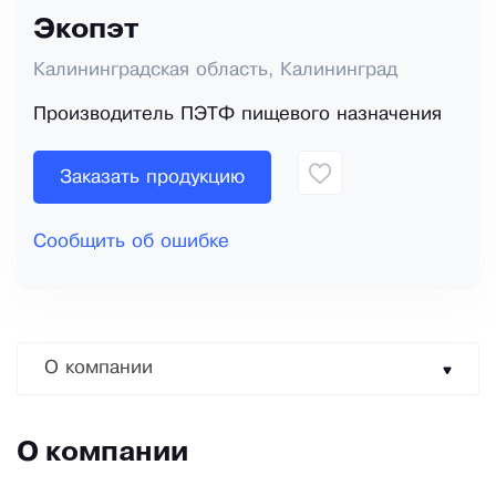
Экопэт
Калининградская область, Калининград
Производитель ПЭТФ пищевого назначения
Заказать продукцию
Сообщить об ошибке
О компании
О компании