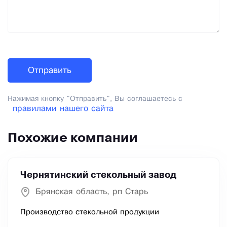
Нажимая кнопку "Отправить", Вы соглашаетесь с
правилами нашего сайта
Похожие компании
Чернятинский стекольный завод
Брянская область, рп Старь
Производство стекольной продукции