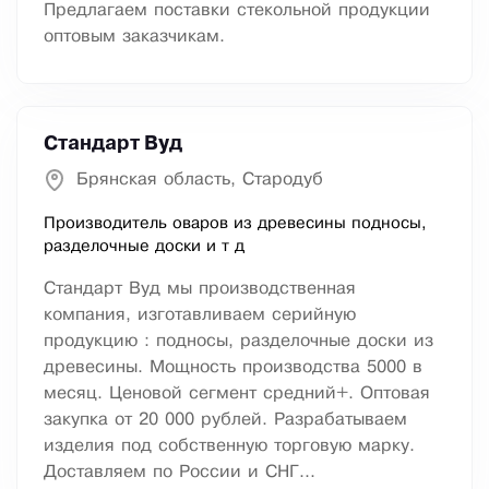
Предлагаем поставки стекольной продукции
оптовым заказчикам.
Стандарт Вуд
Брянская область, Стародуб
Производитель оваров из древесины подносы,
разделочные доски и т д
Стандарт Вуд мы производственная
компания, изготавливаем серийную
продукцию : подносы, разделочные доски из
древесины. Мощность производства 5000 в
месяц. Ценовой сегмент средний+. Оптовая
закупка от 20 000 рублей. Разрабатываем
изделия под собственную торговую марку.
Доставляем по России и СНГ...