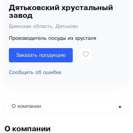
Дятьковский хрустальный
завод
Брянская область, Дятьково
Производитель посуды из хрусталя
Заказать продукцию
Сообщить об ошибке
О компании
О компании