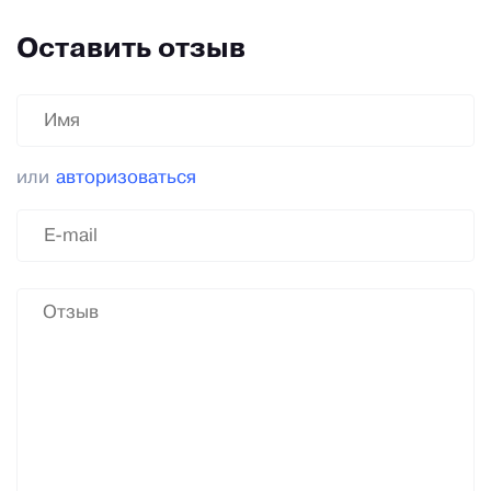
Оставить отзыв
или
авторизоваться