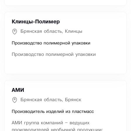
Клинцы-Полимер
Брянская область, Клинцы
Производство полимерной упаковки
Производство полимерной упаковки
АМИ
Брянская область, Брянск
Производитель изделий из пластмасс
АМИ группа компаний – ведущих
производителей необычной продукции: