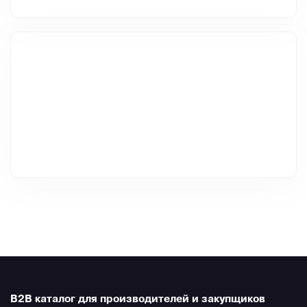
B2B каталог для производителей и закупщиков