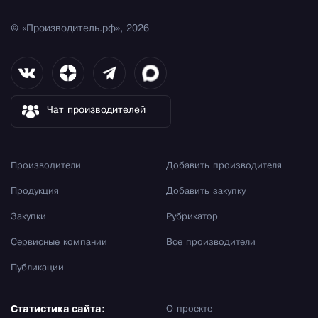
© «Производитель.рф», 2026
Чат производителей
Производители
Добавить производителя
Продукция
Добавить закупку
Закупки
Рубрикатор
Сервисные компании
Все производители
Публикации
Статистика сайта:
О проекте