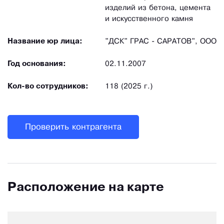
изделий из бетона, цемента
и искусственного камня
Название юр лица:
"ДСК" ГРАС - САРАТОВ", ООО
Год основания:
02.11.2007
Кол-во сотрудников:
118 (2025 г.)
Проверить контрагента
Расположение на карте