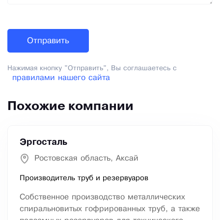
Нажимая кнопку "Отправить", Вы соглашаетесь с
правилами нашего сайта
Похожие компании
Эргосталь
Ростовская область, Аксай
Производитель труб и резервуаров
Собственное производство металлических
спиральновитых гофрированных труб, а также