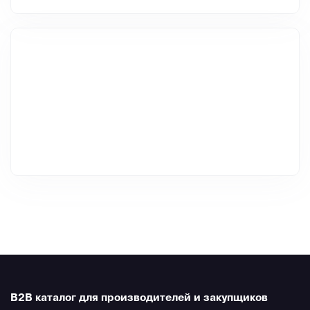
B2B каталог для производителей и закупщиков