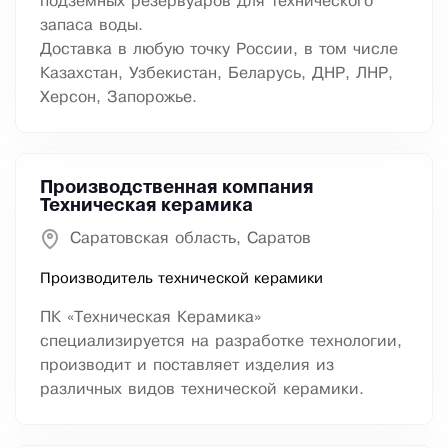
подземных резервуаров для технического
запаса воды.
Доставка в любую точку России, в том числе
Казахстан, Узбекистан, Беларусь, ДНР, ЛНР,
Херсон, Запорожье.
Производственная компания
Техническая керамика
Саратовская область, Саратов
Производитель технической керамики
ПК «Техническая Керамика»
специализируется на разработке технологии,
производит и поставляет изделия из
различных видов технической керамики.