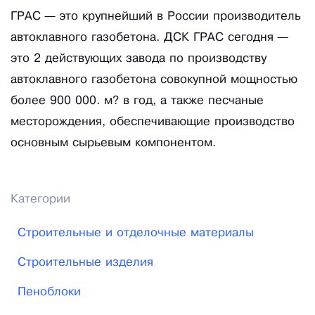
ГРАС — это крупнейший в России производитель
автоклавного газобетона. ДСК ГРАС сегодня —
это 2 действующих завода по производству
автоклавного газобетона совокупной мощностью
более 900 000. м? в год, а также песчаные
месторождения, обеспечивающие производство
основным сырьевым компонентом.
Категории
Строительные и отделочные материалы
Строительные изделия
Пеноблоки