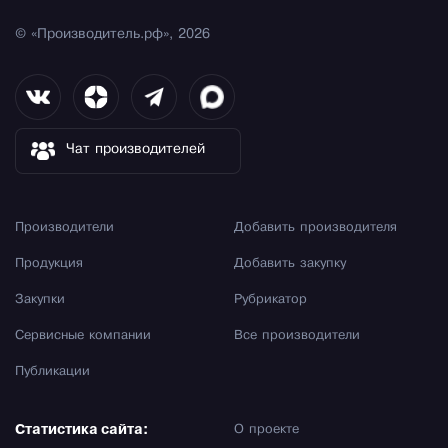
© «Производитель.рф», 2026
Чат производителей
Производители
Добавить производителя
Продукция
Добавить закупку
Закупки
Рубрикатор
Сервисные компании
Все производители
Публикации
Статистика сайта:
О проекте