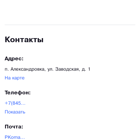
Контакты
Адрес:
п. Александровка, ул. Заводская, д. 1
На карте
Телефон:
+7(845...
Показать
Почта:
PKoma...