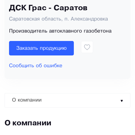
ДСК Грас - Саратов
Саратовская область, п. Александровка
Производитель автоклавного газобетона
Заказать продукцию
Сообщить об ошибке
О компании
О компании