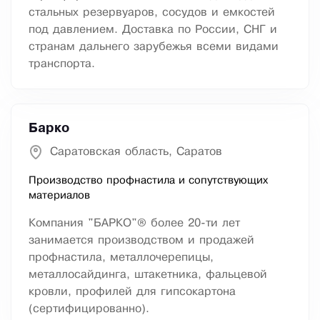
стальных резервуаров, сосудов и емкостей
под давлением. Доставка по России, СНГ и
странам дальнего зарубежья всеми видами
транспорта.
Барко
Саратовская область, Саратов
Производство профнастила и сопутствующих
материалов
Компания "БАРКО"® более 20-ти лет
занимается производством и продажей
профнастила, металлочерепицы,
металлосайдинга, штакетника, фальцевой
кровли, профилей для гипсокартона
(сертифицированно).