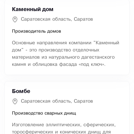
Каменный дом
Саратовская область, Саратов
Производитель домов
Основные направления компании "Каменный
дом" - это производство отделочных
материалов из натурального дагестанского
камня и облицовка фасада «под ключ».
Бомбе
Саратовская область, Саратов
Производство сварных днищ
Изготовление эллиптических, сферических,
торосферических и конических днищ для