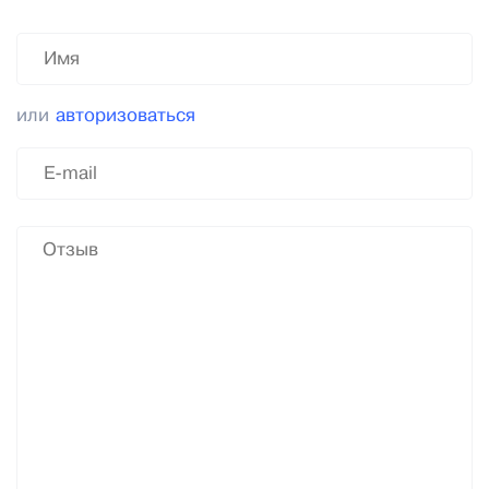
или
авторизоваться