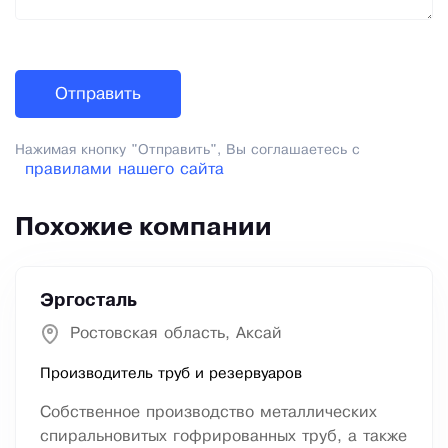
Нажимая кнопку "Отправить", Вы соглашаетесь с
правилами нашего сайта
Похожие компании
Эргосталь
Ростовская область, Аксай
Производитель труб и резервуаров
Собственное производство металлических
спиральновитых гофрированных труб, а также