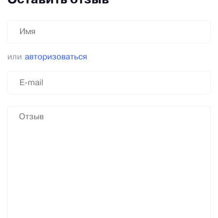
Оставить отзыв
или
авторизоваться