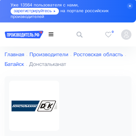
Уже 13564 пользователя с нами,
зарегистрируйтесь
на портале российских
производителей
0
Главная
Производители
Ростовская область
Батайск
Донстальканат