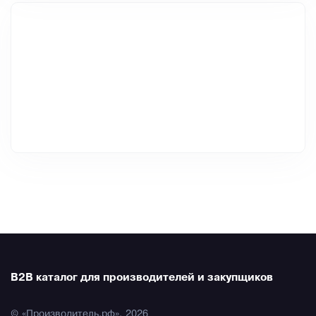
B2B каталог для производителей и закупщиков
© «Производитель.рф», 2026