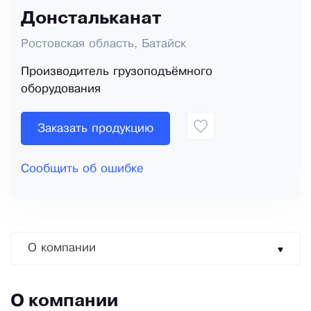
Донстальканат
Ростовская область, Батайск
Производитель грузоподъёмного
оборудования
Заказать продукцию
Сообщить об ошибке
О компании
О компании