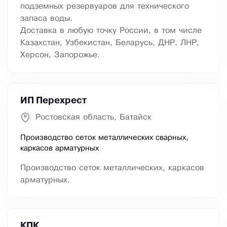
подземных резервуаров для технического
запаса воды.
Доставка в любую точку России, в том числе
Казахстан, Узбекистан, Беларусь, ДНР, ЛНР,
Херсон, Запорожье.
ИП Перехрест
Ростовская область, Батайск
Производство сеток металлических сварных,
каркасов арматурных
Производство сеток металлических, каркасов
арматурных.
КПК