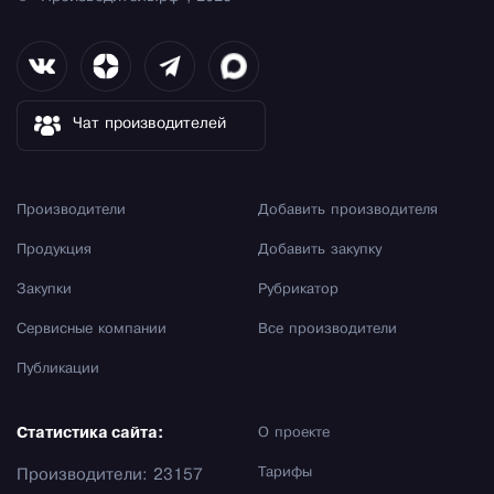
Чат производителей
Производители
Добавить производителя
Продукция
Добавить закупку
Закупки
Рубрикатор
Сервисные компании
Все производители
Публикации
Статистика сайта:
О проекте
Тарифы
Производители: 23157