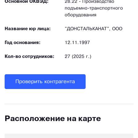
Основной ОКВЭД:
28.22 - Производство
подъемно-транспортного
оборудования
Название юр лица:
"ДОНСТАЛЬКАНАТ", ООО
Год основания:
12.11.1997
Кол-во сотрудников:
27 (2025 г.)
Проверить контрагента
Расположение на карте