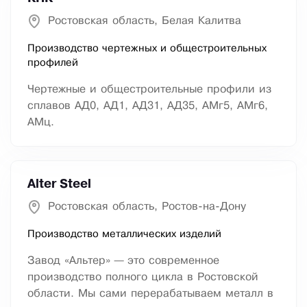
Ростовская область, Белая Калитва
Производство чертежных и общестроительных
профилей
Чертежные и общестроительные профили из
сплавов АД0, АД1, АД31, АД35, АМг5, АМг6,
АМц.
Alter Steel
Ростовская область, Ростов-на-Дону
Производство металлических изделий
Завод «Альтер» — это современное
производство полного цикла в Ростовской
области. Мы сами перерабатываем металл в