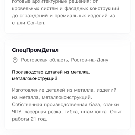
готовые архитектурные решения: от
кровельных систем и фасадных конструкций
до ограждений и премиальных изделий из
стали Cor-ten.
СпецПромДетал
Ростовская область, Ростов-на-Дону
Производство деталей из металла,
металлоконструкций
Изготовление деталей из металла, изделий
из металла, металлоконструкций.
Собственная производственная база, станки
ЧПУ, лазерная резка, гибка, штамповка. Опыт
работы 21 год.