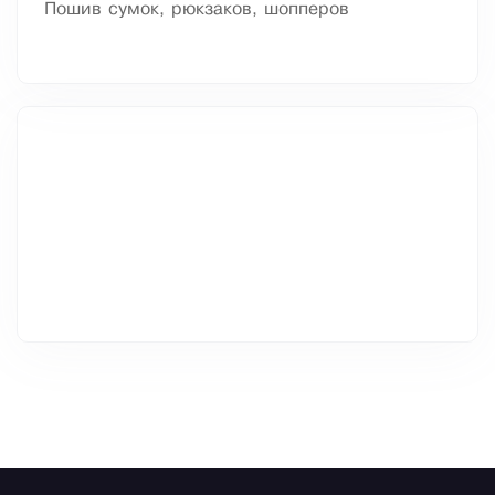
Пошив сумок, рюкзаков, шопперов