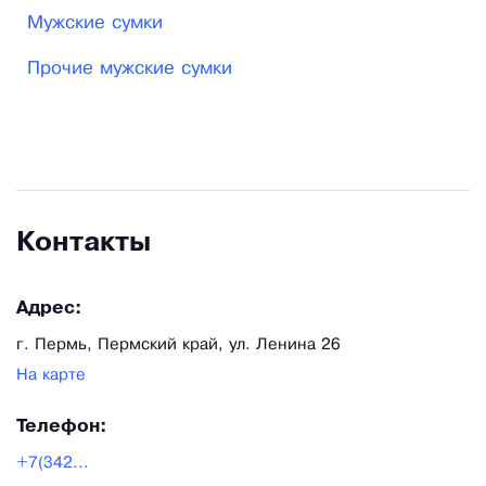
Мужские сумки
Прочие мужские сумки
Контакты
Адрес:
г. Пермь, Пермский край, ул. Ленина 26
На карте
Телефон:
+7(342...