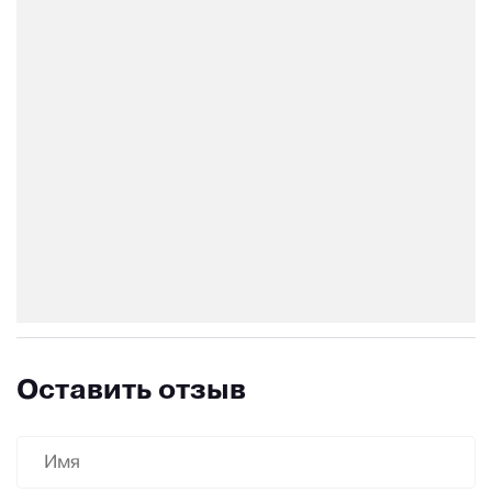
Оставить отзыв