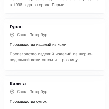
в 1998 года в городе Перми
Гуран
Санкт-Петербург
Производство изделий из кожи
Производство изделий изделий из шорно-
седельной кожи оптом и в розницу.
Калита
Санкт-Петербург
Производство сумок