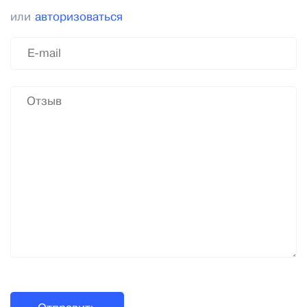
или
авторизоваться