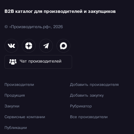
B2B каталог для производителей и закупщиков
© «Производитель.рф», 2026
Чат производителей
Производители
Добавить производителя
Продукция
Добавить закупку
Закупки
Рубрикатор
Сервисные компании
Все производители
Публикации