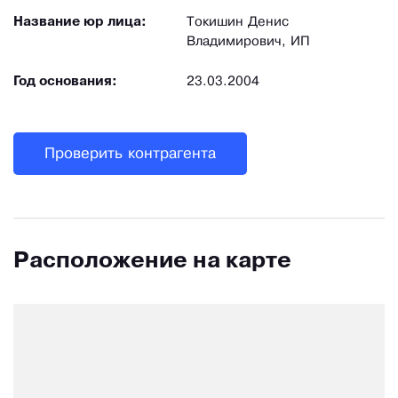
Название юр лица:
Токишин Денис
Владимирович, ИП
Год основания:
23.03.2004
Проверить контрагента
Расположение на карте