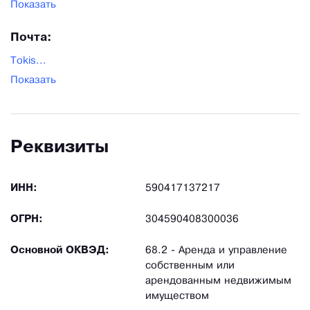
Показать
Почта:
Tokis...
Показать
Реквизиты
ИНН:
590417137217
ОГРН:
304590408300036
Основной ОКВЭД:
68.2 - Аренда и управление
собственным или
арендованным недвижимым
имуществом