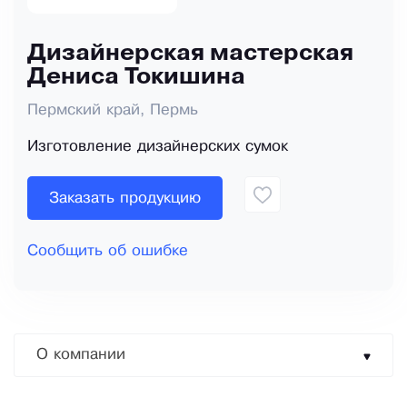
Дизайнерская мастерская
Дениса Токишина
Пермский край, Пермь
Изготовление дизайнерских сумок
Заказать продукцию
Сообщить об ошибке
О компании