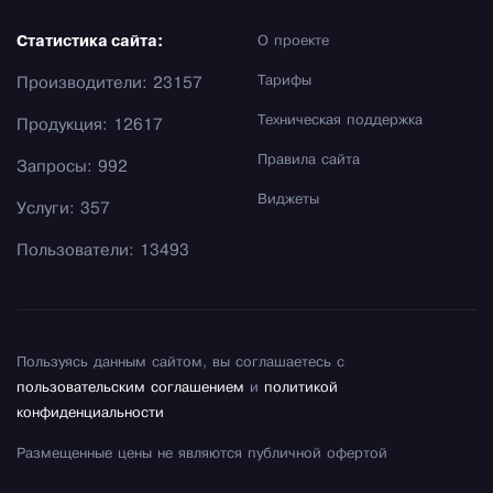
Статистика сайта:
О проекте
Тарифы
Производители: 23157
Техническая поддержка
Продукция: 12617
Правила сайта
Запросы: 992
Виджеты
Услуги: 357
Пользователи: 13493
Пользуясь данным сайтом, вы соглашаетесь с
пользовательским соглашением
и
политикой
конфиденциальности
Размещенные цены не являются публичной офертой