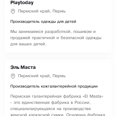
Playtoday
Пермский край, Пермь
Производитель одежды для детей
Мы занимаемся разработкой, пошивом и
продажей практичной и безопасной одежды
для ваших детей.
Эль Маста
Пермский край, Пермь
Производитель кожгалантерейной продукции
Пермская галантерейная фабрика «El Masta»
- это единственная фабрика в России,
специализирующаяся на производстве
женской каркасной сумки. Основана фабрика