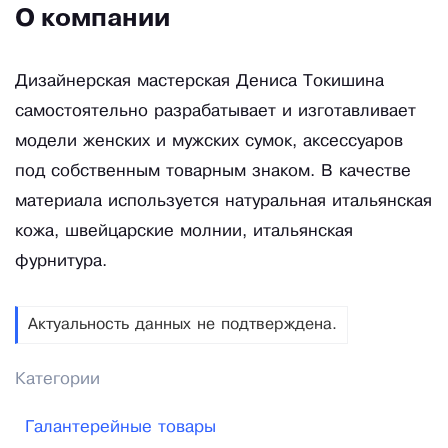
О компании
Дизайнерская мастерская Дениса Токишина
cамостоятельно разрабатывает и изготавливает
модели женских и мужских сумок, аксессуаров
под собственным товарным знаком. В качестве
материала используется натуральная итальянская
кожа, швейцарские молнии, итальянская
фурнитура.
Актуальность данных не подтверждена.
Категории
Галантерейные товары