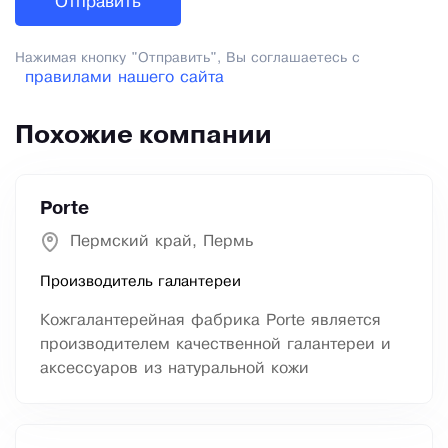
Нажимая кнопку "Отправить", Вы соглашаетесь с
правилами нашего сайта
Похожие компании
Porte
Пермский край, Пермь
Производитель галантереи
Кожгалантерейная фабрика Porte является
производителем качественной галантереи и
аксессуаров из натуральной кожи