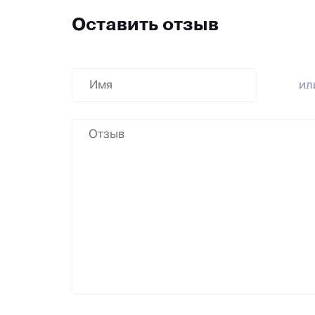
Оставить отзыв
и