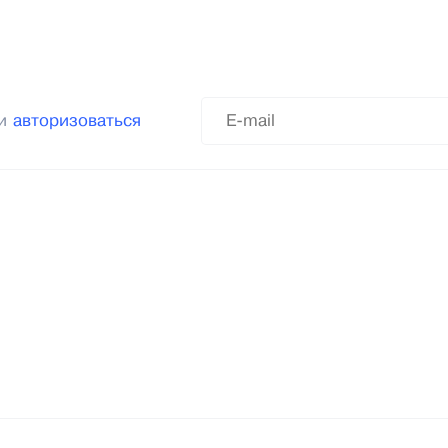
ли
авторизоваться