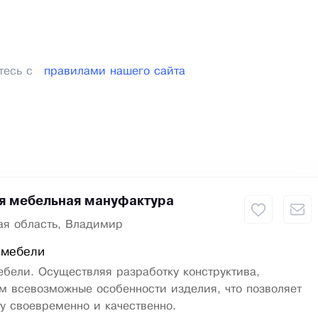
тесь с
правилами нашего сайта
я мебельная мануфактура
я область, Владимир
 мебели
бели. Осуществляя разработку конструктива,
м всевозможные особенности изделия, что позволяет
у своевременно и качественно.