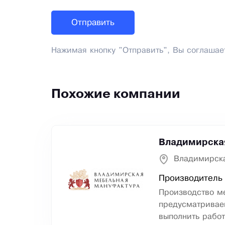
Нажимая кнопку "Отправить", Вы соглашае
Похожие компании
Владимирска
Владимирска
Производитель
Производство ме
предусматривае
выполнить работ