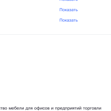
Показать
Показать
ство мебели для офисов и предприятий торговли