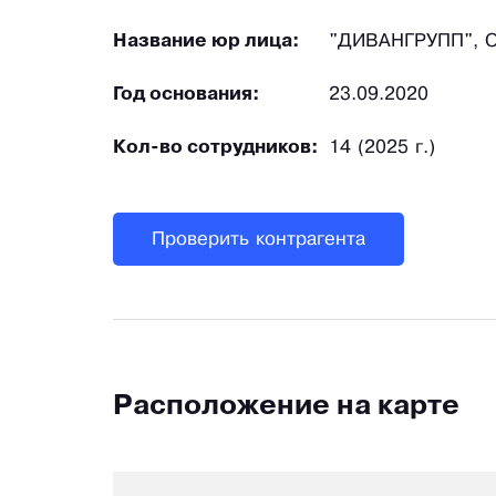
Название юр лица:
"ДИВАНГРУПП", 
Год основания:
23.09.2020
Кол-во сотрудников:
14 (2025 г.)
Проверить контрагента
Расположение на карте