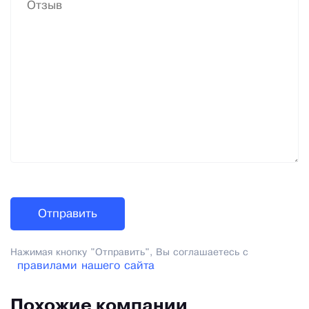
Нажимая кнопку "Отправить", Вы соглашаетесь с
правилами нашего сайта
Похожие компании