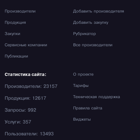
Производители
Добавить производителя
Продукция
Добавить закупку
Закупки
Рубрикатор
Сервисные компании
Все производители
Публикации
Статистика сайта:
О проекте
Тарифы
Производители: 23157
Техническая поддержка
Продукция: 12617
Правила сайта
Запросы: 992
Виджеты
Услуги: 357
Пользователи: 13493