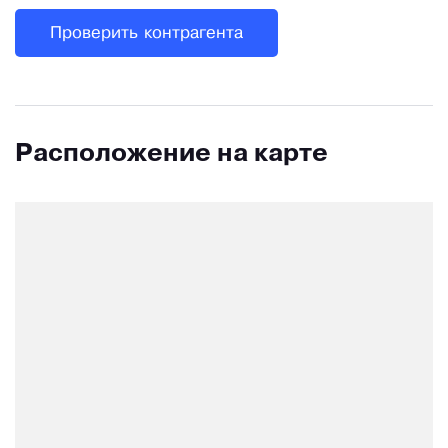
Проверить контрагента
Расположение на карте