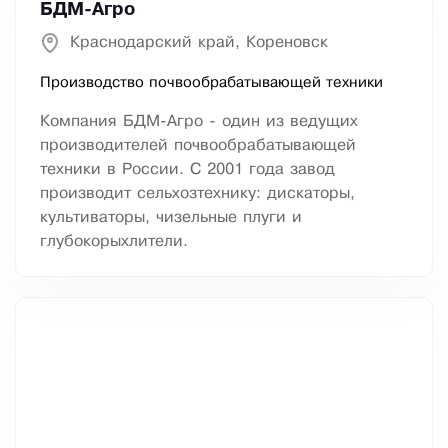
БДМ-Агро
Краснодарский край, Кореновск
Производство почвообрабатывающей техники
Компания БДМ-Агро - один из ведущих
производителей почвообрабатывающей
техники в России. С 2001 года завод
производит сельхозтехнику: дискаторы,
культиваторы, чизельные плуги и
глубокорыхлители.