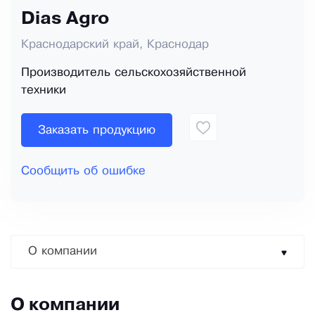
Dias Agro
Краснодарский край, Краснодар
Производитель сельскохозяйственной
техники
Заказать продукцию
Сообщить об ошибке
О компании
О компании