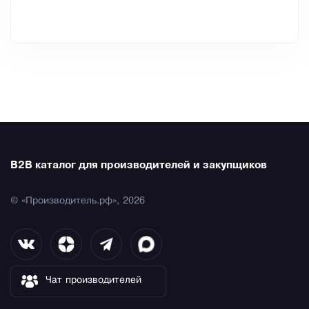
B2B каталог для производителей и закупщиков
© «Производитель.рф», 2026
Чат производителей