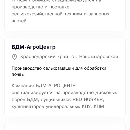
«РИСАГРОМАШ») специализируется на
производстве и поставке
сельскохозяйственной техники и запасных
частей.
БДМ-АгроЦентр
Краснодарский край, ст. Новотитаровская
Производство сельхозмашин для обработки
почвы
Компания БДМ-АГРОЦЕНТР
специализируется на производстве дисковых
борон БДМ, лущильников RED HUSKER,
культиваторов универсальных КПУ, КПМ