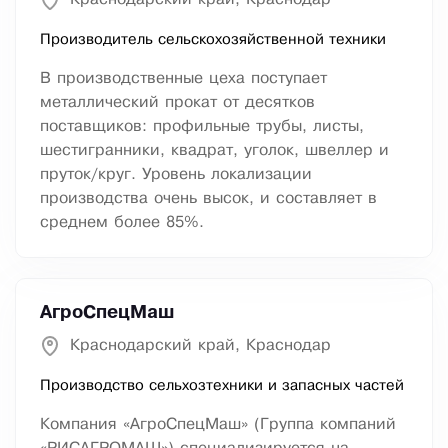
Производитель сельскохозяйственной техники
В производственные цеха поступает
металлический прокат от десятков
поставщиков: профильные трубы, листы,
шестигранники, квадрат, уголок, швеллер и
пруток/круг. Уровень локализации
производства очень высок, и составляет в
среднем более 85%.
АгроСпецМаш
Краснодарский край, Краснодар
Производство сельхозтехники и запасных частей
Компания «АгроСпецМаш» (Группа компаний