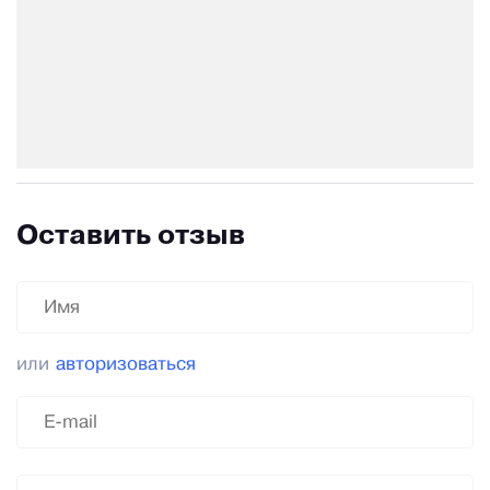
Оставить отзыв
или
авторизоваться