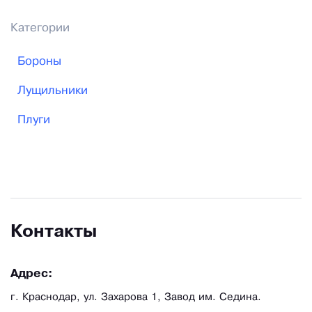
Категории
Бороны
Лущильники
Плуги
Контакты
Адрес:
г. Краснодар, ул. Захарова 1, Завод им. Седина.