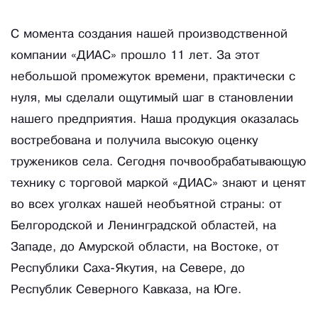
С момента создания нашей производственной
компании «ДИАС» прошло 11 лет. За этот
небольшой промежуток времени, практически с
нуля, мы сделали ощутимый шаг в становлении
нашего предприятия. Наша продукция оказалась
востребована и получила высокую оценку
тружеников села. Сегодня почвообрабатывающую
технику с торговой маркой «ДИАС» знают и ценят
во всех уголках нашей необъятной страны: от
Белгородской и Ленинградской областей, на
Западе, до Амурской области, на Востоке, от
Республики Саха-Якутия, на Севере, до
Республик Северного Кавказа, на Юге.