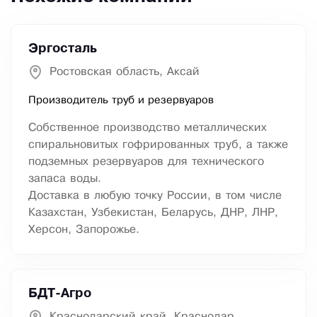
Эргосталь
Ростовская область, Аксай
Производитель труб и резервуаров
Собственное производство металлических
спиральновитых гофрированных труб, а также
подземных резервуаров для технического
запаса воды.
Доставка в любую точку России, в том числе
Казахстан, Узбекистан, Беларусь, ДНР, ЛНР,
Херсон, Запорожье.
БДТ-Агро
Краснодарский край, Краснодар