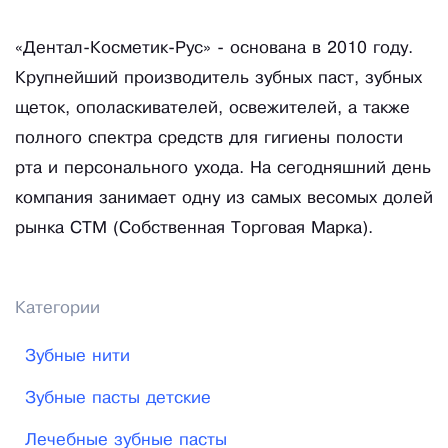
«Дентал-Косметик-Рус» - основана в 2010 году.
Крупнейший производитель зубных паст, зубных
щеток, ополаскивателей, освежителей, а также
полного спектра средств для гигиены полости
рта и персонального ухода. На сегодняшний день
компания занимает одну из самых весомых долей
рынка СТМ (Собственная Торговая Марка).
Категории
Зубные нити
Зубные пасты детские
Лечебные зубные пасты