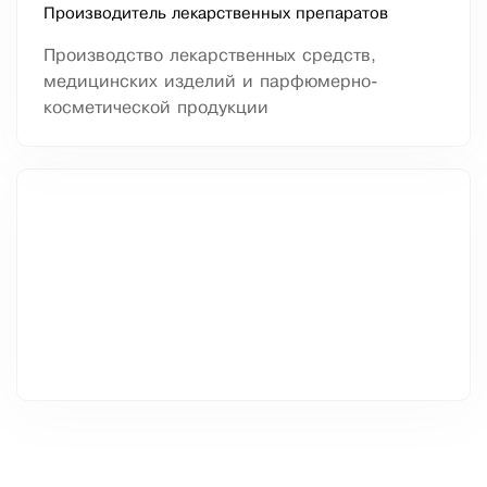
Производитель лекарственных препаратов
Производство лекарственных средств,
медицинских изделий и парфюмерно-
косметической продукции