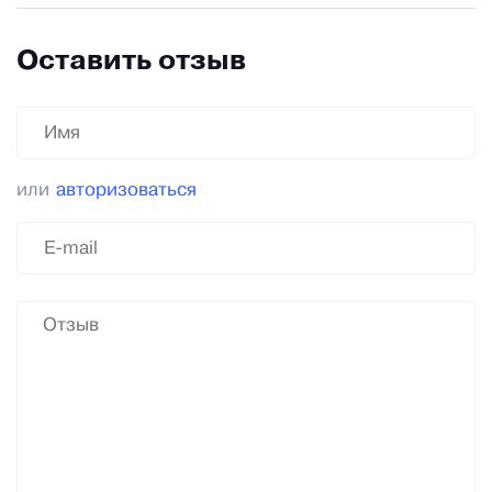
Оставить отзыв
или
авторизоваться