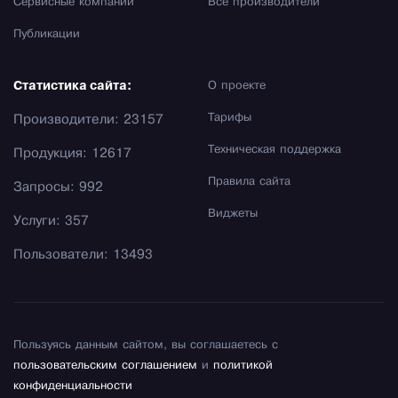
Сервисные компании
Все производители
Публикации
Статистика сайта:
О проекте
Тарифы
Производители: 23157
Техническая поддержка
Продукция: 12617
Правила сайта
Запросы: 992
Виджеты
Услуги: 357
Пользователи: 13493
Пользуясь данным сайтом, вы соглашаетесь с
пользовательским соглашением
и
политикой
конфиденциальности