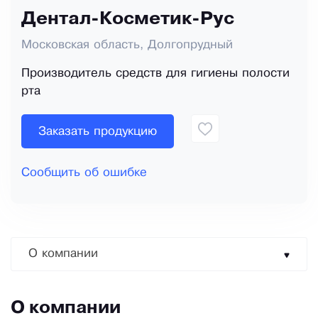
Дентал-Косметик-Рус
Московская область, Долгопрудный
Производитель средств для гигиены полости
рта
Заказать продукцию
Сообщить об ошибке
О компании
О компании