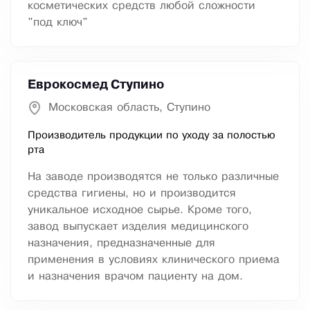
косметических средств любой сложности
"под ключ"
Еврокосмед Ступино
Московская область, Ступино
Производитель продукции по уходу за полостью
рта
На заводе производятся не только различные
средства гигиены, но и производится
уникальное исходное сырье. Кроме того,
завод выпускает изделия медицинского
назначения, предназначенные для
применения в условиях клинического приема
и назначения врачом пациенту на дом.