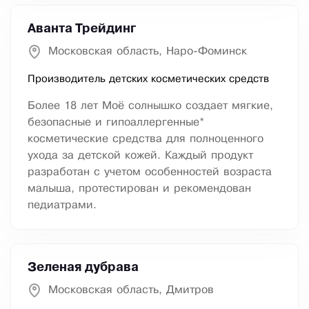
Аванта Трейдинг
Московская область, Наро-Фоминск
Производитель детских косметических средств
Более 18 лет Моё солнышко создает мягкие,
безопасные и гипоаллергенные*
косметические средства для полноценного
ухода за детской кожей. Каждый продукт
разработан с учетом особенностей возраста
малыша, протестирован и рекомендован
педиатрами.
Зеленая дубрава
Московская область, Дмитров