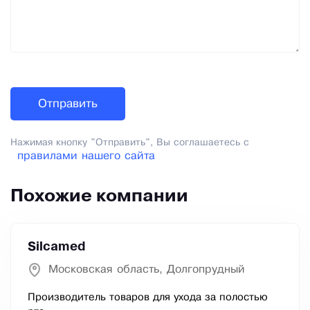
Нажимая кнопку "Отправить", Вы соглашаетесь с
правилами нашего сайта
Похожие компании
Silcamed
Московская область, Долгопрудный
Производитель товаров для ухода за полостью