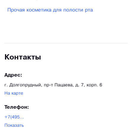
Прочая косметика для полости рта
Контакты
Адрес:
г. Долгопрудный, пр-т Пацаева, д. 7, корп. 6
На карте
Телефон:
+7(495...
Показать