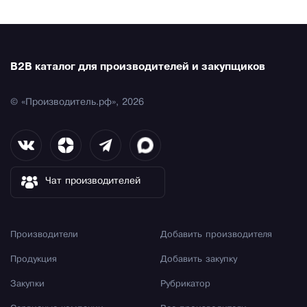
B2B каталог для производителей и закупщиков
© «Производитель.рф», 2026
Чат производителей
Производители
Добавить производителя
Продукция
Добавить закупку
Закупки
Рубрикатор