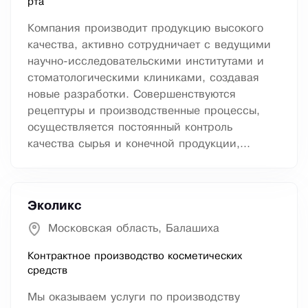
рта
Компания производит продукцию высокого
качества, активно сотрудничает с ведущими
научно-исследовательскими институтами и
стоматологическими клиниками, создавая
новые разработки. Совершенствуются
рецептуры и производственные процессы,
осуществляется постоянный контроль
качества сырья и конечной продукции,...
Эколикс
Московская область, Балашиха
Контрактное производство косметических
средств
Мы оказываем услуги по производству