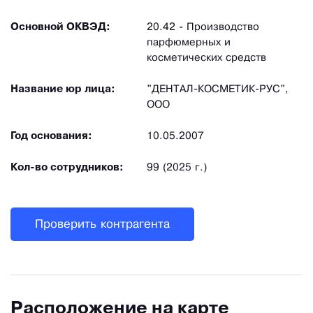
Основной ОКВЭД:
20.42 - Производство
парфюмерных и
косметических средств
Название юр лица:
"ДЕНТАЛ-КОСМЕТИК-РУС",
ООО
Год основания:
10.05.2007
Кол-во сотрудников:
99 (2025 г.)
Проверить контрагента
Расположение на карте