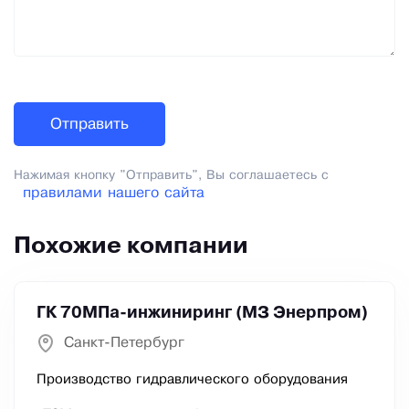
Нажимая кнопку "Отправить", Вы соглашаетесь с
правилами нашего сайта
Похожие компании
ГК 70МПа-инжиниринг (МЗ Энерпром)
Санкт-Петербург
Производство гидравлического оборудования