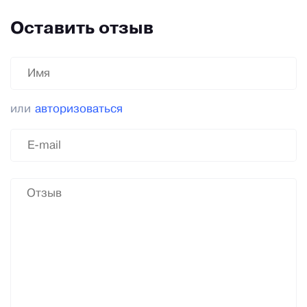
Оставить отзыв
или
авторизоваться