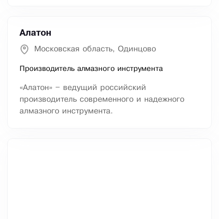
Алатон
Московская область, Одинцово
Производитель алмазного инструмента
«Алатон» – ведущий российский
производитель современного и надежного
алмазного инструмента.