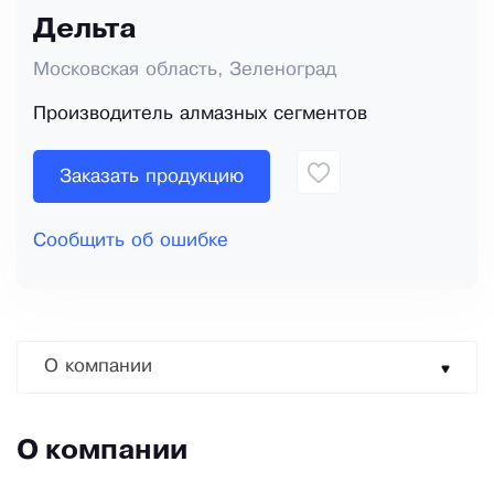
Дельта
Московская область, Зеленоград
Производитель алмазных сегментов
Заказать продукцию
Сообщить об ошибке
О компании
О компании