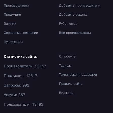
Производители
Добавить производителя
Продукция
Добавить закупку
Закупки
Рубрикатор
Сервисные компании
Все производители
Публикации
Статистика сайта:
О проекте
Тарифы
Производители: 23157
Техническая поддержка
Продукция: 12617
Правила сайта
Запросы: 992
Виджеты
Услуги: 357
Пользователи: 13493