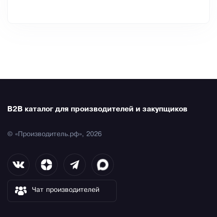
B2B каталог для производителей и закупщиков
© «Производитель.рф», 2026
Чат производителей