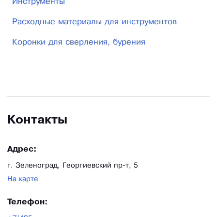
Инструменты
Расходные материалы для инструментов
Коронки для сверления, бурения
Контакты
Адрес:
г. Зеленоград, Георгиевский пр-т, 5
На карте
Телефон: