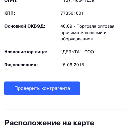
ОГРН:
1157746541259
КПП:
773501001
Основной ОКВЭД:
46.69 - Торговля оптовая
прочими машинами и
оборудованием
Название юр лица:
"ДЕЛЬТА", ООО
Год основания:
15.06.2015
Проверить контрагента
Расположение на карте