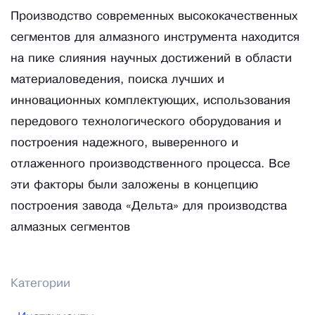
Производство современных высококачественных
сегментов для алмазного инструмента находится
на пике слияния научных достижений в области
материаловедения, поиска лучших и
инновационных комплектующих, использования
передового технологического оборудования и
построения надежного, выверенного и
отлаженного производственного процесса. Все
эти факторы были заложены в концепцию
построения завода «Дельта» для производства
алмазных сегментов
Категории