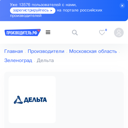
Уже 13576 пользователей с нами,
зарегистрируйтесь
на портале российских
производителей
0
Главная
Производители
Московская область
Зеленоград
Дельта