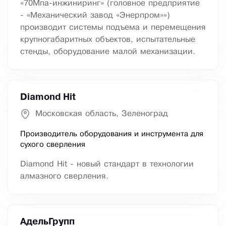
«70Мпа-инжиниринг» (головное предприятие
- «Механический завод «Энерпром»»)
производит системы подъема и перемещения
крупногабаритных объектов, испытательные
стенды, оборудование малой механизации.
Diamond Hit
Московская область, Зеленоград
Производитель оборудования и инструмента для
сухого сверления
Diamond Hit - новый стандарт в технологии
алмазного сверления.
АдельГрупп