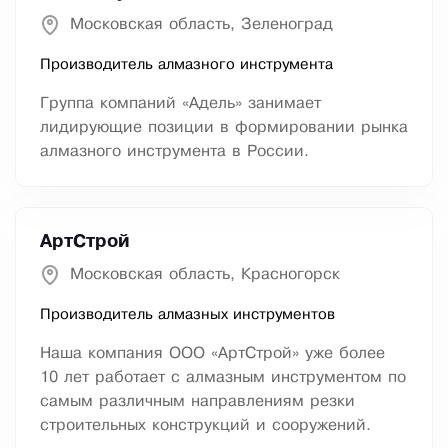
Московская область, Зеленоград
Производитель алмазного инструмента
Группа компаний «Адель» занимает
лидирующие позиции в формировании рынка
алмазного инструмента в России.
АртСтрой
Московская область, Красногорск
Производитель алмазных инструментов
Наша компания ООО «АртСтрой» уже более
10 лет работает с алмазным инструментом по
самым различным направлениям резки
строительных конструкций и сооружений.