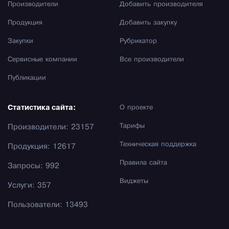
Производители
Добавить производителя
Продукция
Добавить закупку
Закупки
Рубрикатор
Сервисные компании
Все производители
Публикации
Статистика сайта:
О проекте
Тарифы
Производители: 23157
Техническая поддержка
Продукция: 12617
Правила сайта
Запросы: 992
Виджеты
Услуги: 357
Пользователи: 13493