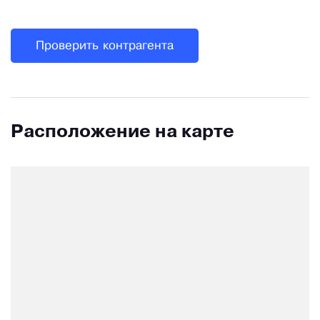
Проверить контрагента
Расположение на карте