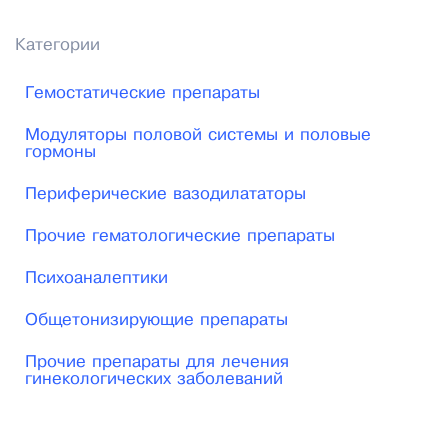
Категории
Гемостатические препараты
Модуляторы половой системы и половые
гормоны
Периферические вазодилататоры
Прочие гематологические препараты
Психоаналептики
Общетонизирующие препараты
Прочие препараты для лечения
гинекологических заболеваний