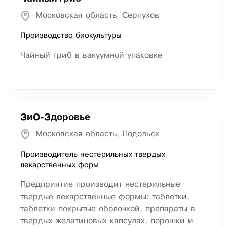
Московская область, Серпухов
Производство биокультуры
Чайный гриб в вакуумной упаковке
ЗиО-Здоровье
Московская область, Подольск
Производитель нестерильных твердых
лекарственных форм
Предприятие производит нестерильные
твердые лекарственные формы: таблетки,
таблетки покрытые оболочкой, препараты в
твердых желатиновых капсулах, порошки и