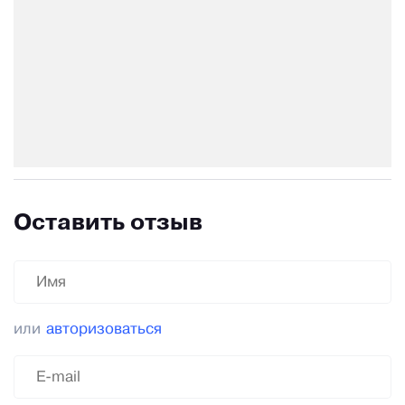
Оставить отзыв
или
авторизоваться