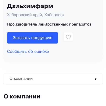
Дальхимфарм
Хабаровский край, Хабаровск
Производитель лекарственных препаратов
Заказать продукцию
Сообщить об ошибке
О компании
О компании