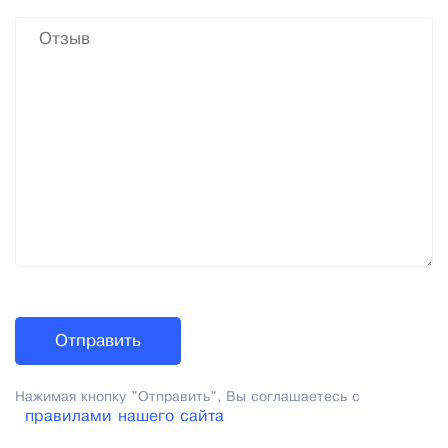
Нажимая кнопку "Отправить", Вы соглашаетесь с
правилами нашего сайта