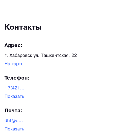
Контакты
Адрес:
г. Хабаровск ул. Ташкентская, 22
На карте
Телефон:
+7(421...
Показать
Почта:
dhf@d...
Показать