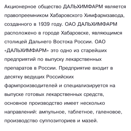
Акционерное общество ДАЛЬХИМФАРМ является
правопреемником Хабаровского Химфармзавода,
созданного в 1939 году. ОАО ДАЛЬХИМФАРМ
расположено в городе Хабаровске, являющимся
столицей Дальнего Востока России. ОАО
«ДАЛЬХИМФАРМ» это одно из старейших
предприятий по выпуску лекарственных
препаратов в России. Предприятие входит в
десятку ведущих Российских
фармпроизводителей и специализируется на
выпуске готовых лекарственных средств,
основное производство имеет несколько
направлений: ампульное, таблетное, галеновое,
производство суппозиториев и мазей.