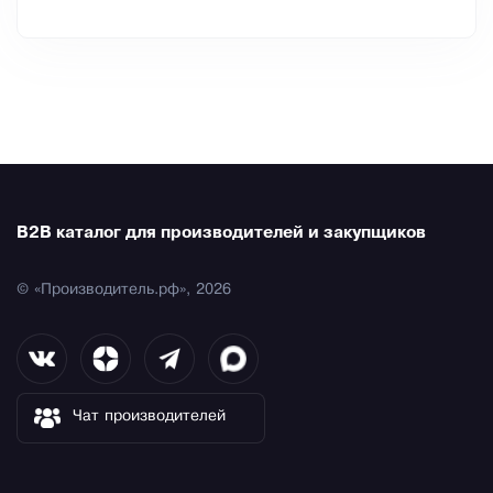
B2B каталог для производителей и закупщиков
© «Производитель.рф», 2026
Чат производителей