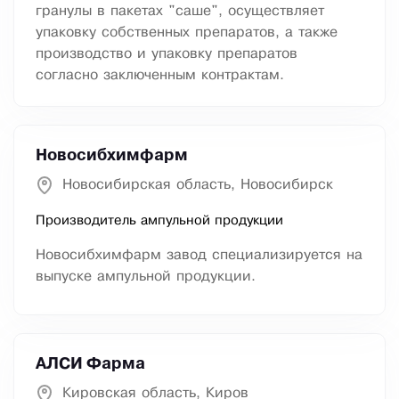
гранулы в пакетах "саше", осуществляет
упаковку собственных препаратов, а также
производство и упаковку препаратов
согласно заключенным контрактам.
Новосибхимфарм
Новосибирская область, Новосибирск
Производитель ампульной продукции
Новосибхимфарм завод специализируется на
выпуске ампульной продукции.
АЛСИ Фарма
Кировская область, Киров