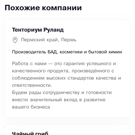
Похожие компании
Тенториум Руланд
Пермский край, Пермь
Производитель БАД, косметики и бытовой химии
Работа с нами — это гарантия успешного и
качественного продукта, произведённого с
соблюдением высоких стандартов качества и
ответственности.
Будем рады сотрудничеству и готовности
внести значительный вклад в развитие
вашего бизнеса
Чайный гриб