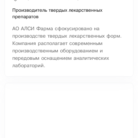
Производитель твердых лекарственных
препаратов
АО АЛСИ Фарма сфокусировано на
производстве твердых лекарственных форм.
Компания располагает современным
производственным оборудованием и
передовым оснащением аналитических
лабораторий.