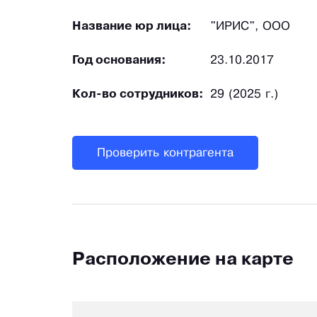
Название юр лица:
"ИРИС", ООО
Год основания:
23.10.2017
Кол-во сотрудников:
29 (2025 г.)
Проверить контрагента
Расположение на карте