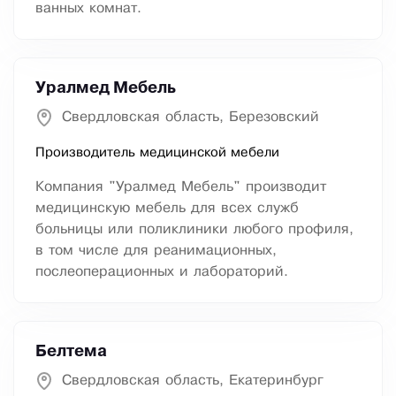
ванных комнат.
Уралмед Мебель
Свердловская область, Березовский
Производитель медицинской мебели
Компания "Уралмед Мебель" производит
медицинскую мебель для всех служб
больницы или поликлиники любого профиля,
в том числе для реанимационных,
послеоперационных и лабораторий.
Белтема
Свердловская область, Екатеринбург