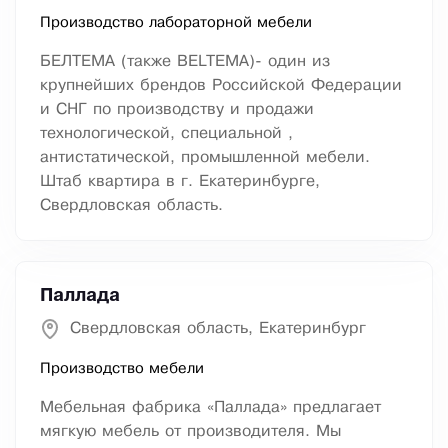
Производство лабораторной мебели
БЕЛТЕМА (также BELTEMA)- один из
крупнейших брендов Российской Федерации
и СНГ по производству и продажи
технологической, специальной ,
антистатической, промышленной мебели.
Штаб квартира в г. Екатеринбурге,
Свердловская область.
Паллада
Свердловская область, Екатеринбург
Производство мебели
Мебельная фабрика «Паллада» предлагает
мягкую мебель от производителя. Мы