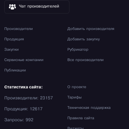
Чат производителей
Производители
Добавить производителя
Продукция
Добавить закупку
Закупки
Рубрикатор
Сервисные компании
Все производители
Публикации
Статистика сайта:
О проекте
Тарифы
Производители: 23157
Техническая поддержка
Продукция: 12617
Правила сайта
Запросы: 992
Виджеты