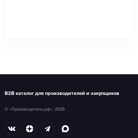
B2B каталог для производителей и закупщиков
© «Производитель.рф», 2026