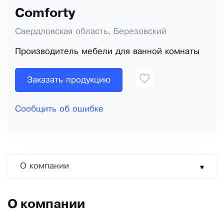
Comforty
Свердловская область, Березовский
Производитель мебели для ванной комнаты
Заказать продукцию
Сообщить об ошибке
О компании
О компании