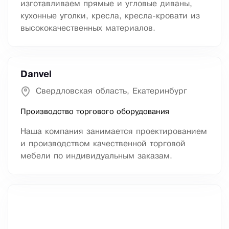
изготавливаем прямые и угловые диваны,
кухонные уголки, кресла, кресла-кровати из
высококачественных материалов.
Danvel
Свердловская область, Екатеринбург
Производство торгового оборудования
Наша компания занимается проектированием
и производством качественной торговой
мебели по индивидуальным заказам.