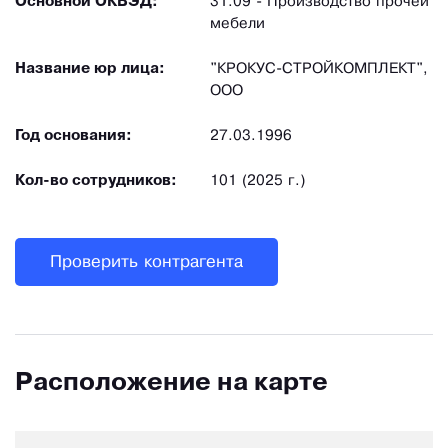
Основной ОКВЭД:
31.09 - Производство прочей
мебели
Название юр лица:
"КРОКУС-СТРОЙКОМПЛЕКТ",
ООО
Год основания:
27.03.1996
Кол-во сотрудников:
101 (2025 г.)
Проверить контрагента
Расположение на карте