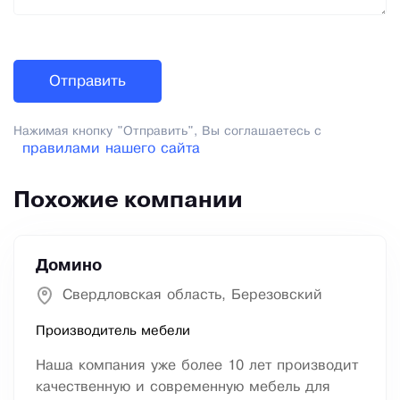
Нажимая кнопку "Отправить", Вы соглашаетесь с
правилами нашего сайта
Похожие компании
Домино
Свердловская область, Березовский
Производитель мебели
Наша компания уже более 10 лет производит
качественную и современную мебель для