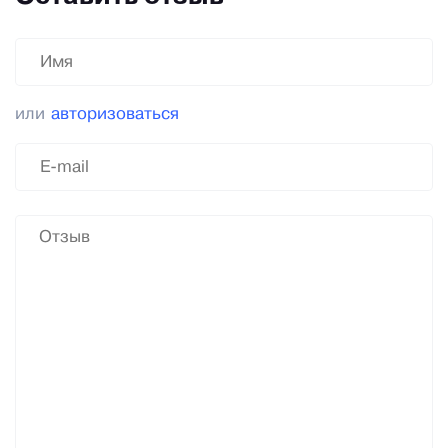
или
авторизоваться