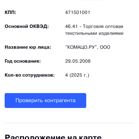
КПП:
471501001
Основной ОКВЭД:
46.41 - Торговля оптовая
текстильными изделиями
Название юр лица:
"КОМАЦО.РУ", ООО
Год основания:
29.05.2008
Кол-во сотрудников:
4 (2025 г.)
Проверить контрагента
Расположение на карте