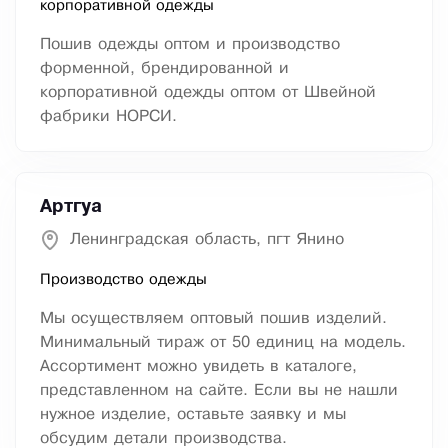
корпоративной одежды
Пошив одежды оптом и производство
форменной, брендированной и
корпоративной одежды оптом от Швейной
фабрики НОРСИ.
Артгуа
Ленинградская область, пгт Янино
Производство одежды
Мы осуществляем оптовый пошив изделий.
Минимальный тираж от 50 единиц на модель.
Ассортимент можно увидеть в каталоге,
представленном на сайте. Если вы не нашли
нужное изделие, оставьте заявку и мы
обсудим детали производства.