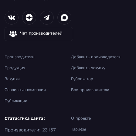
Чат производителей
Производители
Добавить производителя
Продукция
Добавить закупку
Закупки
Рубрикатор
Сервисные компании
Все производители
Публикации
Статистика сайта:
О проекте
Тарифы
Производители: 23157