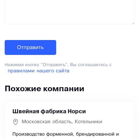
Нажимая кнопку "Отправить", Вы соглашаетесь с
правилами нашего сайта
Похожие компании
Швейная фабрика Норси
Московская область, Котельники
Производство форменной, брендированной и