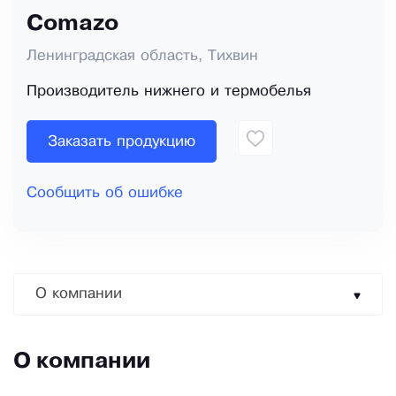
Comazo
Ленинградская область, Тихвин
Производитель нижнего и термобелья
Заказать продукцию
Сообщить об ошибке
О компании
О компании