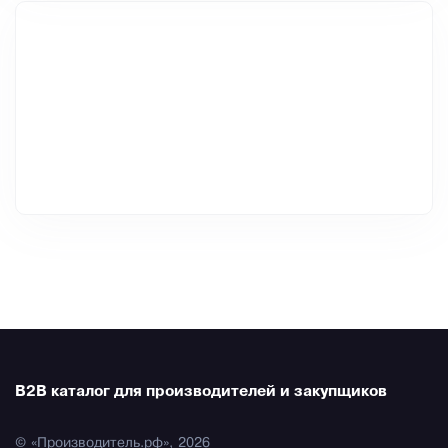
B2B каталог для производителей и закупщиков
© «Производитель.рф», 2026