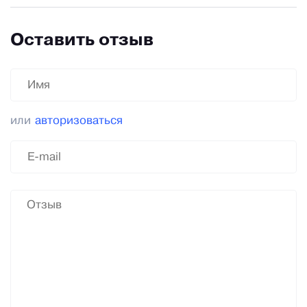
Оставить отзыв
или
авторизоваться