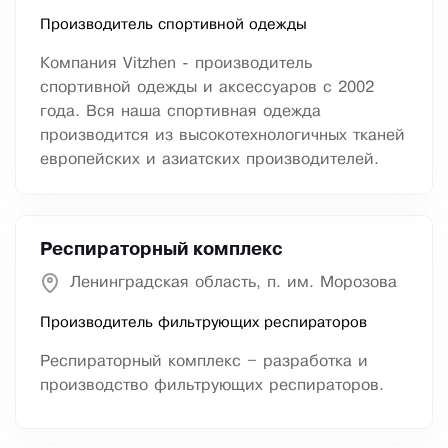
Производитель спортивной одежды
Компания Vitzhen - производитель
спортивной одежды и аксессуаров с 2002
года. Вся наша спортивная одежда
производится из высокотехнологичных тканей
европейских и азиатских производителей.
Респираторный комплекс
Ленинградская область, п. им. Морозова
Производитель фильтрующих респираторов
Респираторный комплекс – разработка и
производство фильтрующих респираторов.