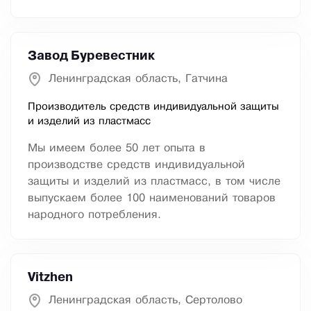
Завод Буревестник
Ленинградская область, Гатчина
Производитель средств индивидуальной защиты
и изделий из пластмасс
Мы имеем более 50 лет опыта в
производстве средств индивидуальной
защиты и изделий из пластмасс, в том числе
выпускаем более 100 наименований товаров
народного потребления.
Vitzhen
Ленинградская область, Сертолово