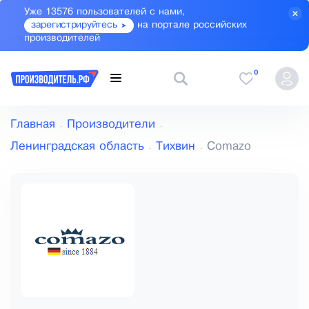
Уже 13576 пользователей с нами,
зарегистрируйтесь
на портале российских
производителей
0
Главная
Производители
Ленинградская область
Тихвин
Comazo