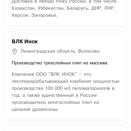
Доставка в любую точку России, в том числе
Казахстан, Узбекистан, Беларусь, ДНР, ЛНР,
Херсон, Запорожье.
ВЛК Инок
Ленинградская область, Волосово
Производство трехслойных плит из массива
Компания ООО "ВЛК ИНОК" – это
лесоперерабатывающий комбинат мощностью
производства 100 000 м3 пиломатериалов в
год, а также единственный в России
производитель многослойных плит из
цельной древесины.