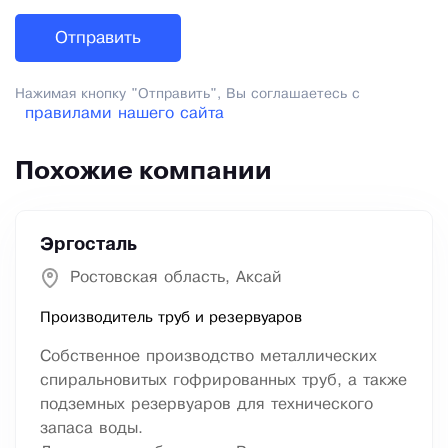
Нажимая кнопку "Отправить", Вы соглашаетесь с
правилами нашего сайта
Похожие компании
Эргосталь
Ростовская область, Аксай
Производитель труб и резервуаров
Собственное производство металлических
спиральновитых гофрированных труб, а также
подземных резервуаров для технического
запаса воды.