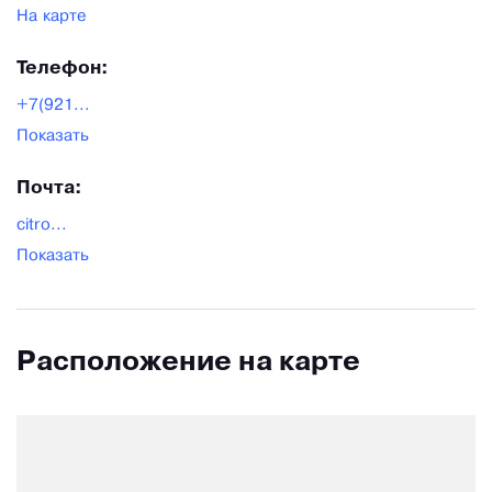
На карте
Телефон:
+7(921...
Показать
Почта:
citro...
Показать
Расположение на карте