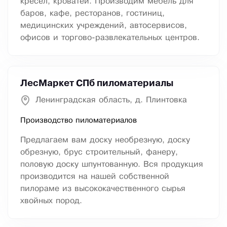
кресел, кроватей. Производим мебель для
баров, кафе, ресторанов, гостиниц,
медицинских учреждений, автосервисов,
офисов и торгово-развлекательных центров.
ЛесМаркет СПб пиломатериалы
Ленинградская область, д. Плинтовка
Производство пиломатериалов
Предлагаем вам доску необрезную, доску
обрезную, брус строительный, фанеру,
половую доску шпунтованную. Вся продукция
производится на нашей собственной
пилораме из высококачественного сырья
хвойных пород.