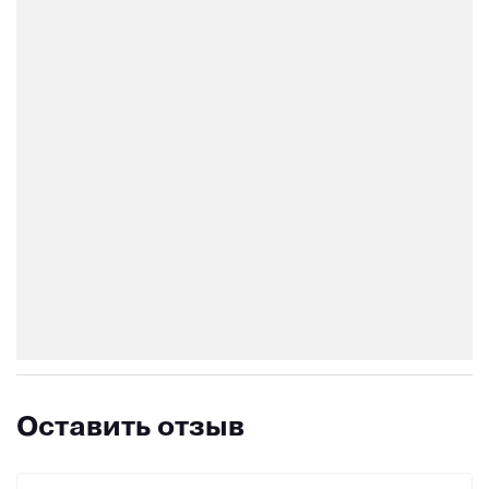
Оставить отзыв