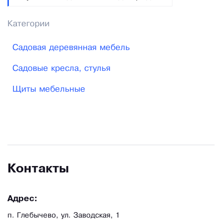
Категории
Садовая деревянная мебель
Садовые кресла, стулья
Щиты мебельные
Контакты
Адрес:
п. Глебычево, ул. Заводская, 1