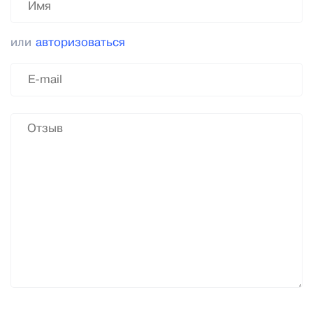
или
авторизоваться