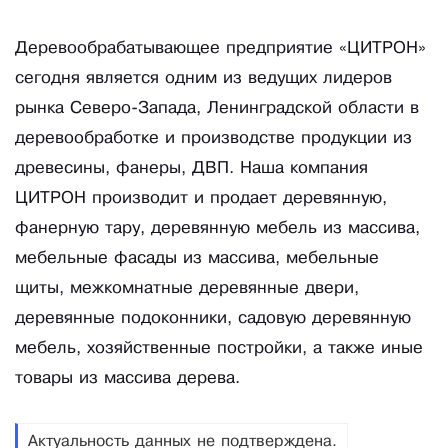
Деревообрабатывающее предприятие «ЦИТРОН»
сегодня является одним из ведущих лидеров
рынка Северо-Запада, Ленинградской области в
деревообработке и производстве продукции из
древесины, фанеры, ДВП. Наша компания
ЦИТРОН производит и продает деревянную,
фанерную тару, деревянную мебель из массива,
мебельные фасады из массива, мебельные
щиты, межкомнатные деревянные двери,
деревянные подоконники, садовую деревянную
мебель, хозяйственные постройки, а также иные
товары из массива дерева.
Актуальность данных не подтверждена.