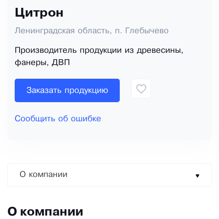
Цитрон
Ленинградская область, п. Глебычево
Производитель продукции из древесины,
фанеры, ДВП
Заказать продукцию
Сообщить об ошибке
О компании
О компании