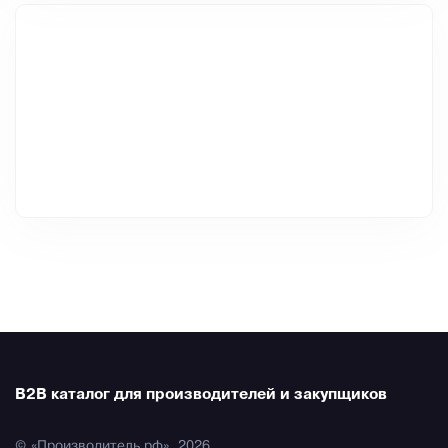
B2B каталог для производителей и закупщиков
© «Производитель.рф», 2026