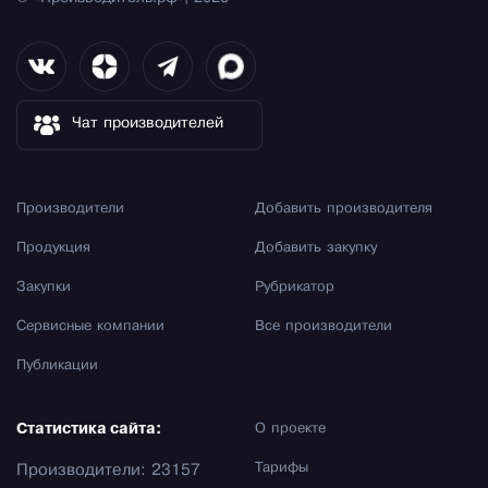
Чат производителей
Производители
Добавить производителя
Продукция
Добавить закупку
Закупки
Рубрикатор
Сервисные компании
Все производители
Публикации
Статистика сайта:
О проекте
Тарифы
Производители: 23157