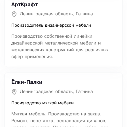
АртКрафт
Ленинградская область, Гатчина
Производитель дизайнерской мебели
Производство собственной линейки
дизайнерской металлической мебели и
металлических конструкций для различных
сфер применения.
Ёлки-Палки
Ленинградская область, Гатчина
Производство мягкой мебели
Мягкая мебель. Производство на заказ.
Ремонт, перетяжка, реставрация диванов,