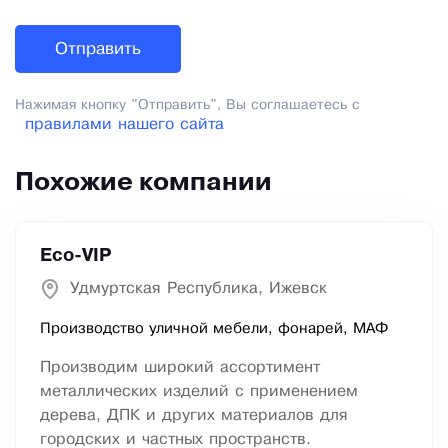
Нажимая кнопку "Отправить", Вы соглашаетесь с
правилами нашего сайта
Похожие компании
Eco-VIP
Удмуртская Республика, Ижевск
Производство уличной мебели, фонарей, МАФ
Производим широкий ассортимент
металлических изделий с применением
дерева, ДПК и других материалов для
городских и частных пространств.