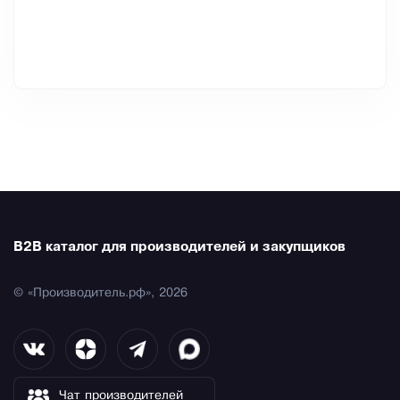
B2B каталог для производителей и закупщиков
© «Производитель.рф», 2026
Чат производителей