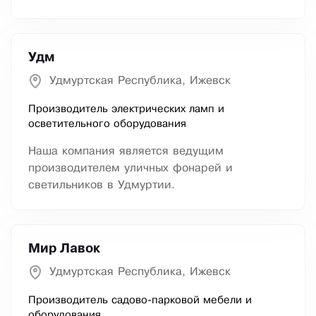
Удм
Удмуртская Республика, Ижевск
Производитель электрических ламп и
осветительного оборудования
Наша компания является ведущим
производителем уличных фонарей и
светильников в Удмуртии.
Мир Лавок
Удмуртская Республика, Ижевск
Производитель садово-парковой мебели и
оборудования