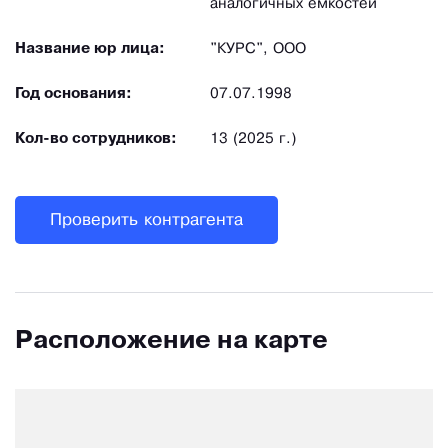
аналогичных емкостей
Название юр лица:
"КУРС", ООО
Год основания:
07.07.1998
Кол-во сотрудников:
13 (2025 г.)
Проверить контрагента
Расположение на карте