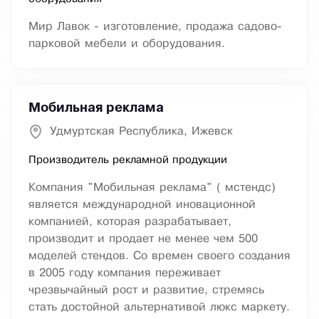
Мир Лавок - изготовление, продажа садово-
парковой мебели и оборудования.
Мобильная реклама
Удмуртская Республика, Ижевск
Производитель рекламной продукции
Компания "Мобильная реклама" ( мстендс)
является международной иновационной
компанией, которая разрабатывает,
производит и продает не менее чем 500
моделей стендов. Со времен своего создания
в 2005 году компания переживает
чрезвычайный рост и развитие, стремясь
стать достойной альтернативой люкс маркету.