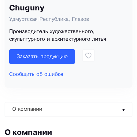
Chuguny
Удмуртская Республика, Глазов
Производитель художественного,
скульптурного и архитектурного литья
Заказать продукцию
Сообщить об ошибке
О компании
О компании