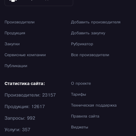
Производители
Добавить производителя
Продукция
Добавить закупку
Закупки
Рубрикатор
Сервисные компании
Все производители
Публикации
Статистика сайта:
О проекте
Тарифы
Производители: 23157
Техническая поддержка
Продукция: 12617
Правила сайта
Запросы: 992
Виджеты
Услуги: 357