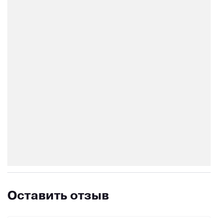
Оставить отзыв