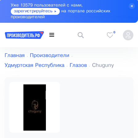
Уже 13579 пользователей с нами,
зарегистрируйтесь
на портале российских
производителей
0
Главная
Производители
Удмуртская Республика
Глазов
Chuguny