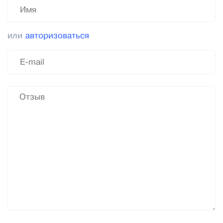
или
авторизоваться