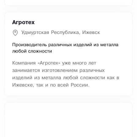
Агротех
Удмуртская Республика, Ижевск
Производитель различных изделий из металла
любой сложности
Компания «Агротех» уже много лет
занимается изготовлением различных
изделий из металла любой сложности как в
Ижевске, так и по всей России.