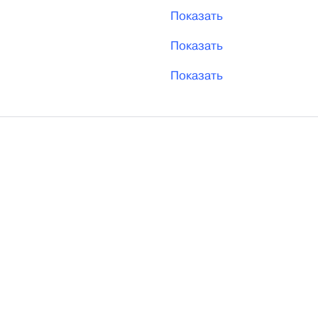
Показать
Показать
Показать