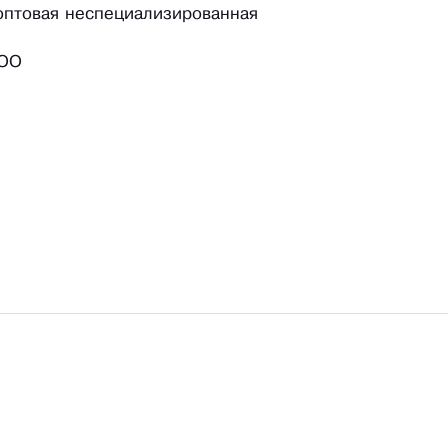
 оптовая неспециализированная
ООО