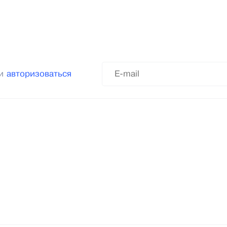
ли
авторизоваться