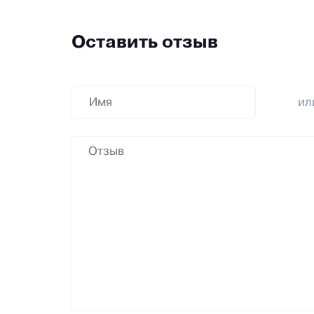
Оставить отзыв
и