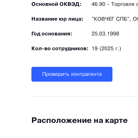
Основной ОКВЭД:
46.90 - Торговля
Название юр лица:
"КОВЧЕГ СПБ", 
Год основания:
25.03.1998
Кол-во сотрудников:
19 (2025 г.)
Проверить контрагента
Расположение на карте