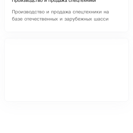
Производство и продажа спецтехники
Производство и продажа спецтехники на
базе отечественных и зарубежных шасси