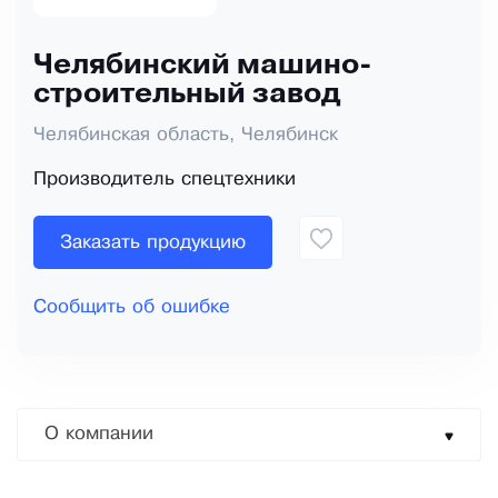
Челябинский машино-
строительный завод
Челябинская область, Челябинск
Производитель спецтехники
Заказать продукцию
Сообщить об ошибке
О компании