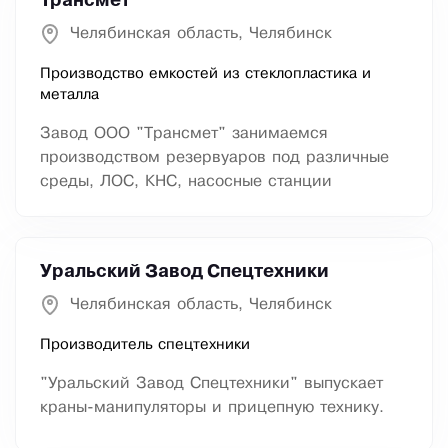
Трансмет
Челябинская область, Челябинск
Производство емкостей из стеклопластика и
металла
Завод ООО "Трансмет" занимаемся
производством резервуаров под различные
среды, ЛОС, КНС, насосные станции
Уральский Завод Спецтехники
Челябинская область, Челябинск
Производитель спецтехники
"Уральский Завод Спецтехники" выпускает
краны-манипуляторы и прицепную технику.