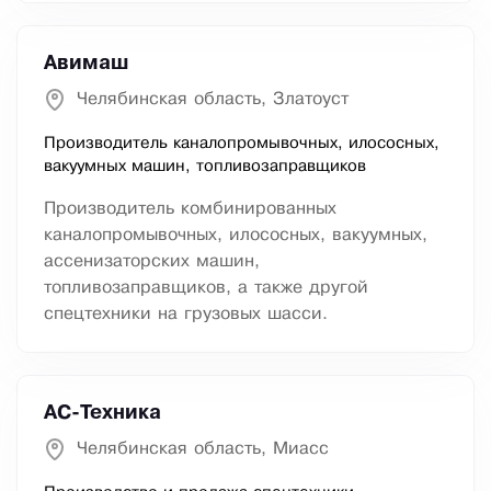
Авимаш
Челябинская область, Златоуст
Производитель каналопромывочных, илососных,
вакуумных машин, топливозаправщиков
Производитель комбинированных
каналопромывочных, илососных, вакуумных,
ассенизаторских машин,
топливозаправщиков, а также другой
спецтехники на грузовых шасси.
АС-Техника
Челябинская область, Миасс