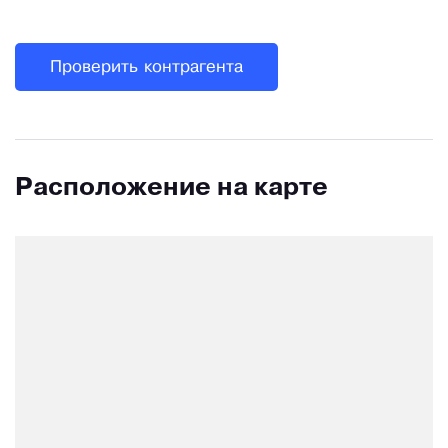
Проверить контрагента
Расположение на карте