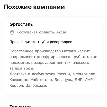
Похожие компании
Эргосталь
Ростовская область, Аксай
Производитель труб и резервуаров
Собственное производство металлических
спиральновитых гофрированных труб, а также
подземных резервуаров для технического
запаса воды.
Доставка в любую точку России, в том числе
Казахстан, Узбекистан, Беларусь, ДНР, ЛНР,
Херсон, Запорожье.