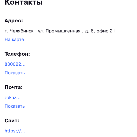
Контакты
Адрес:
г. Челябинск, ул. Промышленная , д. 6, офис 21
На карте
Телефон:
880022...
Показать
Почта:
zakaz...
Показать
Сайт:
https://chmz.org/