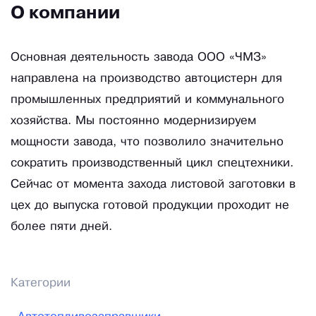
О компании
Основная деятельность завода ООО «ЧМЗ»
направлена на производство автоцистерн для
промышленных предприятий и коммунального
хозяйства. Мы постоянно модернизируем
мощности завода, что позволило значительно
сократить производственный цикл спецтехники.
Сейчас от момента захода листовой заготовки в
цех до выпуска готовой продукции проходит не
более пяти дней.
Категории