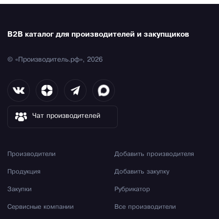
B2B каталог для производителей и закупщиков
© «Производитель.рф», 2026
Чат производителей
Производители
Добавить производителя
Продукция
Добавить закупку
Закупки
Рубрикатор
Сервисные компании
Все производители