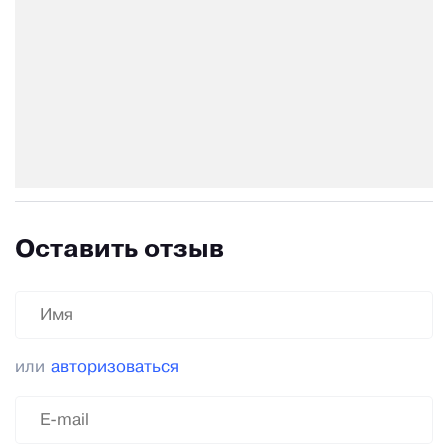
Оставить отзыв
или
авторизоваться