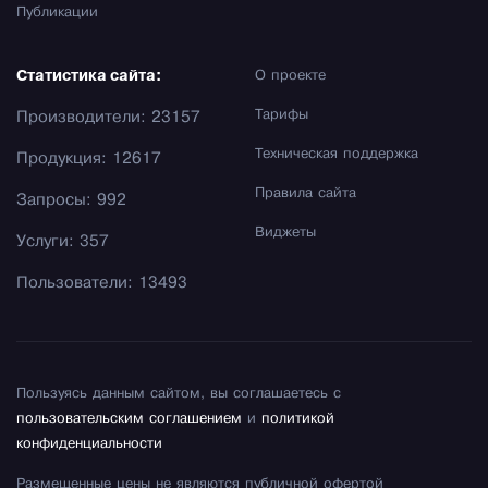
Публикации
Статистика сайта:
О проекте
Тарифы
Производители: 23157
Техническая поддержка
Продукция: 12617
Правила сайта
Запросы: 992
Виджеты
Услуги: 357
Пользователи: 13493
Пользуясь данным сайтом, вы соглашаетесь с
пользовательским соглашением
и
политикой
конфиденциальности
Размещенные цены не являются публичной офертой