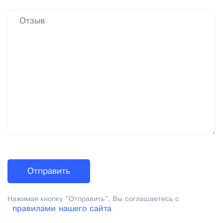
Нажимая кнопку "Отправить", Вы соглашаетесь с
правилами нашего сайта