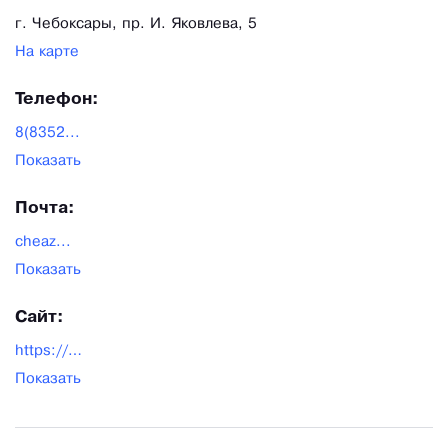
г. Чебоксары, пр. И. Яковлева, 5
На карте
Телефон:
8(8352...
Показать
Почта:
cheaz...
Показать
Сайт:
https://www.cheaz.ru/
Показать