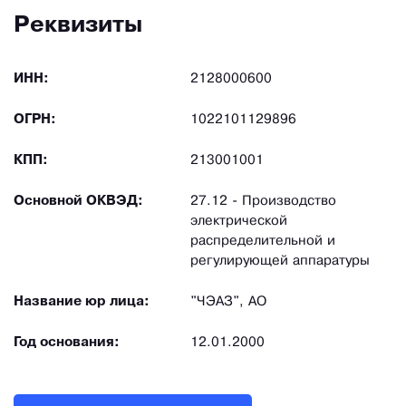
Реквизиты
ИНН:
2128000600
ОГРН:
1022101129896
КПП:
213001001
Основной ОКВЭД:
27.12 - Производство
электрической
распределительной и
регулирующей аппаратуры
Название юр лица:
"ЧЭАЗ", АО
Год основания:
12.01.2000