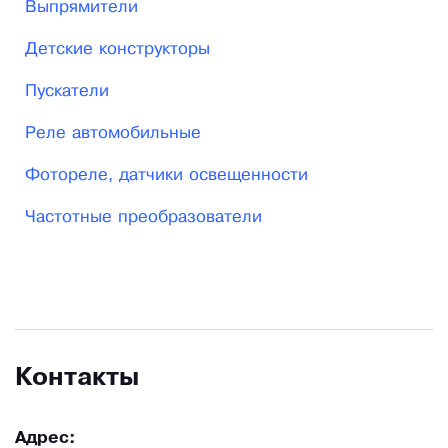
Выпрямители
Детские конструкторы
Пускатели
Реле автомобильные
Фотореле, датчики освещенности
Частотные преобразователи
Контакты
Адрес: