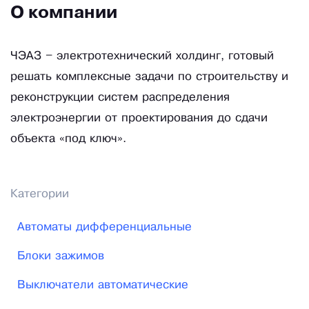
О компании
ЧЭАЗ – электротехнический холдинг, готовый
решать комплексные задачи по строительству и
реконструкции систем распределения
электроэнергии от проектирования до сдачи
объекта «под ключ».
Категории
Автоматы дифференциальные
Блоки зажимов
Выключатели автоматические