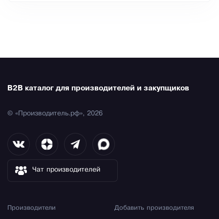
B2B каталог для производителей и закупщиков
© «Производитель.рф», 2026
Чат производителей
Производители
Добавить производителя