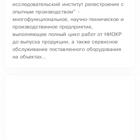
исследовательский институт релестроения с
опытным производством" -
многофункциональное, научно-техническое и
производственное предприятие,
выполняющее полный цикл работ от НИОКР
до выпуска продукции, а также сервисное
обслуживание поставленного оборудования
на объектах...