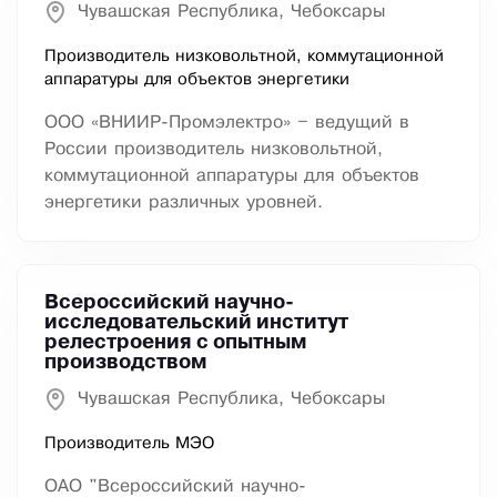
Чувашская Республика, Чебоксары
Производитель низковольтной, коммутационной
аппаратуры для объектов энергетики
ООО «ВНИИР-Промэлектро» – ведущий в
России производитель низковольтной,
коммутационной аппаратуры для объектов
энергетики различных уровней.
Всероссийский научно-
исследовательский институт
релестроения с опытным
производством
Чувашская Республика, Чебоксары
Производитель МЭО
ОАО "Всероссийский научно-