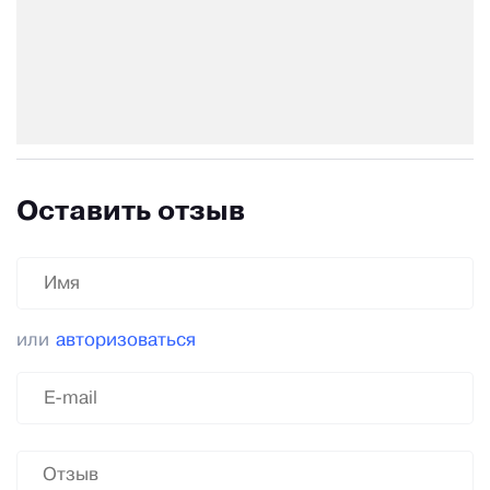
Оставить отзыв
или
авторизоваться