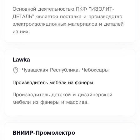
Основной деятельностью ПКФ "ИЗОЛИТ-
ДЕТАЛЬ" является поставка и производство
электроизоляционных материалов и деталей
из них.
Lawka
Чувашская Республика, Чебоксары
Производитель мебели из фанеры
Производитель детской и дизайнерской
мебели из фанеры и массива.
ВНИИР-Промэлектро