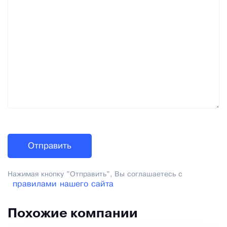
Нажимая кнопку "Отправить", Вы соглашаетесь с
правилами нашего сайта
Похожие компании