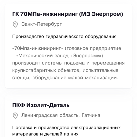
ГК 70МПа-инжиниринг (МЗ Энерпром)
Санкт-Петербург
Производство гидравлического оборудования
«70Мпа-инжиниринг» (головное предприятие
- «Механический завод «Энерпром»»)
производит системы подъема и перемещения
крупногабаритных объектов, испытательные
стенды, оборудование малой механизации.
ПКФ Изолит-Деталь
Ленинградская область, Гатчина
Поставка и производство электроизоляционных
материалов и деталей из них