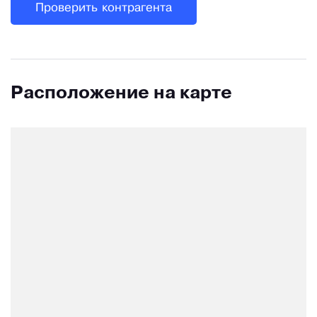
Проверить контрагента
Расположение на карте