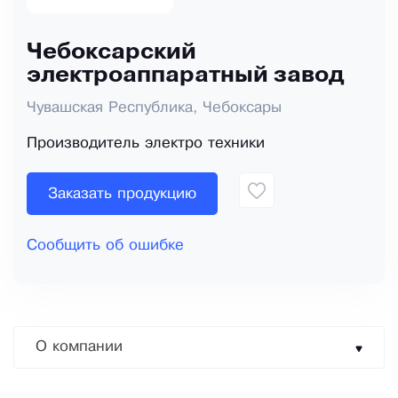
Чебоксарский
электроаппаратный завод
Чувашская Республика, Чебоксары
Производитель электро техники
Заказать продукцию
Сообщить об ошибке
О компании