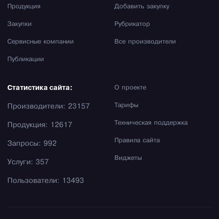
Продукция
Добавить закупку
Закупки
Рубрикатор
Сервисные компании
Все производители
Публикации
Статистика сайта:
О проекте
Тарифы
Производители: 23157
Техническая поддержка
Продукция: 12617
Правила сайта
Запросы: 992
Виджеты
Услуги: 357
Пользователи: 13493