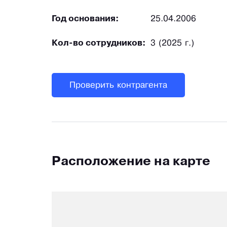
Год основания:
25.04.2006
Кол-во сотрудников:
3 (2025 г.)
Проверить контрагента
Расположение на карте