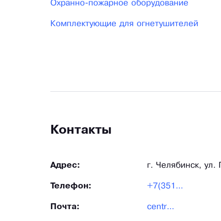
Охранно-пожарное оборудование
Комплектующие для огнетушителей
Контакты
Адрес:
г. Челябинск, ул. 
Телефон:
+7(351...
Почта:
centr...