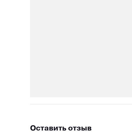
Оставить отзыв