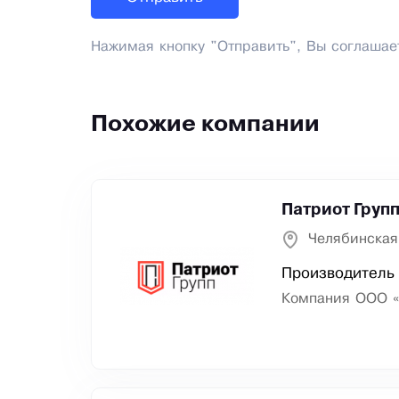
Нажимая кнопку "Отправить", Вы соглашае
Похожие компании
Патриот Груп
Челябинская
Производитель
Компания ООО «П