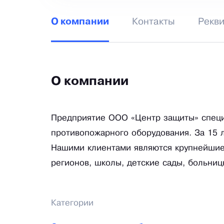
Контакты
Рекв
О компании
О компании
Предприятие ООО «Центр защиты» специ
противопожарного оборудования. За 15 
Нашими клиентами являются крупнейшие
регионов, школы, детские сады, больниц
Категории