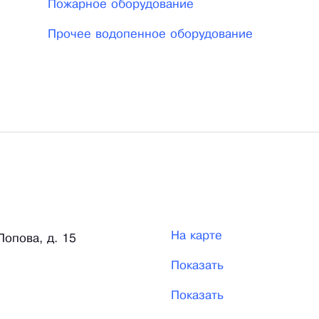
Пожарное оборудование
Прочее водопенное оборудование
На карте
Попова, д. 15
Показать
Показать