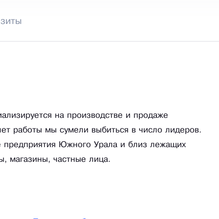
изиты
ализируется на производстве и продаже
лет работы мы сумели выбиться в число лидеров.
 предприятия Южного Урала и близ лежащих
ы, магазины, частные лица.