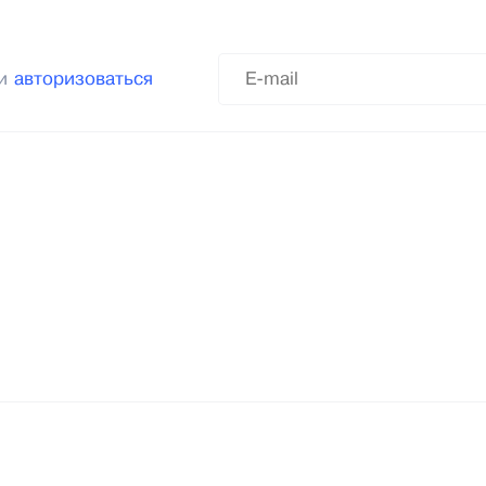
ли
авторизоваться