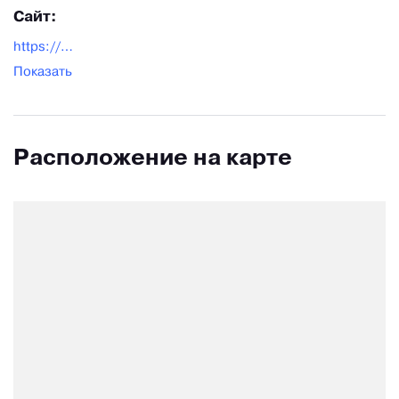
Сайт:
https://centek.ru/
Показать
Расположение на карте