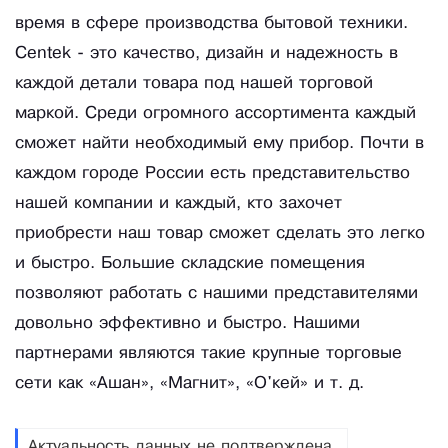
время в сфере производства бытовой техники.
Centek - это качество, дизайн и надежность в
каждой детали товара под нашей торговой
маркой. Среди огромного ассортимента каждый
сможет найти необходимый ему прибор. Почти в
каждом городе России есть представительство
нашей компании и каждый, кто захочет
приобрести наш товар сможет сделать это легко
и быстро. Большие складские помещения
позволяют работать с нашими представителями
довольно эффективно и быстро. Нашими
партнерами являются такие крупные торговые
сети как «Ашан», «Магнит», «О'кей» и т. д.
Актуальность данных не подтверждена.