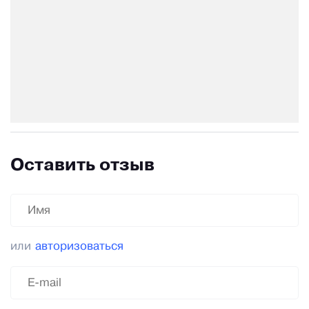
Оставить отзыв
или
авторизоваться