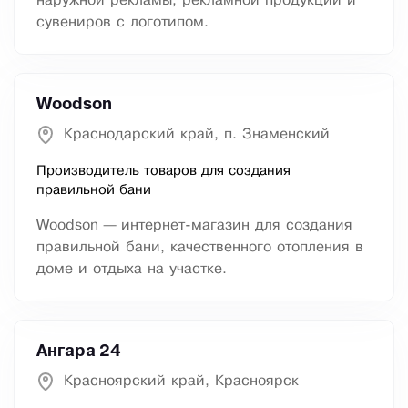
наружной рекламы, рекламной продукции и
сувениров с логотипом.
Woodson
Краснодарский край, п. Знаменский
Производитель товаров для создания
правильной бани
Woodson — интернет-магазин для создания
правильной бани, качественного отопления в
доме и отдыха на участке.
Ангара 24
Красноярский край, Красноярск