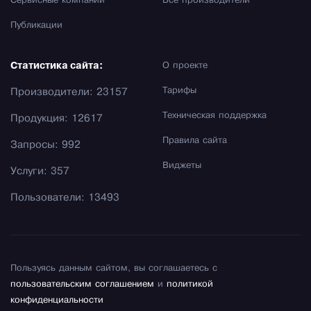
Сервисные компании
Все производители
Публикации
Статистика сайта:
О проекте
Тарифы
Производители: 23157
Техническая поддержка
Продукция: 12617
Правила сайта
Запросы: 992
Виджеты
Услуги: 357
Пользователи: 13493
Пользуясь данным сайтом, вы соглашаетесь с
пользовательским соглашением
и
политикой
конфиденциальности