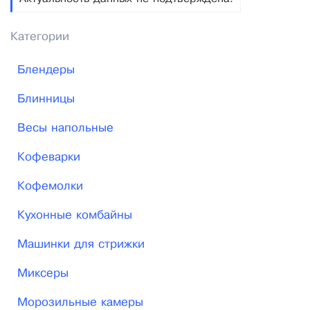
Категории
Блендеры
Блинницы
Весы напольные
Кофеварки
Кофемолки
Кухонные комбайны
Машинки для стрижки
Миксеры
Морозильные камеры