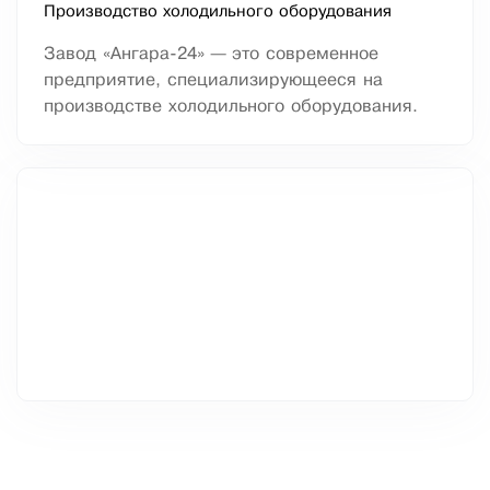
Производство холодильного оборудования
Завод «Ангара-24» — это современное
предприятие, специализирующееся на
производстве холодильного оборудования.