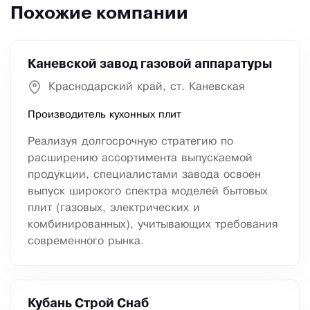
Похожие компании
Каневской завод газовой аппаратуры
Краснодарский край, ст. Каневская
Производитель кухонных плит
Реализуя долгосрочную стратегию по
расширению ассортимента выпускаемой
продукции, специалистами завода освоен
выпуск широкого спектра моделей бытовых
плит (газовых, электрических и
комбинированных), учитывающих требования
современного рынка.
Кубань Строй Снаб