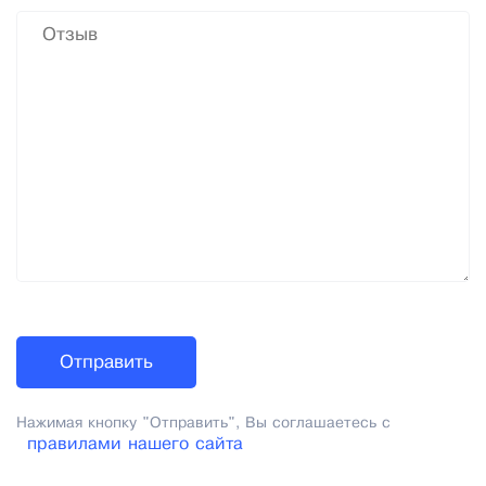
Нажимая кнопку "Отправить", Вы соглашаетесь с
правилами нашего сайта