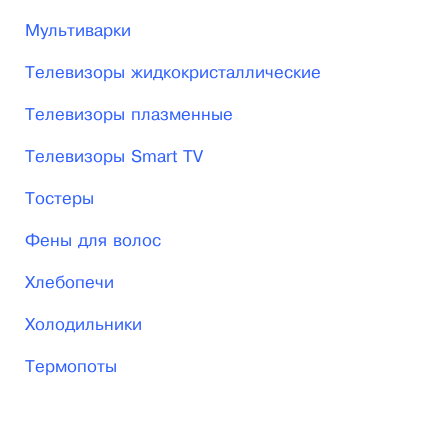
Мультиварки
Телевизоры жидкокристаллические
Телевизоры плазменные
Телевизоры Smart TV
Тостеры
Фены для волос
Хлебопечи
Холодильники
Термопоты