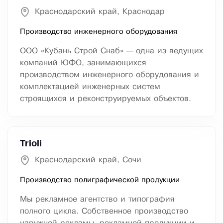
Краснодарский край, Краснодар
Производство инженерного оборудования
ООО «Кубань Строй Снаб» — одна из ведущих
компаний ЮФО, занимающихся
производством инженерного оборудования и
комплектацией инженерных систем
строящихся и реконструируемых объектов.
Trioli
Краснодарский край, Сочи
Производство полиграфической продукции
Мы рекламное агентство и типография
полного цикла. Собственное производство