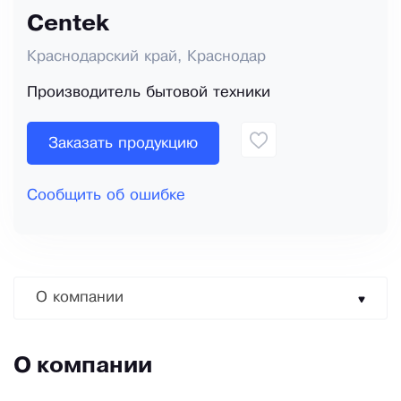
Centek
Краснодарский край, Краснодар
Производитель бытовой техники
Заказать продукцию
Сообщить об ошибке
О компании
О компании