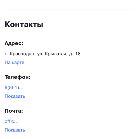
Контакты
Адрес:
г. Краснодар, ул. Крылатая, д. 18
На карте
Телефон:
8(861)...
Показать
Почта:
offic...
Показать