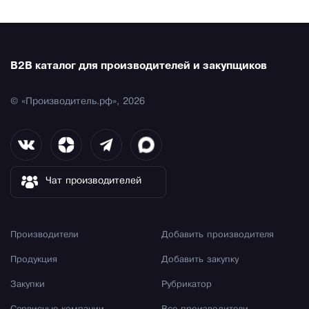
B2B каталог для производителей и закупщиков
© «Производитель.рф», 2026
Чат производителей
Производители
Добавить производителя
Продукция
Добавить закупку
Закупки
Рубрикатор