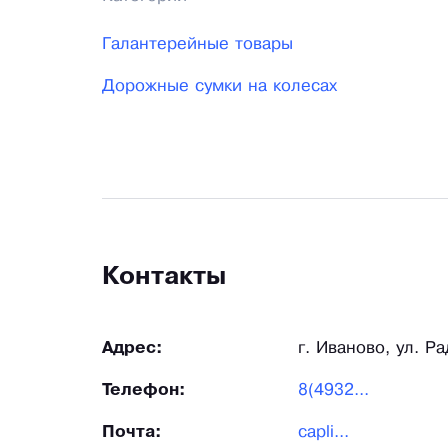
Галантерейные товары
Дорожные сумки на колесах
Контакты
Адрес:
г. Иваново, ул. Р
Телефон:
8(4932...
Почта:
capli...