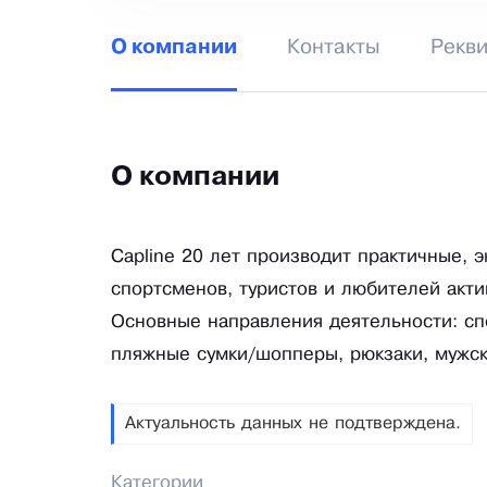
Контакты
Рекв
О компании
О компании
Capline 20 лет производит практичные, 
спортсменов, туристов и любителей акт
Основные направления деятельности: сп
пляжные сумки/шопперы, рюкзаки, мужск
Актуальность данных не подтверждена.
Категории