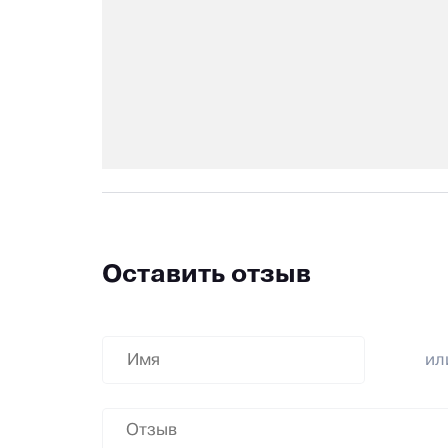
Оставить отзыв
и