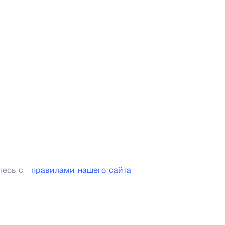
тесь с
правилами нашего сайта