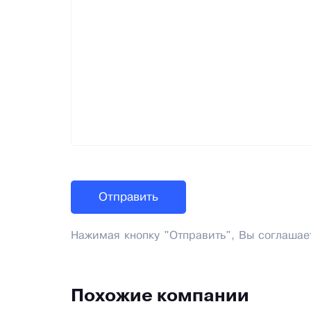
Нажимая кнопку "Отправить", Вы соглашае
Похожие компании