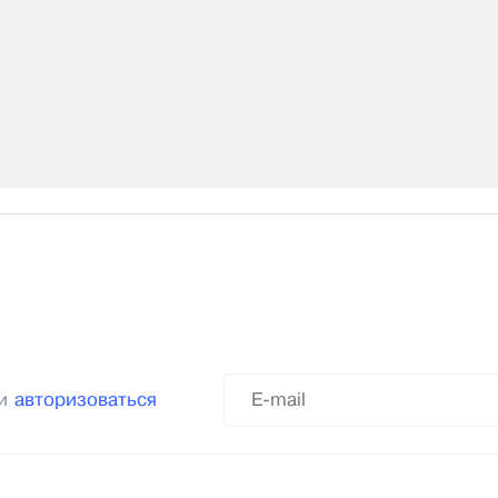
ли
авторизоваться