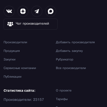
Чат производителей
Производители
Добавить производителя
Продукция
Добавить закупку
Закупки
Рубрикатор
Сервисные компании
Все производители
Публикации
Статистика сайта:
О проекте
Тарифы
Производители: 23157