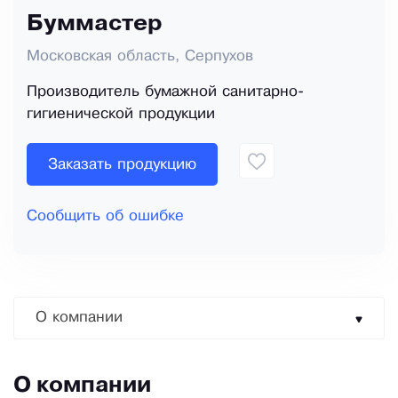
Буммастер
Московская область, Серпухов
Производитель бумажной санитарно-
гигиенической продукции
Заказать продукцию
Сообщить об ошибке
О компании
О компании