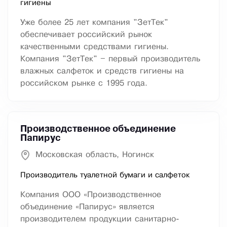
гигиены
Уже более 25 лет компания "ЗетТек"
обеспечивает российский рынок
качественными средствами гигиены.
Компания "ЗетТек" – первый производитель
влажных салфеток и средств гигиены на
российском рынке с 1995 года.
Производственное объединение
Папирус
Московская область, Ногинск
Производитель туалетной бумаги и салфеток
Компания ООО «Производственное
объединение «Папирус» является
производителем продукции санитарно-