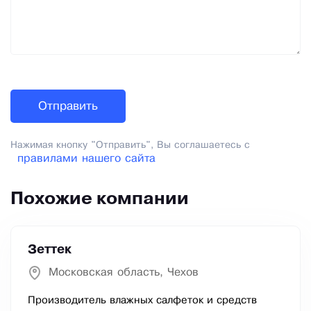
Нажимая кнопку "Отправить", Вы соглашаетесь с
правилами нашего сайта
Похожие компании
Зеттек
Московская область, Чехов
Производитель влажных салфеток и средств