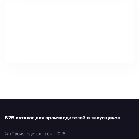
B2B каталог для производителей и закупщиков
© «Производитель.рф», 2026