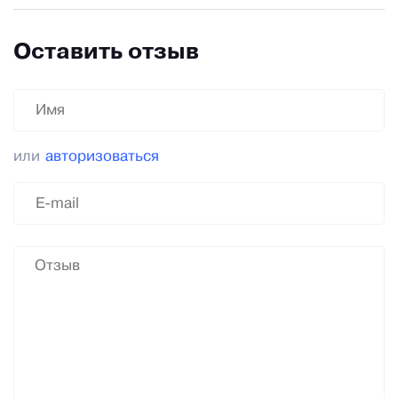
Оставить отзыв
или
авторизоваться