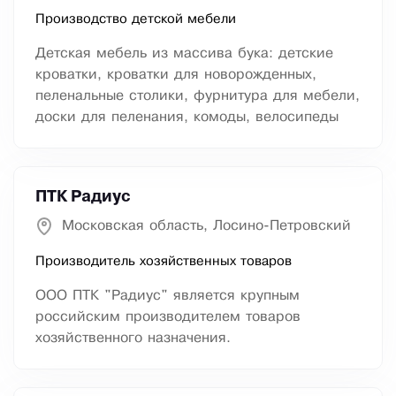
Производство детской мебели
Детская мебель из массива бука: детские
кроватки, кроватки для новорожденных,
пеленальные столики, фурнитура для мебели,
доски для пеленания, комоды, велосипеды
ПТК Радиус
Московская область, Лосино-Петровский
Производитель хозяйственных товаров
ООО ПТК "Радиус" является крупным
российским производителем товаров
хозяйственного назначения.