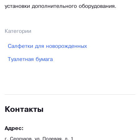
установки дополнительного оборудования.
Категории
Салфетки для новорожденных
Туалетная бумага
Контакты
Адрес:
г. Серпухов, ул. Полевая, д. 1