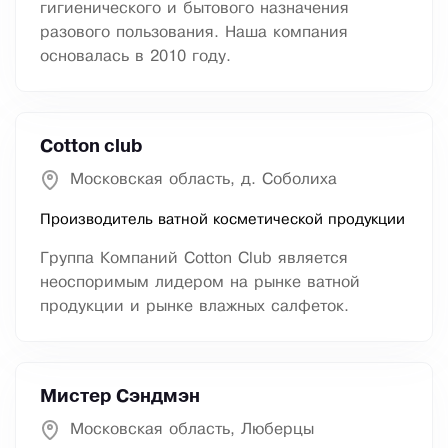
гигиенического и бытового назначения
разового пользования. Наша компания
основалась в 2010 году.
Cotton club
Московская область, д. Соболиха
Производитель ватной косметической продукции
Группа Компаний Cotton Club является
неоспоримым лидером на рынке ватной
продукции и рынке влажных салфеток.
Мистер Сэндмэн
Московская область, Люберцы