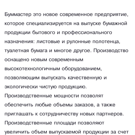
Буммастер это новое современное предприятие,
которое специализируется на выпуске бумажной
продукции бытового и профессионального
назначения: листовые и рулонные полотенца,
туалетная бумага и многое другое. Производство
оснащено новым современным
высокотехнологичным оборудованием,
позволяющим выпускать качественную и
экологически чистую продукцию.
Производственные мощности позволят
обеспечить любые объемы заказов, а также
приглашать к сотрудничеству новых партнеров.
Производственные площади позволяют
увеличить объем выпускаемой продукции за счет