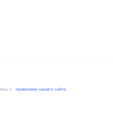
тесь с
правилами нашего сайта