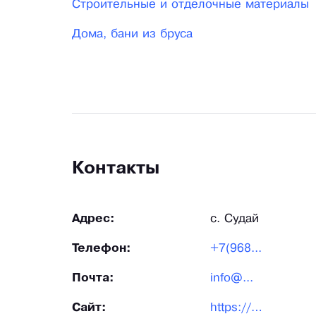
Строительные и отделочные материалы
Дома, бани из бруса
Контакты
Адрес:
с. Судай
Телефон:
+7(968...
Почта:
info@...
Сайт:
https://brus-stroj.ru/