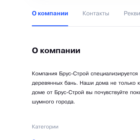
Контакты
Рекв
О компании
О компании
Компания Брус-Строй специализируется н
деревянных бань. Наши дома не только 
доме от Брус-Строй вы почувствуйте пок
шумного города.
Категории