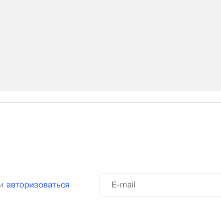
ли
авторизоваться