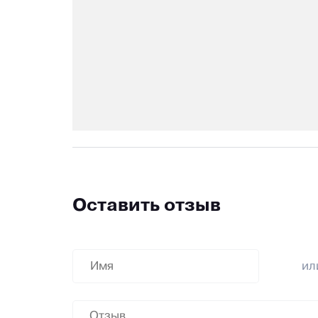
Оставить отзыв
и