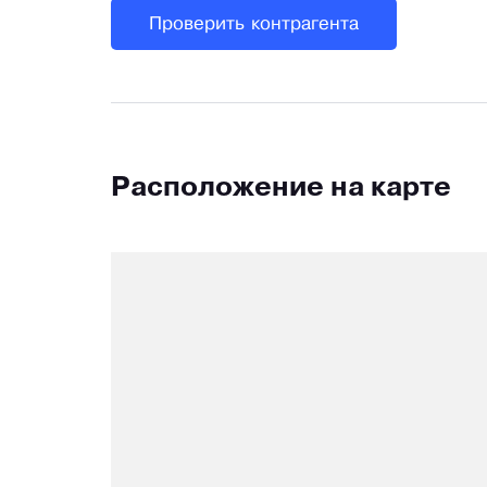
Проверить контрагента
Расположение на карте