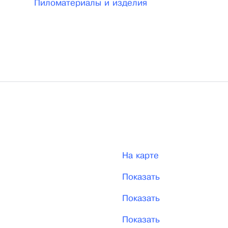
Пиломатериалы и изделия
На карте
Показать
Показать
Показать