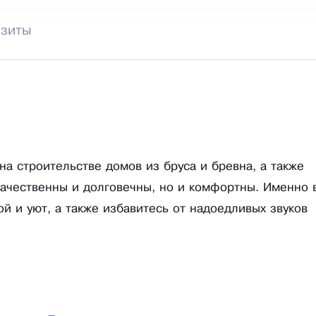
изиты
а строительстве домов из бруса и бревна, а также
качественны и долговечны, но и комфортны. Именно 
ой и уют, а также избавитесь от надоедливых звуков