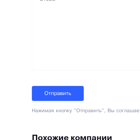
Нажимая кнопку "Отправить", Вы соглашае
Похожие компании