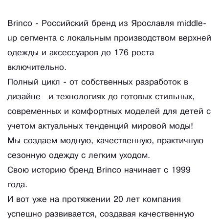
Brinco - Российский бренд из Ярославля middle-
up сегмента с локальным производством верхней
одежды и аксессуаров до 176 роста
включительно.
Полный цикл - от собственных разработок в
дизайне и технологиях до готовых стильных,
современных и комфортных моделей для детей с
учетом актуальных тенденций мировой моды!
Мы создаем модную, качественную, практичную
сезонную одежду с легким уходом.
Свою историю бренд Brinco начинает с 1999
года.
И вот уже на протяжении 20 лет компания
успешно развивается, создавая качественную