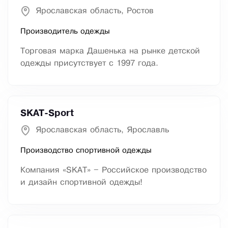
Ярославская область, Ростов
Производитель одежды
Торговая марка Дашенька на рынке детской
одежды присутствует с 1997 года.
SKAT-Sport
Ярославская область, Ярославль
Производство спортивной одежды
Компания «SKAT» – Российское производство
и дизайн спортивной одежды!