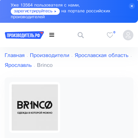
Уже 13564 пользователя с нами,
зарегистрируйтесь
на портале российских
производителей
0
Главная
Производители
Ярославская область
Ярославль
Brinco