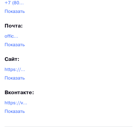
+7 (80...
Показать
Почта:
offic...
Показать
Сайт:
https://opt.brinco.ru/
Показать
Вконтакте:
https://vk.com/brinco
Показать