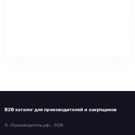
B2B каталог для производителей и закупщиков
© «Производитель.рф», 2026