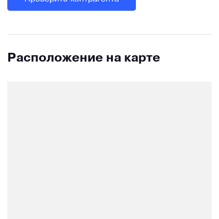
Расположение на карте