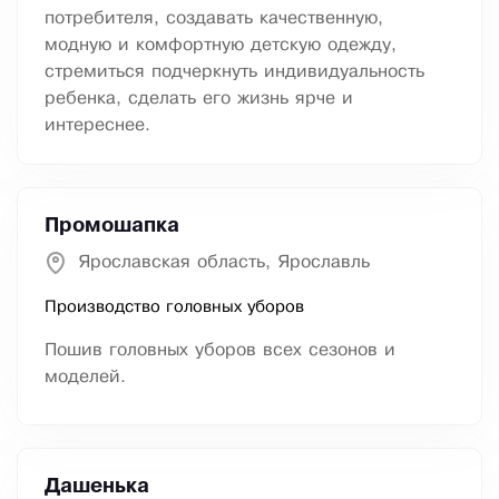
потребителя, создавать качественную,
модную и комфортную детскую одежду,
стремиться подчеркнуть индивидуальность
ребенка, сделать его жизнь ярче и
интереснее.
Промошапка
Ярославская область, Ярославль
Производство головных уборов
Пошив головных уборов всех сезонов и
моделей.
Дашенька