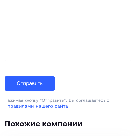
Нажимая кнопку "Отправить", Вы соглашаетесь с
правилами нашего сайта
Похожие компании