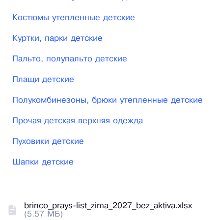
Костюмы утепленные детские
Куртки, парки детские
Пальто, полупальто детские
Плащи детские
Полукомбинезоны, брюки утепленные детские
Прочая детская верхняя одежда
Пуховики детские
Шапки детские
brinco_prays-list_zima_2027_bez_aktiva.xlsx
(5.57 МБ)