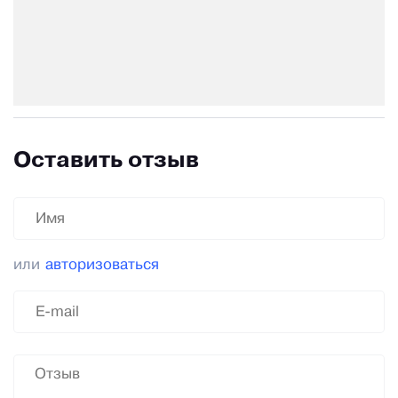
Оставить отзыв
или
авторизоваться