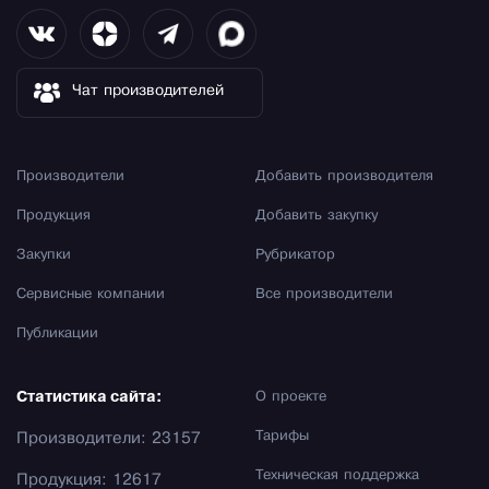
Чат производителей
Производители
Добавить производителя
Продукция
Добавить закупку
Закупки
Рубрикатор
Сервисные компании
Все производители
Публикации
Статистика сайта:
О проекте
Тарифы
Производители: 23157
Техническая поддержка
Продукция: 12617