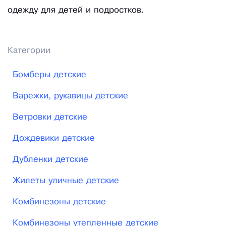
одежду для детей и подростков.
Категории
Бомберы детские
Варежки, рукавицы детские
Ветровки детские
Дождевики детские
Дубленки детские
Жилеты уличные детские
Комбинезоны детские
Комбинезоны утепленные детские