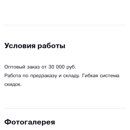
Условия работы
Оптовый заказ от 30 000 руб.
Работа по предзаказу и складу. Гибкая система
скидок.
Фотогалерея