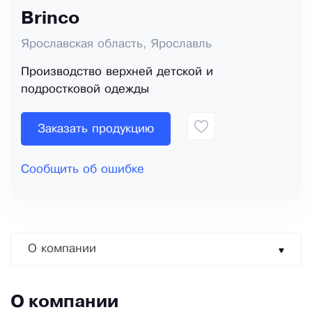
Brinco
Ярославская область, Ярославль
Производство верхней детской и
подростковой одежды
Заказать продукцию
Сообщить об ошибке
О компании
О компании