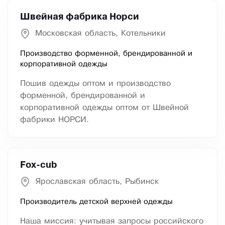
Швейная фабрика Норси
Московская область, Котельники
Производство форменной, брендированной и
корпоративной одежды
Пошив одежды оптом и производство
форменной, брендированной и
корпоративной одежды оптом от Швейной
фабрики НОРСИ.
Fox-cub
Ярославская область, Рыбинск
Производитель детской верхней одежды
Наша миссия: учитывая запросы российского