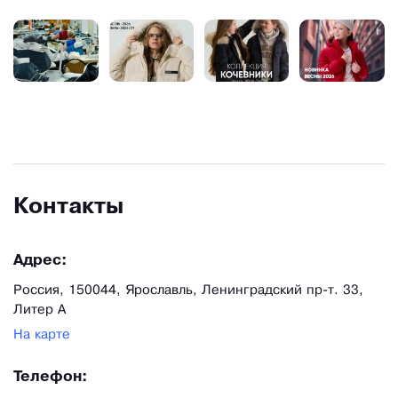
Контакты
Адрес:
Россия, 150044, Ярославль, Ленинградский пр-т. 33,
Литер А
На карте
Телефон: