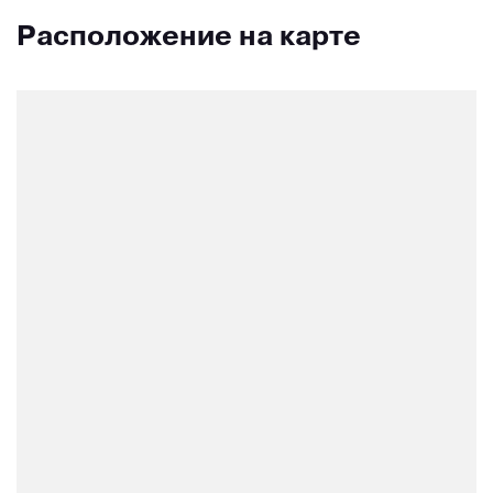
Расположение на карте