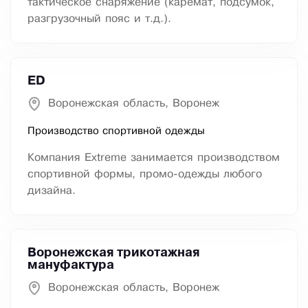
тактическое снаряжение (каремат, подсумок,
разгрузочный пояс и т.д.).
ED
Воронежская область, Воронеж
Производство спортивной одежды
Компания Extreme занимается производством
спортивной формы, промо-одежды любого
дизайна.
Воронежская трикотажная
мануфактура
Воронежская область, Воронеж