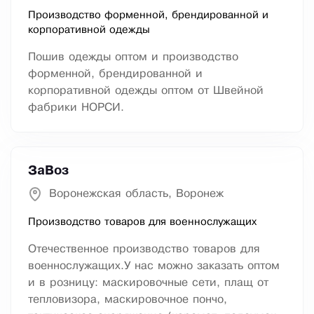
Производство форменной, брендированной и
корпоративной одежды
Пошив одежды оптом и производство
форменной, брендированной и
корпоративной одежды оптом от Швейной
фабрики НОРСИ.
ЗаВоз
Воронежская область, Воронеж
Производство товаров для военнослужащих
Отечественное производство товаров для
военнослужащих.У нас можно заказать оптом
и в розницу: маскировочные сети, плащ от
тепловизора, маскировочное пончо,