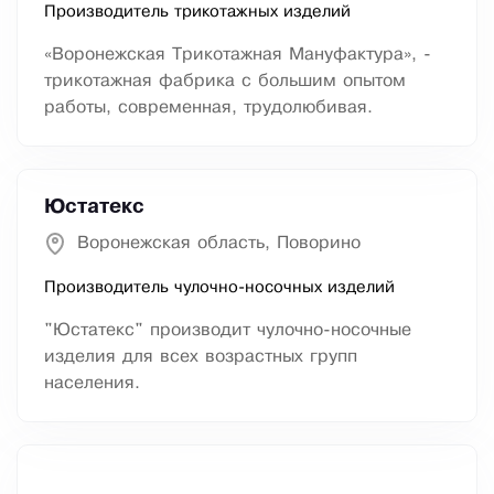
Производитель трикотажных изделий
«Воронежская Трикотажная Мануфактура», -
трикотажная фабрика с большим опытом
работы, современная, трудолюбивая.
Юстатекс
Воронежская область, Поворино
Производитель чулочно-носочных изделий
"Юстатекс" производит чулочно-носочные
изделия для всех возрастных групп
населения.