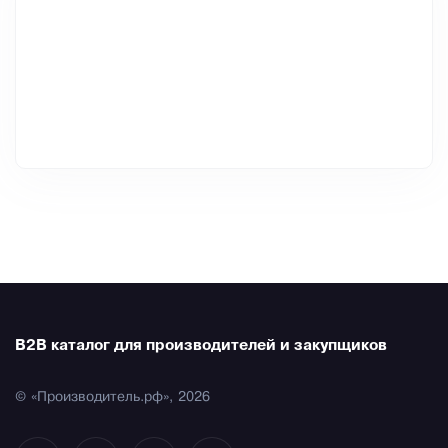
B2B каталог для производителей и закупщиков
© «Производитель.рф», 2026