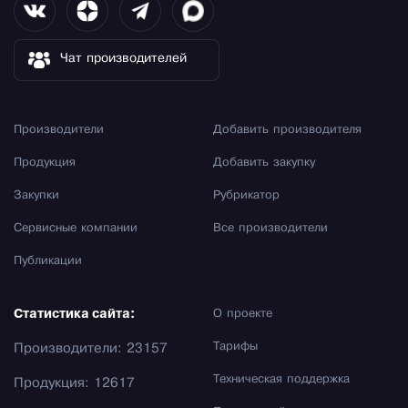
Чат производителей
Производители
Добавить производителя
Продукция
Добавить закупку
Закупки
Рубрикатор
Сервисные компании
Все производители
Публикации
Статистика сайта:
О проекте
Тарифы
Производители: 23157
Техническая поддержка
Продукция: 12617