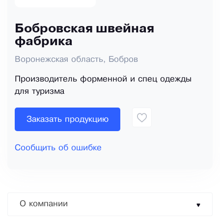
Бобровская швейная
фабрика
Воронежская область, Бобров
Производитель форменной и спец одежды
для туризма
Заказать продукцию
Сообщить об ошибке
О компании