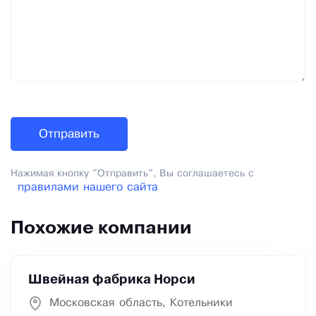
Нажимая кнопку "Отправить", Вы соглашаетесь с
правилами нашего сайта
Похожие компании
Швейная фабрика Норси
Московская область, Котельники