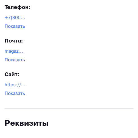
Телефон:
+7(800...
Показать
Почта:
magaz...
Показать
Сайт:
https://bhf-shop.ru/
Показать
Реквизиты