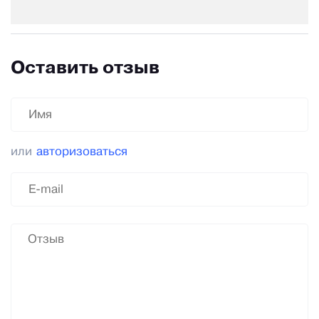
Оставить отзыв
или
авторизоваться