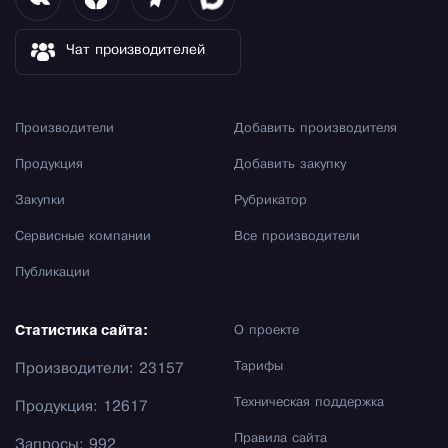
Чат производителей
Производители
Добавить производителя
Продукция
Добавить закупку
Закупки
Рубрикатор
Сервисные компании
Все производители
Публикации
Статистика сайта:
О проекте
Тарифы
Производители: 23157
Техническая поддержка
Продукция: 12617
Правила сайта
Запросы: 992