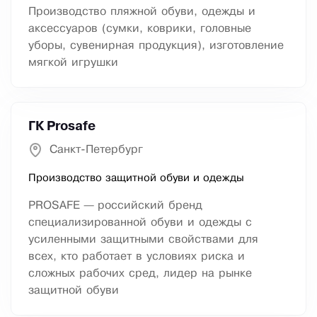
Производство пляжной обуви, одежды и
аксессуаров (сумки, коврики, головные
уборы, сувенирная продукция), изготовление
мягкой игрушки
ГК Prosafe
Санкт-Петербург
Производство защитной обуви и одежды
PROSAFE — российский бренд
специализированной обуви и одежды с
усиленными защитными свойствами для
всех, кто работает в условиях риска и
сложных рабочих сред, лидер на рынке
защитной обуви