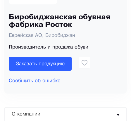
Биробиджанская обувная
фабрика Росток
Еврейская АО, Биробиджан
Производитель и продажа обуви
Заказать продукцию
Сообщить об ошибке
О компании