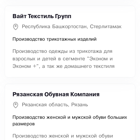
Вайт Текстиль Групп
Республика Башкортостан, Стерлитамак
Производство трикотажных изделий
Производство одежды из трикотажа для
взрослых и детей в сегменте "Эконом и
Эконом +", а так же домашнего текстиля
Рязанская Обувная Компания
Рязанская область, Рязань
Производство женской и мужской обуви больших
размеров
Производство женской и мужской обуви