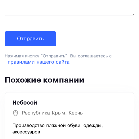
Нажимая кнопку "Отправить", Вы соглашаетесь с
правилами нашего сайта
Похожие компании
Небосой
Республика Крым, Керчь
Производство пляжной обуви, одежды,
аксессуаров