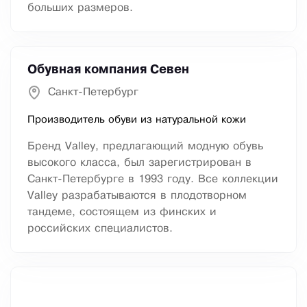
больших размеров.
Обувная компания Севен
Санкт-Петербург
Производитель обуви из натуральной кожи
Бренд Valley, предлагающий модную обувь
высокого класса, был зарегистрирован в
Санкт-Петербурге в 1993 году. Все коллекции
Valley разрабатываются в плодотворном
тандеме, состоящем из финских и
российских специалистов.