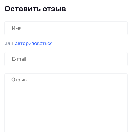
Оставить отзыв
или
авторизоваться