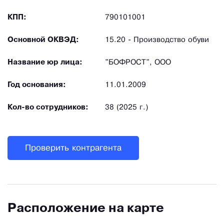
КПП:
790101001
Основной ОКВЭД:
15.20 - Производство обуви
Название юр лица:
"БОФРОСТ", ООО
Год основания:
11.01.2009
Кол-во сотрудников:
38 (2025 г.)
Проверить контрагента
Расположение на карте