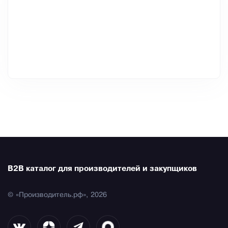
B2B каталог для производителей и закупщиков
© «Производитель.рф», 2026